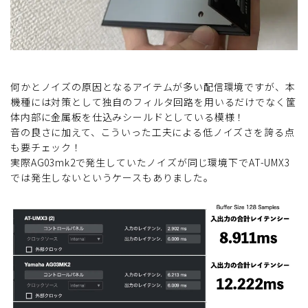
何かとノイズの原因となるアイテムが多い配信環境ですが、本
機種には対策として独自のフィルタ回路を用いるだけでなく筐
体内部に金属板を仕込みシールドとしている模様！
音の良さに加えて、こういった工夫による低ノイズさを誇る点
も要チェック！
実際AG03mk2で発生していたノイズが同じ環境下でAT-UMX3
では発生しないというケースもありました。