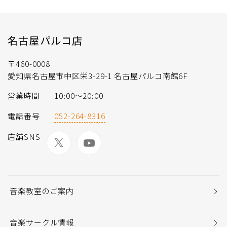
名古屋パルコ店
〒460-0008
愛知県名古屋市中区栄3-29-1 名古屋パルコ南館6F
営業時間
10:00～20:00
電話番号
052-264-8316
店舗SNS
音楽教室のご案内
音楽サークル情報