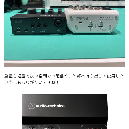
重量も軽量で狭い空間での配信や、外部へ持ち出して使用した
い際にもありがたいですね！