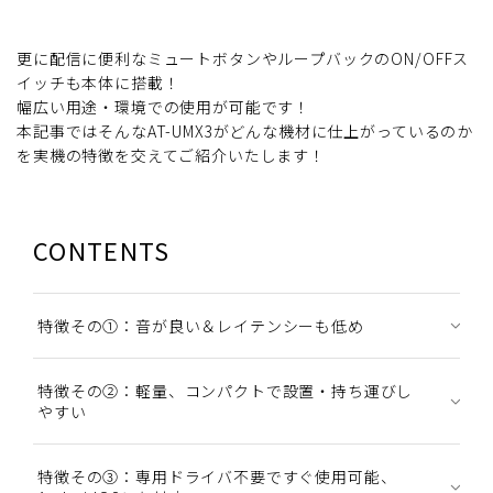
更に配信に便利なミュートボタンやループバックのON/OFFス
イッチも本体に搭載！
幅広い用途・環境での使用が可能です！
本記事ではそんなAT-UMX3がどんな機材に仕上がっているのか
を実機の特徴を交えてご紹介いたします！
CONTENTS
特徴その①：音が良い＆レイテンシーも低め
特徴その②：軽量、コンパクトで設置・持ち運びし
やすい
特徴その③：専用ドライバ不要ですぐ使用可能、