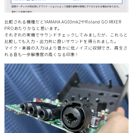
比較される機種だとYAMAHA AG03mk2やRoland GO:MIXER
PROあたりかなと思います。
それぞれの実機でサウンドチェックしてみましたが、これらと
比較しても入力・出力共に良いサウンドを得られました。
マイク・楽器の入力はより豊かに低ノイズに収録でき、再生さ
れる音も一歩解像度の高くなる印象！