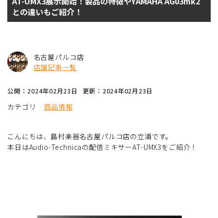
AT-UMX3展示開始！製品の特徴やYAMAHA AG03mk2
との違いもご紹介！
名古屋パルコ店
店舗記事一覧
公開：2024年02月23日
更新：2024年02月23日
カテゴリ
商品情報
こんにちは、島村楽器名古屋パルコ店の立浦です。
本日はAudio-Technicaの配信ミキサーAT-UMX3をご紹介！