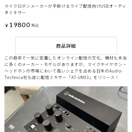
マイクロホンメーカーが手掛けるライブ配信向けUSBオーディ
オミキサー
19800
¥
税込
商品詳細
この数年で一気に定着したオンライン配信の文化、機材も本当
に多くのメーカー・モデルがありますが、マイクやイヤホン・
ヘッドホンの市場において高いシェアを占める日本のAudio-
Technica社も遂に配信ミキサー「AT-UMX3」をリリース！