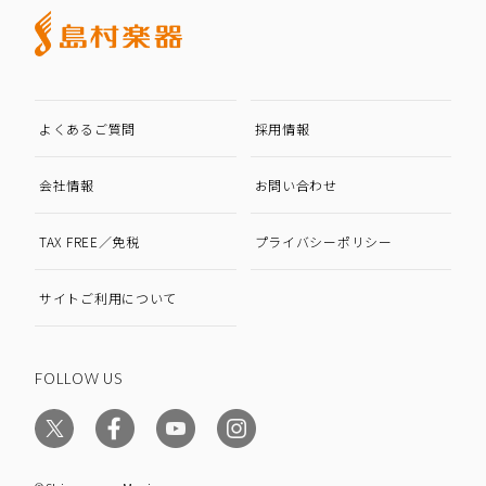
よくあるご質問
採用情報
会社情報
お問い合わせ
TAX FREE／免税
プライバシーポリシー
サイトご利用について
FOLLOW US