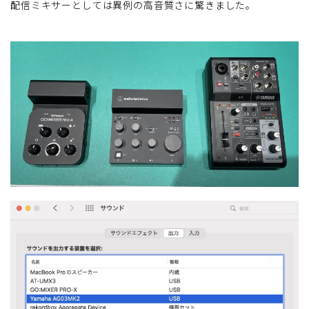
配信ミキサーとしては異例の高音質さに驚きました。