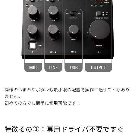
操作のつまみやボタンも最小限の配置で操作に迷うこともあり
ません。
初めての方でも簡単に使用可能です！
特徴その③：専用ドライバ不要ですぐ