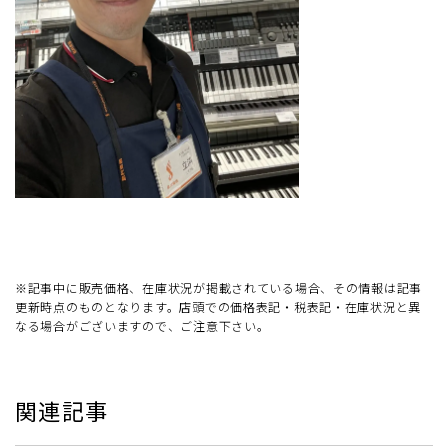
※記事中に販売価格、在庫状況が掲載されている場合、その情報は記事
更新時点のものとなります。店頭での価格表記・税表記・在庫状況と異
なる場合がございますので、ご注意下さい。
関連記事