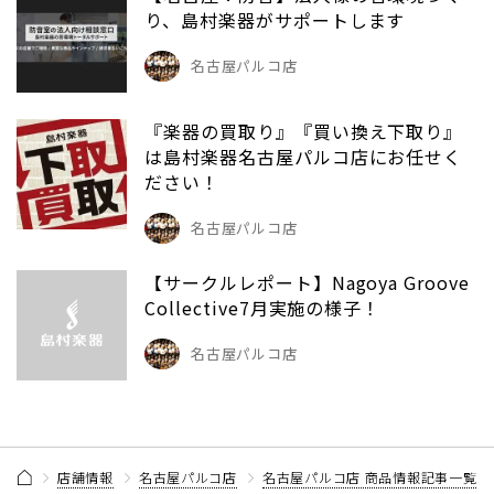
り、島村楽器がサポートします
名古屋パルコ店
『楽器の買取り』『買い換え下取り』
は島村楽器名古屋パルコ店にお任せく
ださい！
名古屋パルコ店
【サークルレポート】Nagoya Groove
Collective7月実施の様子！
名古屋パルコ店
店舗情報
名古屋パルコ店
名古屋パルコ店 商品情報記事一覧