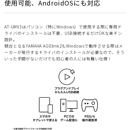
使用可能、AndroidOSにも対応
AT-UMX3はパソコン（特にWindows）で使用する際に専用ド
ライバのインストールは不要、USB接続するだけOKな楽チン
設計。
競合となるYAMAHA AG03mk2もWindowsで動作させる際はメ
ーカーが発行するドライバのインストールが必要なので、そう
いった手間がないだけでも初心者の人には有難い仕様！