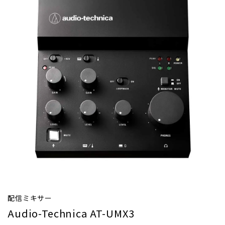
配信ミキサー
Audio-Technica AT-UMX3