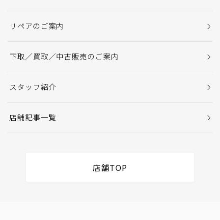
リペアのご案内
下取／買取／中古販売のご案内
スタッフ紹介
店舗記事一覧
店舗TOP