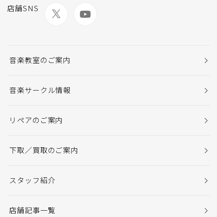
店舗SNS
音楽教室のご案内
音楽サークル情報
リペアのご案内
下取／買取のご案内
スタッフ紹介
店舗記事一覧