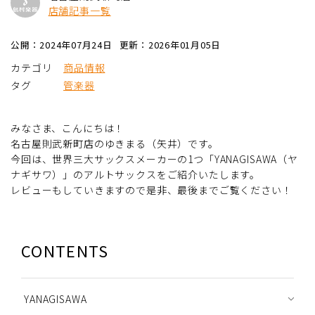
店舗記事一覧
公開：2024年07月24日
更新：2026年01月05日
カテゴリ
商品情報
タグ
管楽器
みなさま、こんにちは！
名古屋則武新町店のゆきまる（矢井）です。
今回は、世界三大サックスメーカーの1つ「YANAGISAWA（ヤ
ナギサワ）」のアルトサックスをご紹介いたします。
レビューもしていきますので是非、最後までご覧ください！
CONTENTS
YANAGISAWA