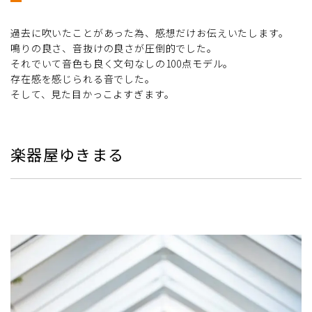
過去に吹いたことがあった為、感想だけお伝えいたします。
鳴りの良さ、音抜けの良さが圧倒的でした。
それでいて音色も良く文句なしの100点モデル。
存在感を感じられる音でした。
そして、見た目かっこよすぎます。
楽器屋ゆきまる