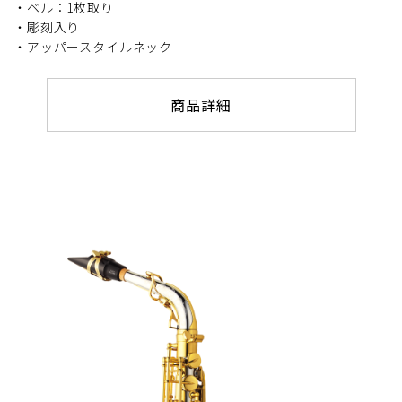
・ベル：1枚取り
・彫刻入り
・アッパースタイルネック
商品詳細