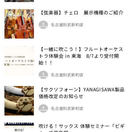
【弦楽器】チェロ 展示機種のご紹介
名古屋則武新町店
【一緒に吹こう！】フルートオーケス
トラ体験会 in 東海 8/7より受付開
始！！
名古屋則武新町店
【サクソフォーン】YANAGISAWA製品
価格改定のお知らせ
名古屋則武新町店
吹ける！サックス 体験セミナー「ビギ