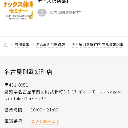
ナーズ倶楽部」
名古屋則武新町店
店舗情報
名古屋則武新町店
名古屋則武新町店 商品情報記事一
名古屋則武新町店
〒451-0051
愛知県名古屋市西区則武新町3-1-17 イオンモール Nagoya
Noritake Garden 3F
営業時間
10:00～21:00
電話番号
052-589-4050