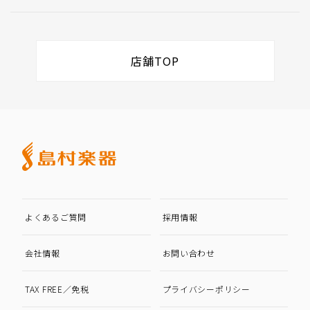
店舗TOP
よくあるご質問
採用情報
会社情報
お問い合わせ
TAX FREE／免税
プライバシーポリシー