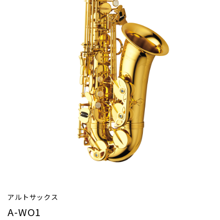
アルトサックス
A-WO1