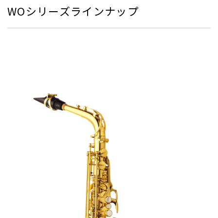
WOシリーズラインナップ