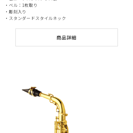
・ベル：1枚取り
・彫刻入り
・スタンダードスタイルネック
商品詳細