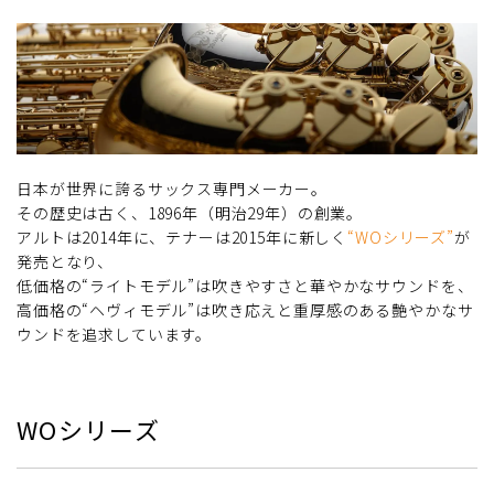
日本が世界に誇るサックス専門メーカー。
その歴史は古く、1896年（明治29年）の創業。
アルトは2014年に、テナーは2015年に新しく
“WOシリーズ”
が
発売となり、
低価格の“ライトモデル”は吹きやすさと華やかなサウンドを、
高価格の“ヘヴィモデル”は吹き応えと重厚感のある艶やかなサ
ウンドを追求しています。
WOシリーズ