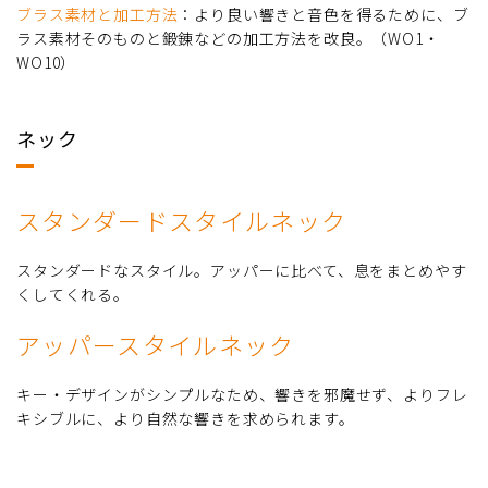
ブラス素材と加工方法
：より良い響きと音色を得るために、ブ
ラス素材そのものと鍛錬などの加工方法を改良。（WO1・
WO10）
ネック
スタンダードスタイルネック
スタンダードなスタイル。アッパーに比べて、息をまとめやす
くしてくれる。
アッパースタイルネック
キー・デザインがシンプルなため、響きを邪魔せず、よりフレ
キシブルに、より自然な響きを求められます。