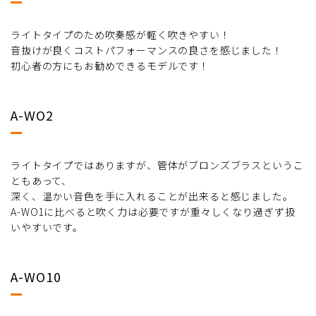
ライトタイプのため吹奏感が軽く吹きやすい！
音抜けが良くコストパフォーマンスの良さを感じました！
初心者の方にもお勧めできるモデルです！
A-WO2
ライトタイプではありますが、管体がブロンズブラスというこ
ともあって、
深く、温かい音色を手に入れることが出来ると感じました。
A-WO1に比べると吹く力は必要ですが重々しくなり過ぎず扱
いやすいです。
A-WO10