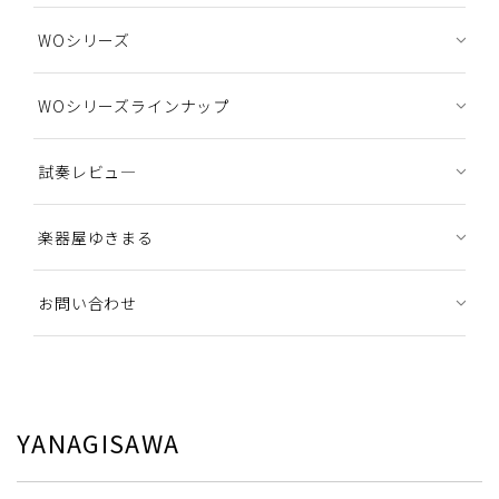
WOシリーズ
WOシリーズラインナップ
試奏レビュ―
楽器屋ゆきまる
お問い合わせ
YANAGISAWA