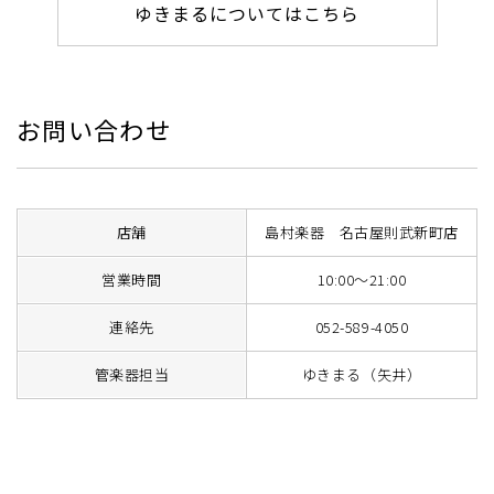
ゆきまるについてはこちら
お問い合わせ
店舗
島村楽器 名古屋則武新町店
営業時間
10:00～21:00
連絡先
052-589-4050
管楽器担当
ゆきまる（矢井）