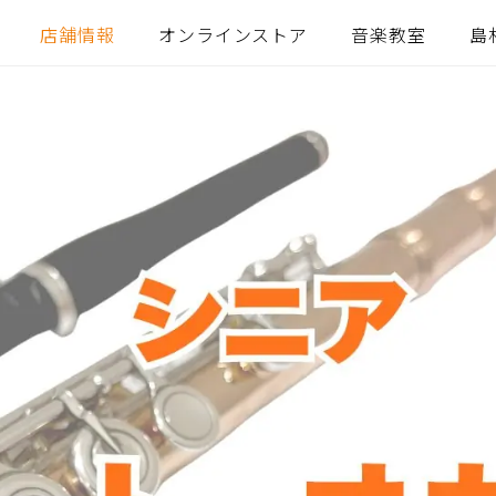
店舗情報
オンラインストア
音楽教室
島