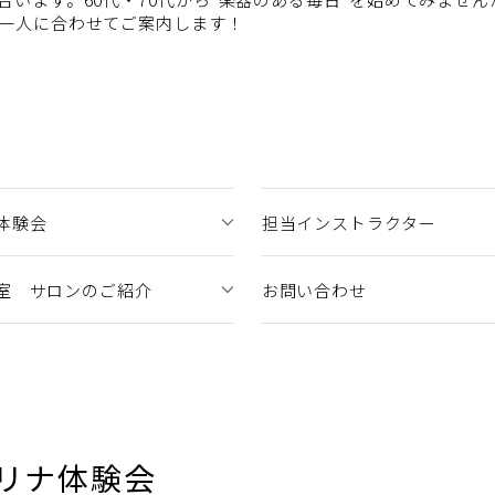
一人に合わせてご案内します！
体験会
担当インストラクター
室 サロンのご紹介
お問い合わせ
リナ体験会