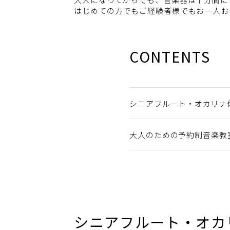
はじめての方でもご経験者様でもお一人お
CONTENTS
シニアフルート・オカリナ
大人のための予約制音楽教
シニアフルート・オカ