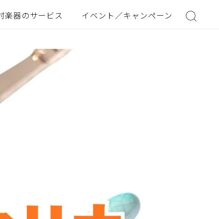
村楽器のサービス
イベント／キャンペーン