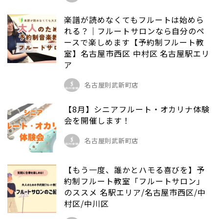
楽譜が読めなくてもフルートは始めら
れる？｜フルートサロンなら自分のペ
ースで楽しめます【予約制フルート教
室】名古屋市西区 中村区 名古屋駅エリ
ア
名古屋則武新町店
【8月】シニアフルート・オカリナ体験
会を開催します！
名古屋則武新町店
【もう一度、誰かとハモる喜びを】予
約制フルート教室「フルートサロン」
のススメ 名駅エリア/名古屋市西区/中
村区/中川区