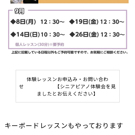
体験レッスンお申込み・お問い合わ
せ 【シニアピアノ体験会を見
ましたとお伝えください】
キーボードレッスンもやっております