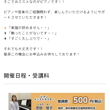
そこでおススメなのがピアノです！！
ピアノや音楽のご経験問わず、楽しんでいただけるようにサポ
ートさせていただきます！
👧
「楽譜が読めません・・」
👨「触ったことがないです・・」
👩「すごく久しぶりで・・」
それでも大丈夫です！！
是非この機会にお申込みお待ちしております！
開催日程・受講料