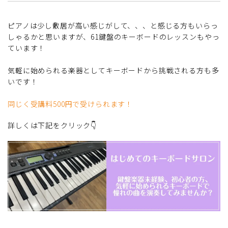
ピアノは少し敷居が高い感じがして、、、と感じる方もいらっ
しゃるかと思いますが、61鍵盤のキーボードのレッスンもやっ
ています！
気軽に始められる楽器としてキーボードから挑戦される方も多
いです！
同じく受講料500円で受けられます！
詳しくは下記をクリック👇