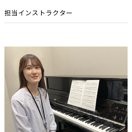
担当インストラクター