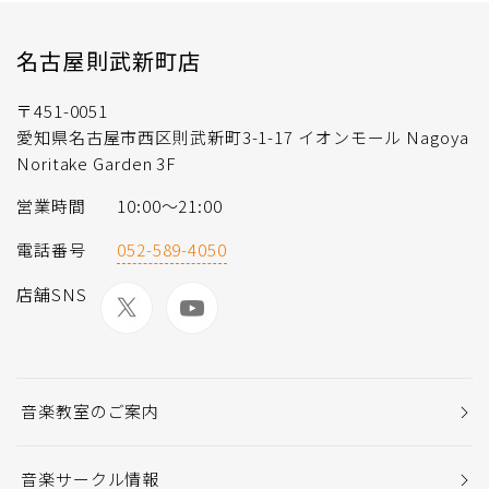
名古屋則武新町店
〒451-0051
愛知県名古屋市西区則武新町3-1-17 イオンモール Nagoya
Noritake Garden 3F
営業時間
10:00～21:00
電話番号
052-589-4050
店舗SNS
音楽教室のご案内
音楽サークル情報