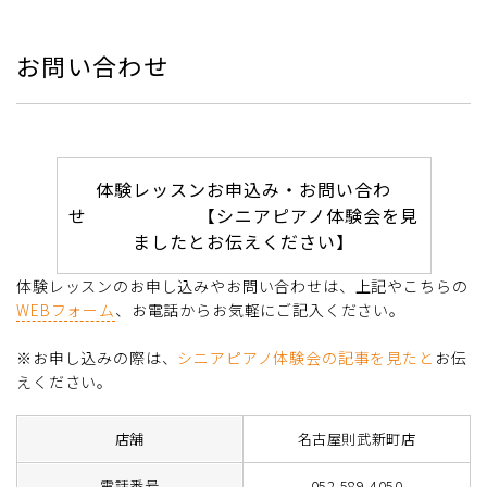
お問い合わせ
体験レッスンお申込み・お問い合わ
せ 【シニアピアノ体験会を見
ましたとお伝えください】
体験レッスンのお申し込みやお問い合わせは、上記やこちらの
WEBフォーム
、お電話からお気軽にご記入ください。
※お申し込みの際は、
シニアピアノ体験会の記事を見たと
お伝
えください。
店舗
名古屋則武新町店
電話番号
052-589-4050