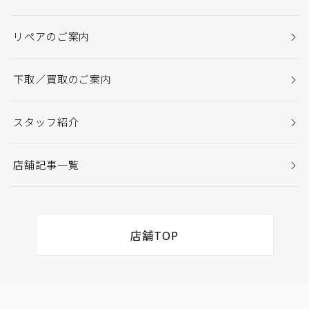
リペアのご案内
下取／買取のご案内
スタッフ紹介
店舗記事一覧
店舗TOP