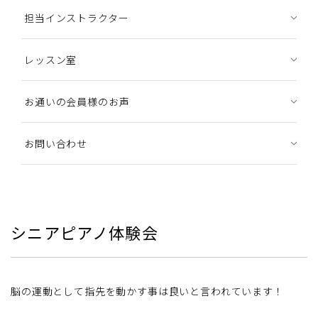
担当インストラクター
レッスン室
お通いの会員様のお声
お問い合わせ
シニアピアノ体験会
脳の運動として指先を動かす事は良いと言われています！