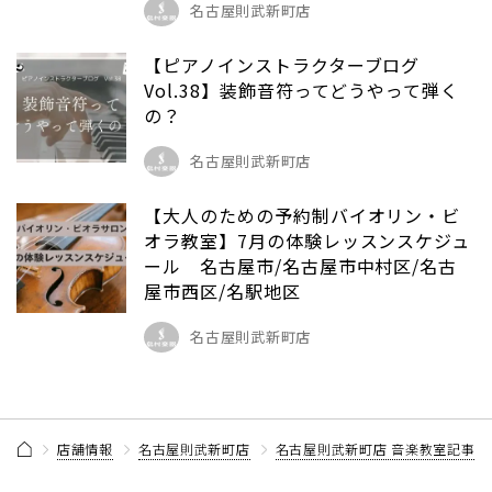
名古屋則武新町店
【ピアノインストラクターブログ
Vol.38】装飾音符ってどうやって弾く
の？
名古屋則武新町店
【大人のための予約制バイオリン・ビ
オラ教室】7月の体験レッスンスケジュ
ール 名古屋市/名古屋市中村区/名古
屋市西区/名駅地区
名古屋則武新町店
店舗情報
名古屋則武新町店
名古屋則武新町店 音楽教室記事一