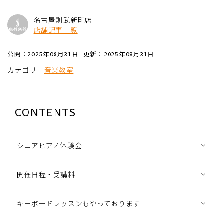
名古屋則武新町店
店舗記事一覧
公開：2025年08月31日
更新：2025年08月31日
カテゴリ
音楽教室
CONTENTS
シニアピアノ体験会
開催日程・受講料
キーボードレッスンもやっております