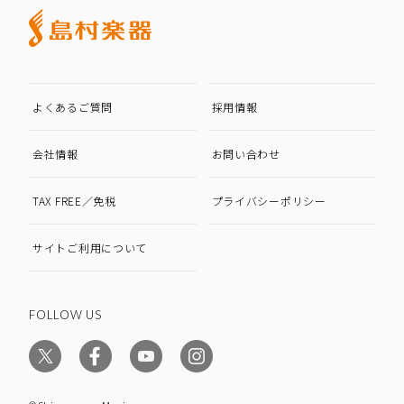
よくあるご質問
採用情報
会社情報
お問い合わせ
TAX FREE／免税
プライバシーポリシー
サイトご利用について
FOLLOW US