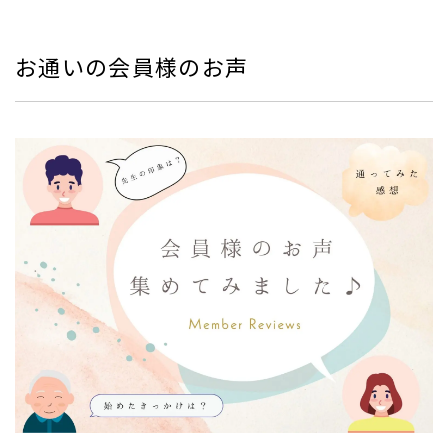
お通いの会員様のお声