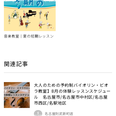
音楽教室｜夏の短期レッスン
関連記事
大人のための予約制バイオリン・ビオ
ラ教室】8月の体験レッスンスケジュー
ル 名古屋市/名古屋市中村区/名古屋
市西区/名駅地区
名古屋則武新町店