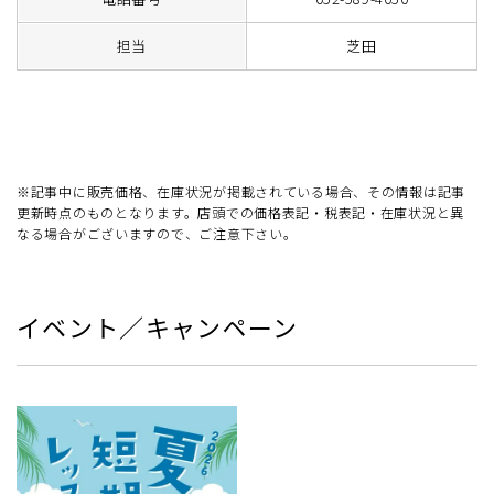
担当
芝田
※記事中に販売価格、在庫状況が掲載されている場合、その情報は記事
更新時点のものとなります。店頭での価格表記・税表記・在庫状況と異
なる場合がございますので、ご注意下さい。
イベント／キャンペーン