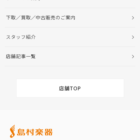
下取／買取／中古販売のご案内
スタッフ紹介
店舗記事一覧
店舗TOP