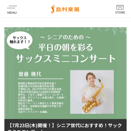
店舗情報
【7月23日(木)開催！】シニア世代におすすめ！サック