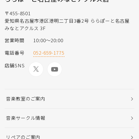
〒455-8501
愛知県名古屋市港区港明二丁目3番2号 ららぽーと名古屋
みなとアクルス 3F
営業時間
10:00～20:00
電話番号
052-659-1775
店舗SNS
音楽教室のご案内
音楽サークル情報
リペアのご案内