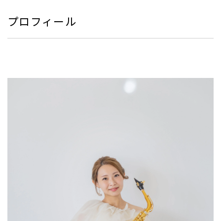
プロフィール