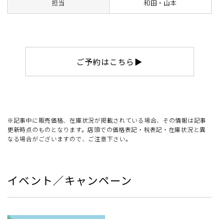
担当
和田・山本
ご予約はこちら▶
※記事中に販売価格、在庫状況が掲載されている場合、その情報は記事
更新時点のものとなります。店頭での価格表記・税表記・在庫状況と異
なる場合がございますので、ご注意下さい。
イベント／キャンペーン