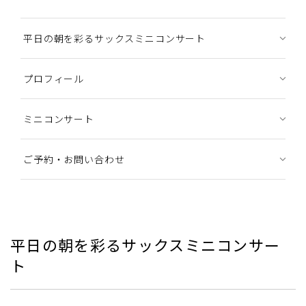
平日の朝を彩るサックスミニコンサート
プロフィール
ミニコンサート
ご予約・お問い合わせ
平日の朝を彩るサックスミニコンサー
ト