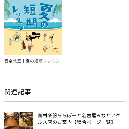
音楽教室｜夏の短期レッスン
関連記事
島村楽器ららぽーと名古屋みなとアク
ルス店のご案内【総合ページ一覧】