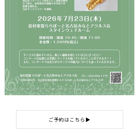
ご予約はこちら▶