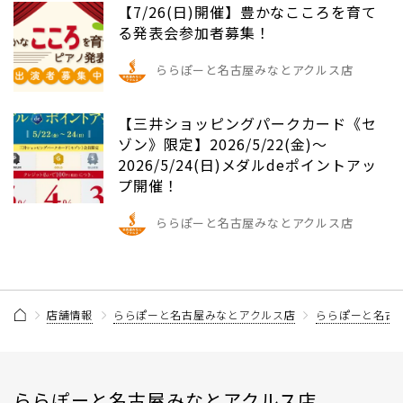
【7/26(日)開催】豊かなこころを育て
る発表会参加者募集！
ららぽーと名古屋みなとアクルス店
【三井ショッピングパークカード《セ
ゾン》限定】2026/5/22(金)～
2026/5/24(日)メダルdeポイントアッ
プ開催！
ららぽーと名古屋みなとアクルス店
店舗情報
ららぽーと名古屋みなとアクルス店
ららぽーと名古
ららぽーと名古屋みなとアクルス店