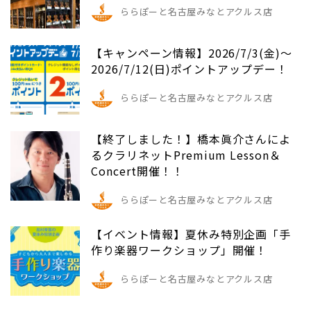
ららぽーと名古屋みなとアクルス店
【キャンペーン情報】2026/7/3(金)～
2026/7/12(日)ポイントアップデー！
ららぽーと名古屋みなとアクルス店
【終了しました！】橋本眞介さんによ
るクラリネットPremium Lesson＆
Concert開催！！
ららぽーと名古屋みなとアクルス店
【イベント情報】夏休み特別企画「手
作り楽器ワークショップ」開催！
ららぽーと名古屋みなとアクルス店