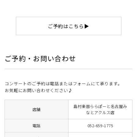
ご予約はこちら▶
ご予約・お問い合わせ
コンサートのご予約は電話またはフォームにて承ります。
お気軽にお問い合わせください♪
島村楽器ららぽーと名古屋み
店舗
なとアクルス店
電話
052-659-1775