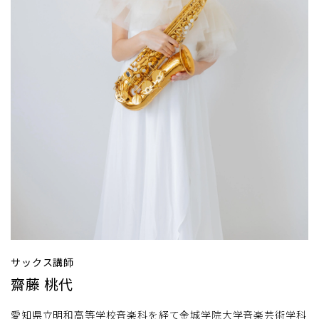
サックス講師
齋藤 桃代
愛知県立明和高等学校音楽科を経て金城学院大学音楽芸術学科