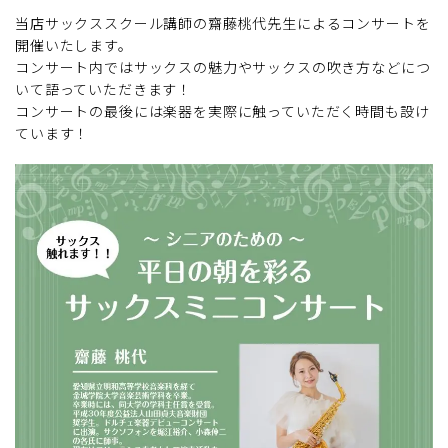
当店サックススクール講師の齋藤桃代先生によるコンサートを
開催いたします。
コンサート内ではサックスの魅力やサックスの吹き方などにつ
いて語っていただきます！
コンサートの最後には楽器を実際に触っていただく時間も設け
ています！