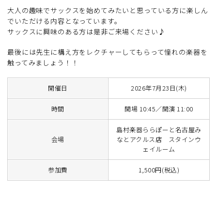
大人の趣味でサックスを始めてみたいと思っている方に楽しん
でいただける内容となっています。
サックスに興味のある方は是非ご来場ください♪
最後には先生に構え方をレクチャーしてもらって憧れの楽器を
触ってみましょう！！
開催日
2026年7月23日(木)
時間
開場 10:45／開演 11:00
島村楽器ららぽーと名古屋み
会場
なとアクルス店 スタインウ
ェイルーム
参加費
1,500円(税込)