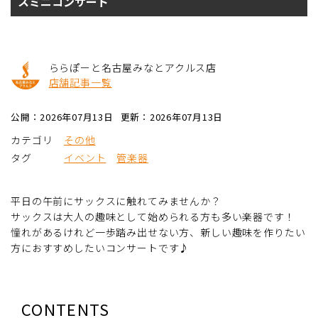
スミニコンサート
ららぽーと名古屋みなとアクルス店
店舗記事一覧
公開：2026年07月13日
更新：2026年07月13日
カテゴリ
その他
タグ
イベント
管楽器
平日の午前にサックスに触れてみませんか？
サックスは大人の趣味として始められる方も多い楽器です！
憧れがあるけれど一歩踏み出せない方、新しい趣味を作りたい
方におすすめしたいコンサートです♪
CONTENTS