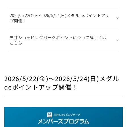
2026/5/22(金)～2026/5/24(日)メダルdeポイントアッ
プ開催！
三井ショッピングパークポイントについて詳しくは
こちら
2026/5/22(金)～2026/5/24(日)メダル
deポイントアップ開催！