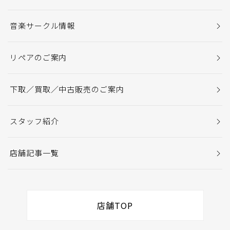
音楽サークル情報
リペアのご案内
下取／買取／中古販売のご案内
スタッフ紹介
店舗記事一覧
店舗TOP