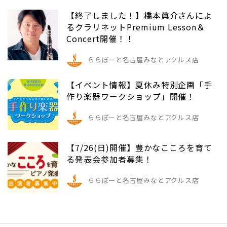
【終了しました！】橋本眞介さんによ
るクラリネットPremium Lesson＆
Concert開催！！
ららぽーと名古屋みなとアクルス店
【イベント情報】夏休み特別企画「手
作り楽器ワークショップ」開催！
ららぽーと名古屋みなとアクルス店
【7/26(日)開催】豊かなこころを育て
る発表会参加者募集！
ららぽーと名古屋みなとアクルス店