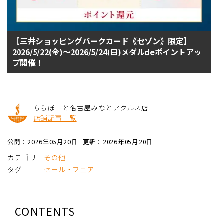
【三井ショッピングパークカード《セゾン》限定】
2026/5/22(金)～2026/5/24(日)メダルdeポイントアッ
プ開催！
ららぽーと名古屋みなとアクルス店
店舗記事一覧
公開：2026年05月20日
更新：2026年05月20日
カテゴリ
その他
タグ
セール・フェア
CONTENTS