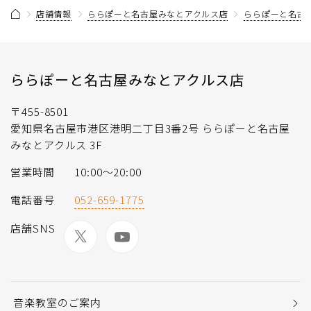
店舗情報
ららぽーと名古屋みなとアクルス店
ららぽーと名古
ららぽーと名古屋みなとアクルス店
〒455-8501
愛知県名古屋市港区港明二丁目3番2号 ららぽーと名古屋
みなとアクルス 3F
営業時間
10:00～20:00
電話番号
052-659-1775
店舗SNS
音楽教室のご案内