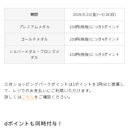
期間
2026/5/22(金)～5/24(日)
プレミアムメダル
100円(税抜)につき5ポイント
ゴールドメダル
100円(税抜)につき4ポイント
シルバーメダル・ブロンズメ
100円(税抜)につき3ポイント
ダル
三井ショッピングパークポイントは1ポイントを1円分と換算し
て、レジでのお支払いにご利用いただけます。
詳しくは
こちら
をご確認ください。
dポイントも同時付与！