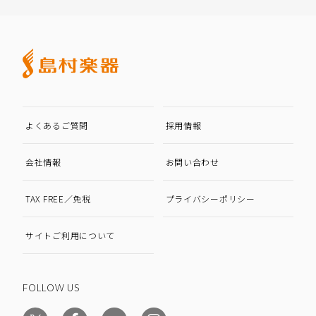
よくあるご質問
採用情報
会社情報
お問い合わせ
TAX FREE／免税
プライバシーポリシー
サイトご利用について
FOLLOW US