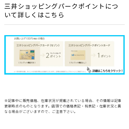
三井ショッピングパークポイントにつ
いて詳しくはこちら
※記事中に販売価格、在庫状況が掲載されている場合、その情報は記事
更新時点のものとなります。店頭での価格表記・税表記・在庫状況と異
なる場合がございますので、ご注意下さい。