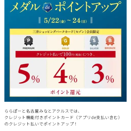
ららぽーと名古屋みなとアクルスでは、
クレジット機能付きポイントカード（アプリde支払い含む）
のクレジット払いでポイントアップ！