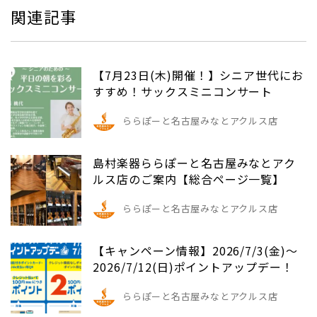
関連記事
【7月23日(木)開催！】シニア世代にお
すすめ！サックスミニコンサート
ららぽーと名古屋みなとアクルス店
島村楽器ららぽーと名古屋みなとアク
ルス店のご案内【総合ページ一覧】
ららぽーと名古屋みなとアクルス店
【キャンペーン情報】2026/7/3(金)～
2026/7/12(日)ポイントアップデー！
ららぽーと名古屋みなとアクルス店