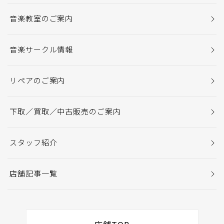
音楽教室のご案内
音楽サークル情報
リペアのご案内
下取／買取／中古販売のご案内
スタッフ紹介
店舗記事一覧