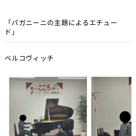
「パガニーニの主題によるエチュー
ド」
ベルコヴィッチ