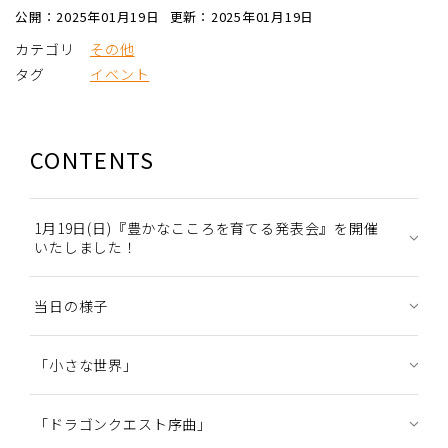
公開：2025年01月19日
更新：2025年01月19日
カテゴリ
その他
タグ
イベント
CONTENTS
1月19日(日)『豊かなこころを育てる発表会』を開催
いたしました！
当日の様子
「小さな世界」
「ドラゴンクエスト序曲」