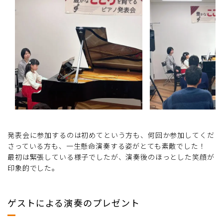
発表会に参加するのは初めてという方も、何回か参加してくだ
さっている方も、一生懸命演奏する姿がとても素敵でした！
最初は緊張している様子でしたが、演奏後のほっとした笑顔が
印象的でした。
ゲストによる演奏のプレゼント