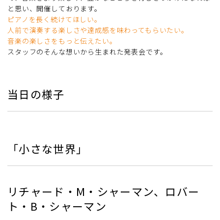
と思い、開催しております。
ピアノを長く続けてほしい。
人前で演奏する楽しさや達成感を味わってもらいたい。
音楽の楽しさをもっと伝えたい。
スタッフのそんな想いから生まれた発表会です。
当日の様子
「小さな世界」
リチャード・M・シャーマン、ロバー
ト・B・シャーマン