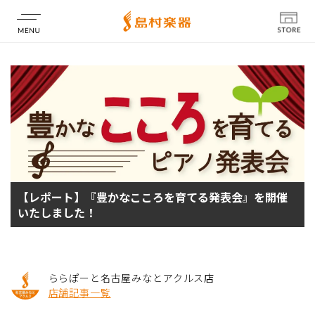
店舗情報
【レポート】『豊かなこころを育てる発表会』を開催
いたしました！
ららぽーと名古屋みなとアクルス店
店舗記事一覧