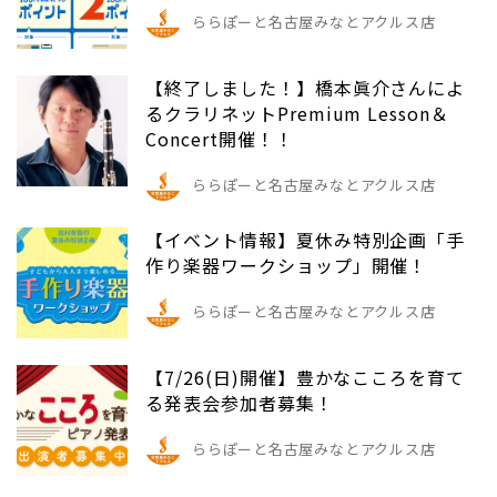
ららぽーと名古屋みなとアクルス店
【終了しました！】橋本眞介さんによ
るクラリネットPremium Lesson＆
Concert開催！！
ららぽーと名古屋みなとアクルス店
【イベント情報】夏休み特別企画「手
作り楽器ワークショップ」開催！
ららぽーと名古屋みなとアクルス店
【7/26(日)開催】豊かなこころを育て
る発表会参加者募集！
ららぽーと名古屋みなとアクルス店