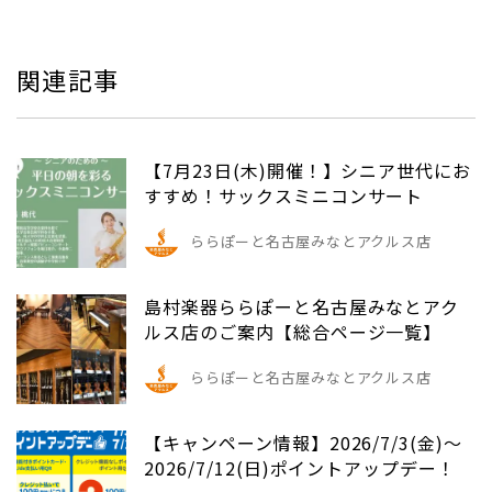
関連記事
【7月23日(木)開催！】シニア世代にお
すすめ！サックスミニコンサート
ららぽーと名古屋みなとアクルス店
島村楽器ららぽーと名古屋みなとアク
ルス店のご案内【総合ページ一覧】
ららぽーと名古屋みなとアクルス店
【キャンペーン情報】2026/7/3(金)～
2026/7/12(日)ポイントアップデー！