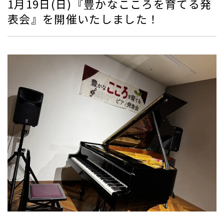
1月19日(日)『豊かなこころを育てる発
表会』を開催いたしました！