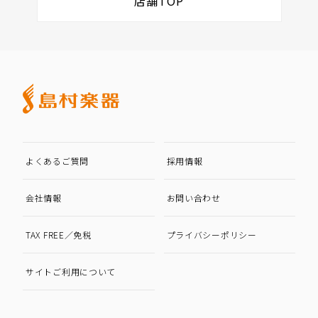
店舗TOP
よくあるご質問
採用情報
会社情報
お問い合わせ
TAX FREE／免税
プライバシーポリシー
サイトご利用について