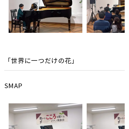
「世界に一つだけの花」
SMAP