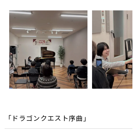
「ドラゴンクエスト序曲」