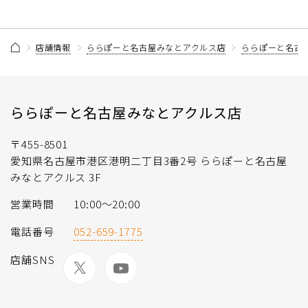
店舗情報
ららぽーと名古屋みなとアクルス店
ららぽーと名古
ららぽーと名古屋みなとアクルス店
〒455-8501
愛知県名古屋市港区港明二丁目3番2号 ららぽーと名古屋
みなとアクルス 3F
営業時間
10:00～20:00
電話番号
052-659-1775
店舗SNS