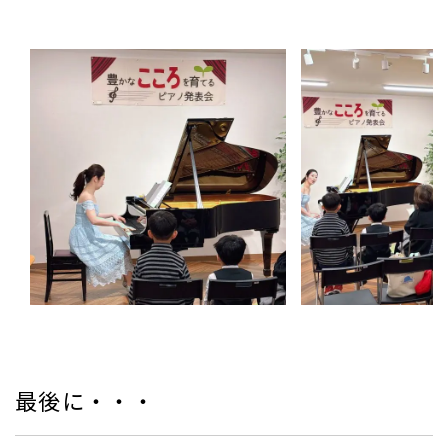
最後に・・・