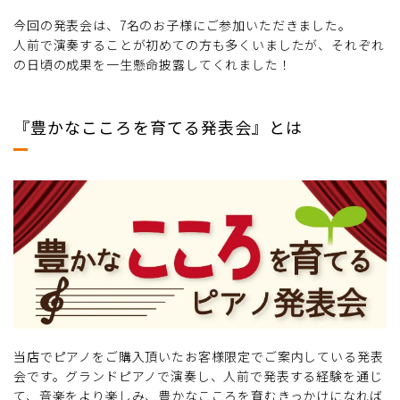
今回の発表会は、7名のお子様にご参加いただきました。
人前で演奏することが初めての方も多くいましたが、それぞれ
の日頃の成果を一生懸命披露してくれました！
『豊かなこころを育てる発表会』とは
当店でピアノをご購入頂いたお客様限定でご案内している発表
会です。グランドピアノで演奏し、人前で発表する経験を通じ
て、音楽をより楽しみ、豊かなこころを育むきっかけになれば