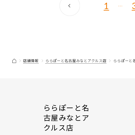
1
…
店舗情報
ららぽーと名古屋みなとアクルス店
ららぽーと
ららぽーと名
古屋みなとア
クルス店