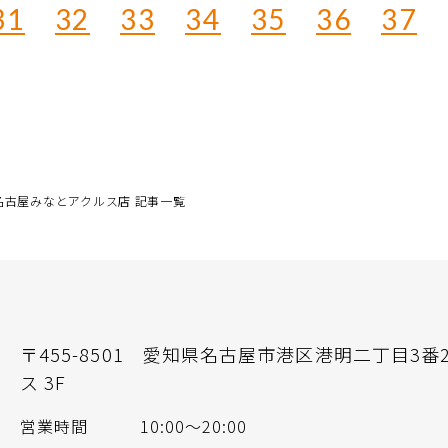
31
32
33
34
35
36
37
名古屋みなとアクルス店 記事一覧
〒455-8501
愛知県名古屋市港区港明二丁目3番
ス 3F
営業時間
10:00～20:00