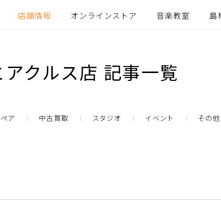
店舗情報
オンラインストア
音楽教室
島
アクルス店 記事一覧
リペア
中古買取
スタジオ
イベント
その他