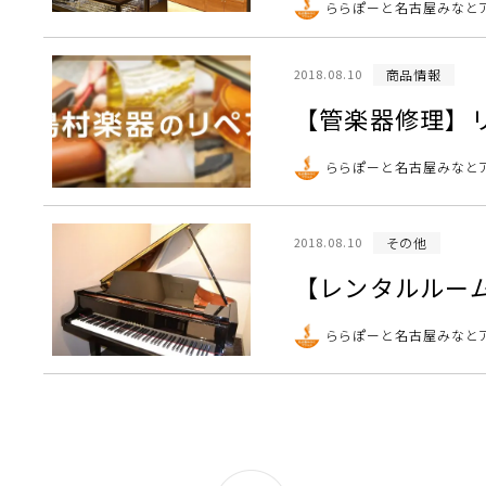
ららぽーと名古屋みなと
商品情報
2018.08.10
【管楽器修理】リ
ららぽーと名古屋みなと
その他
2018.08.10
【レンタルルー
ららぽーと名古屋みなと