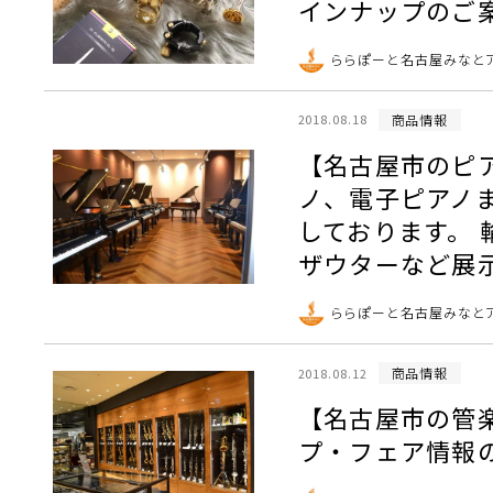
インナップのご
ららぽーと名古屋みなと
商品情報
2018.08.18
【名古屋市のピ
ノ、電子ピアノ
しております。
ザウターなど展
ららぽーと名古屋みなと
商品情報
2018.08.12
【名古屋市の管
プ・フェア情報