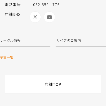
電話番号
052-659-1775
店舗SNS
サークル情報
リペアのご案内
記事一覧
店舗TOP