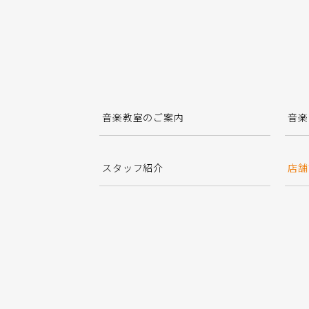
音楽教室のご案内
音楽
スタッフ紹介
店舗