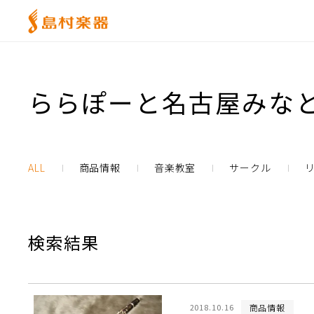
ららぽーと名古屋みなと
ALL
商品情報
音楽教室
サークル
検索結果
商品情報
2018.10.16