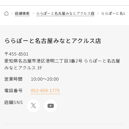
店舗情報
ららぽーと名古屋みなとアクルス店
ららぽーと名古
ららぽーと名古屋みなとアクルス店
〒455-8501
愛知県名古屋市港区港明二丁目3番2号 ららぽーと名古屋
みなとアクルス 3F
営業時間
10:00～20:00
電話番号
052-659-1775
店舗SNS