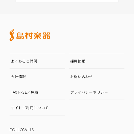
よくあるご質問
採用情報
会社情報
お問い合わせ
TAX FREE／免税
プライバシーポリシー
サイトご利用について
FOLLOW US