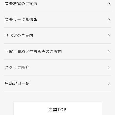
音楽教室のご案内
音楽サークル情報
リペアのご案内
下取／買取／中古販売のご案内
スタッフ紹介
店舗記事一覧
店舗TOP