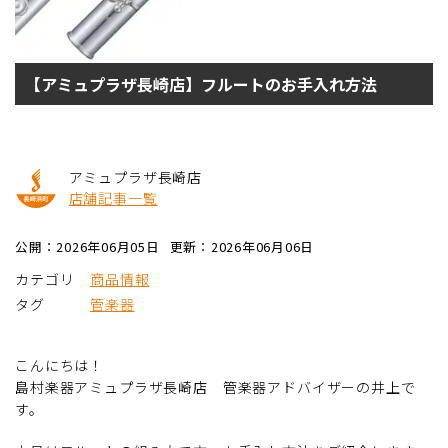
【アミュプラザ長崎店】フルートのお手入れ方法
アミュプラザ長崎店
店舗記事一覧
公開：2026年06月05日
更新：2026年06月06日
カテゴリ
商品情報
タグ
管楽器
こんにちは！
島村楽器アミュプラザ長崎店 管楽器アドバイザーの井上で
す。