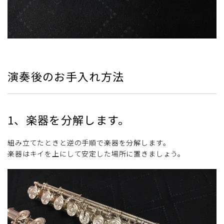
演奏後のお手入れ方法
1、楽器を分解します。
組み立てたときと逆の手順で楽器を分解します。
楽器はキイを上にして安定した場所に置きましょう。