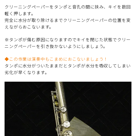
クリーニングペーパーをタンポと音孔の間に挟み、キイを数回
軽く押します。
完全に水分が取り除けるまでクリーニングペーパーの位置を変
えながらおこないます。
※タンポが傷む原因になりますのでキイを閉じた状態でクリー
ニングペーパーを引き抜かないようにしましょう。
◆この作業は演奏中もこまめにおこないましょう！
タンポに水分がついたままだとタンポが水分を吸収してしまい
劣化が早くなります。