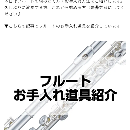
本日はフルートの組み立て方・お手入れ方法をご紹介します。
久しぶりに演奏する方、これから始める方は是非参考にしてく
ださい♪
▼こちらの記事でフルートのお手入れ道具を紹介しています