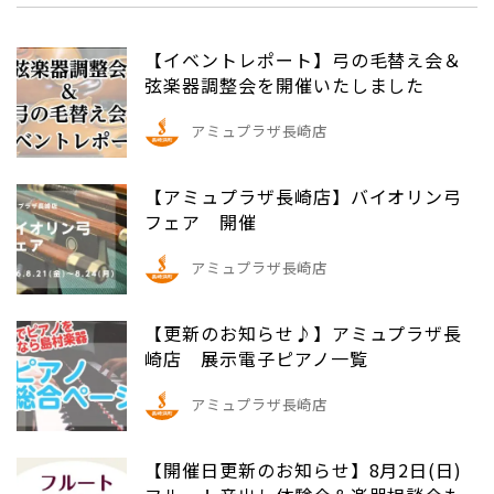
【イベントレポート】弓の毛替え会＆
弦楽器調整会を開催いたしました
アミュプラザ長崎店
【アミュプラザ長崎店】バイオリン弓
フェア 開催
アミュプラザ長崎店
【更新のお知らせ♪】アミュプラザ長
崎店 展示電子ピアノ一覧
アミュプラザ長崎店
【開催日更新のお知らせ】8月2日(日)