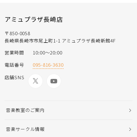
アミュプラザ長崎店
〒850-0058
長崎県長崎市市尾上町1-1 アミュプラザ長崎新館4F
営業時間
10:00～20:00
電話番号
095-816-3630
店舗SNS
音楽教室のご案内
音楽サークル情報