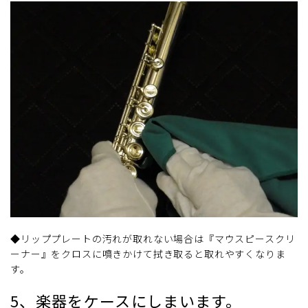
◆リッププレートの汚れが取れない場合は『マウスピースクリ
ーナー』をクロスに噴きかけて拭き取ると取れやすくなりま
す。
5、楽器をケースにしまいます。