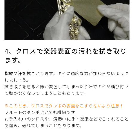
4、クロスで楽器表面の汚れを拭き取り
ます。
指紋や汗を拭きとります。キイに過度な力が加わらないように
しましょう。
拭き取りを怠ると銀が変色してしまったり汗でキイが錆び付い
て動かなくなってしまうこともあります。
※このとき、クロスでタンポの表面をこすらないよう注意！
フルートのタンポはとても繊細です。
お手入れ中のクロスや、演奏中に手・衣服などでこすれること
で傷み、破れてしまうこともあります。