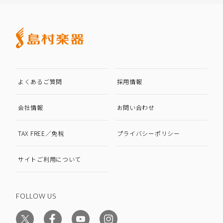
よくあるご質問
採用情報
会社情報
お問い合わせ
TAX FREE／免税
プライバシーポリシー
サイトご利用について
FOLLOW US