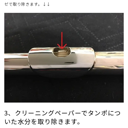
ゼで取り除きます。↓↓
3、クリーニングペーパーでタンポにつ
いた水分を取り除きます。