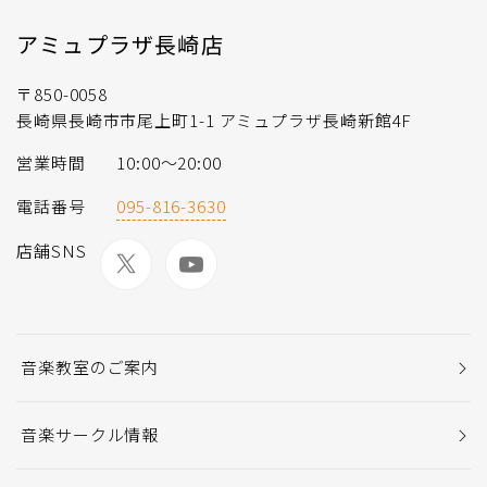
アミュプラザ長崎店
〒850-0058
長崎県長崎市市尾上町1-1 アミュプラザ長崎新館4F
営業時間
10:00～20:00
電話番号
095-816-3630
店舗SNS
音楽教室のご案内
音楽サークル情報