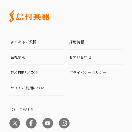
よくあるご質問
採用情報
会社情報
お問い合わせ
TAX FREE／免税
プライバシーポリシー
サイトご利用について
FOLLOW US