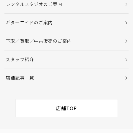
レンタルスタジオのご案内
ギターエイドのご案内
下取／買取／中古販売のご案内
スタッフ紹介
店舗記事一覧
店舗TOP