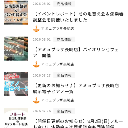
商品情報
2026.08.02
【イベントレポート】弓の毛替え会＆弦楽器
調整会を開催いたしました
アミュプラザ長崎店
商品情報
2026.08.01
【アミュプラザ長崎店】バイオリン弓フェ
ア 開催
アミュプラザ長崎店
商品情報
2026.07.27
【更新のお知らせ♪】アミュプラザ長崎店
展示電子ピアノ一覧
アミュプラザ長崎店
商品情報
2026.07.26
【開催日更新のお知らせ】8月2日(日)フルー
ト音出し体験会＆楽器相談会も同時開催