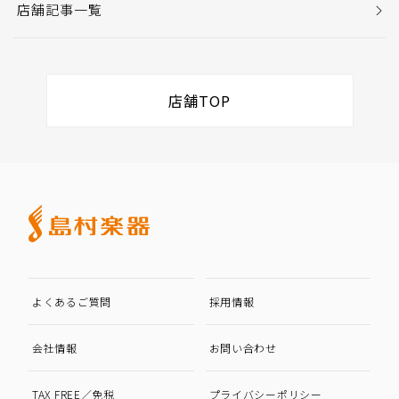
店舗記事一覧
店舗TOP
よくあるご質問
採用情報
会社情報
お問い合わせ
TAX FREE／免税
プライバシーポリシー