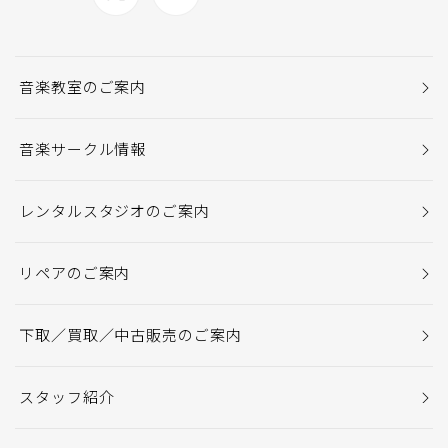
音楽教室のご案内
音楽サークル情報
レンタルスタジオのご案内
リペアのご案内
下取／買取／中古販売のご案内
スタッフ紹介