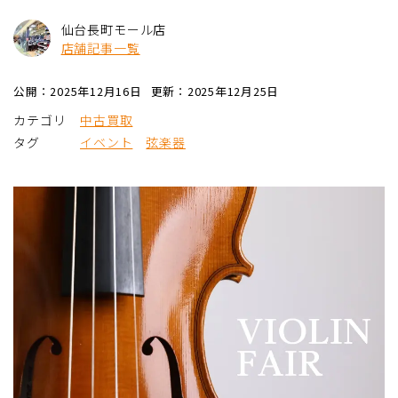
仙台長町モール店
店舗記事一覧
公開：2025年12月16日
更新：2025年12月25日
カテゴリ
中古買取
タグ
イベント
弦楽器