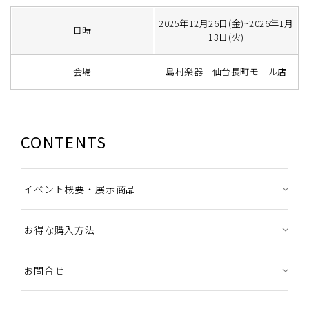
2025年12月26日(金)~2026年1月
日時
13日(火)
会場
島村楽器 仙台長町モール店
CONTENTS
イベント概要・展示商品
お得な購入方法
お問合せ