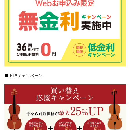
■下取キャンペーン