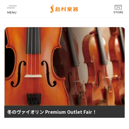
店舗情報
冬のヴァイオリン Premium Outlet Fair！