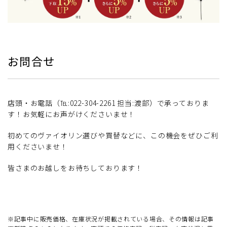
お問合せ
店頭・お電話（℡:022-304-2261 担当:渡部）で承っておりま
す！お気軽にお声がけくださいませ！
初めてのヴァイオリン選びや買替などに、この機会をぜひご利
用くださいませ！
皆さまのお越しをお待ちしております！
※記事中に販売価格、在庫状況が掲載されている場合、その情報は記事