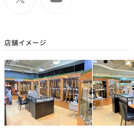
店舗イメージ