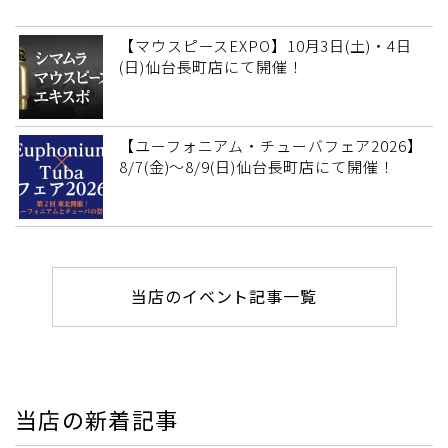
【マウスピースEXPO】10月3日(土)・4日
(日)仙台長町店にて開催！
【ユーフォニアム・チューバフェア2026】
8/7(金)～8/9(日)仙台長町店にて開催！
当店のイベント記事一覧
当店の新着記事