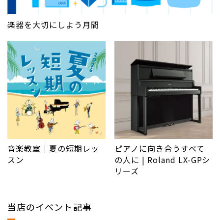
楽器を大切にしよう月間
音楽教室｜夏の短期レッ
ピアノに向き合うすべて
スン
の人に | Roland LX-GPシ
リーズ
当店のイベント記事