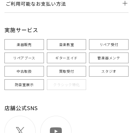
ご利用可能なお支払い方法
実施サービス
楽器販売
音楽教室
リペア受付
リペアブース
ギターエイド
管楽器メンテ
中古取扱
買取受付
スタジオ
防音室展示
クラシック特化
店舗公式SNS