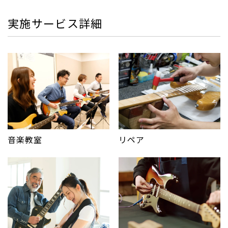
実施サービス詳細
音楽教室
リペア