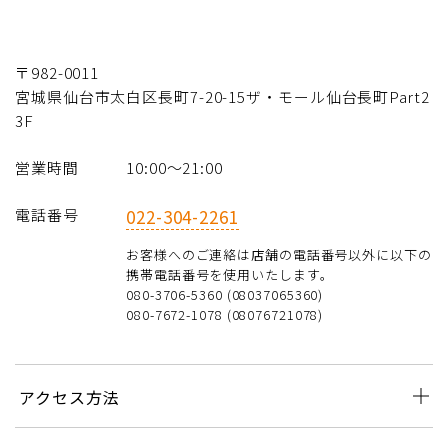
〒982-0011
宮城県仙台市太白区長町7-20-15ザ・モール仙台長町Part2
3F
営業時間
10:00〜21:00
電話番号
022-304-2261
お客様へのご連絡は店舗の電話番号以外に以下の
携帯電話番号を使用いたします。
080-3706-5360 (08037065360)
080-7672-1078 (08076721078)
アクセス方法