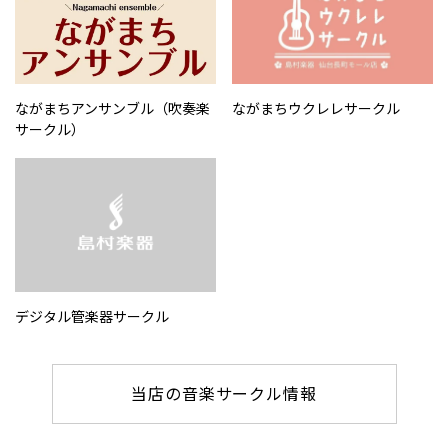
ながまちアンサンブル（吹奏楽
ながまちウクレレサークル
サークル）
デジタル管楽器サークル
当店の音楽サークル情報