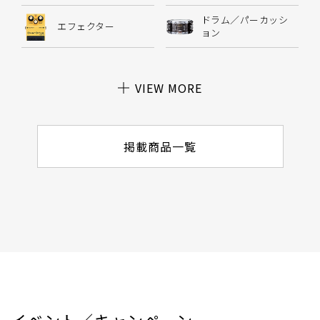
ドラム／パーカッシ
エフェクター
ョン
VIEW MORE
掲載商品一覧
イベント／キャンペーン