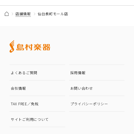
店舗情報
仙台長町モール店
よくあるご質問
採用情報
会社情報
お問い合わせ
TAX FREE／免税
プライバシーポリシー
サイトご利用について