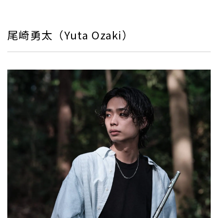
尾崎勇太（Yuta Ozaki）