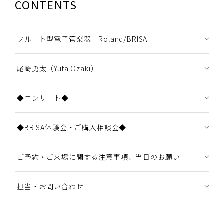
CONTENTS
フルート型電子管楽器 Roland/BRISA
尾崎勇太（Yuta Ozaki）
◆コンサート◆
◆BRISA体験会・ご購入相談会◆
ご予約・ご来場に関する注意事項、当日のお願い
担当・お問い合わせ