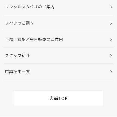
レンタルスタジオのご案内
リペアのご案内
下取／買取／中古販売のご案内
スタッフ紹介
店舗記事一覧
店舗TOP