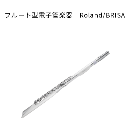
フルート型電子管楽器 Roland/BRISA