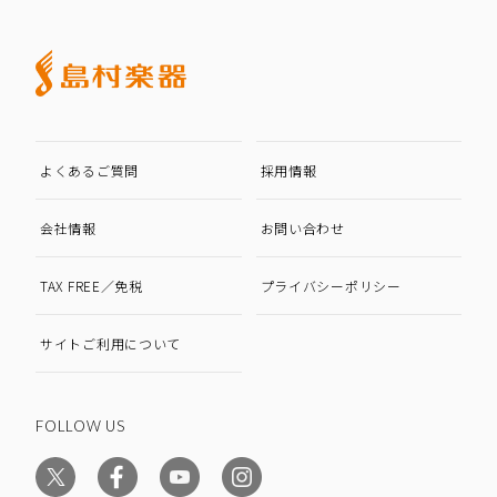
よくあるご質問
採用情報
会社情報
お問い合わせ
TAX FREE／免税
プライバシーポリシー
サイトご利用について
FOLLOW US