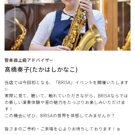
管楽器上級アドバイザー
髙橋奏子(たかはしかなこ)
当店では今回初となる、「BRISA」イベントを開催いたします
✨
実際に見て、聴いて、触れていただきながら、BRISAならでは
の新しい演奏体験や音の魅力をたっぷりお楽しみいただけま
す！
この機会にぜひ、BRISAの世界を体感してみませんか？
皆さまのご予約・ご来場を心よりお待ちしております！☺