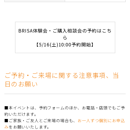
BRISA体験会・ご購入相談会の予約はこち
ら
【5/16(土)10:00予約開始】
ご予約・ご来場に関する注意事項、当
日のお願い
■本イベントは、予約フォームのほか、お電話・店頭でもご予
約いただけます。
■ご家族・ご友人とご来場の場合も、
お一人ずつ個別にお申込
み
をお願いいたします。