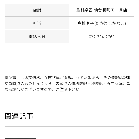
店舗
島村楽器 仙台長町モール店
担当
髙橋奏子(たかはしかなこ)
電話番号
022-304-2261
※記事中に販売価格、在庫状況が掲載されている場合、その情報は記事
更新時点のものとなります。店頭での価格表記・税表記・在庫状況と異
なる場合がございますので、ご注意下さい。
関連記事