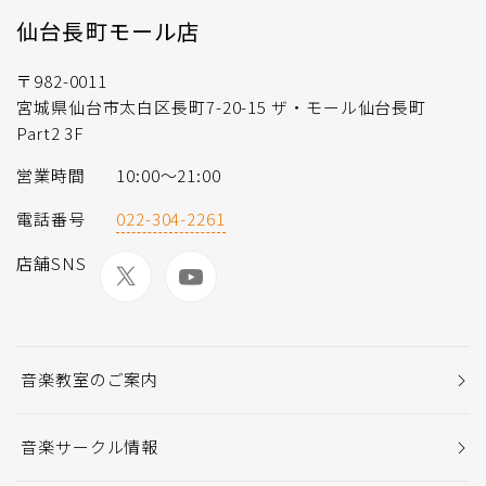
仙台長町モール店
〒982-0011
宮城県仙台市太白区長町7-20-15 ザ・モール仙台長町
Part2 3F
営業時間
10:00〜21:00
電話番号
022-304-2261
店舗SNS
音楽教室のご案内
音楽サークル情報