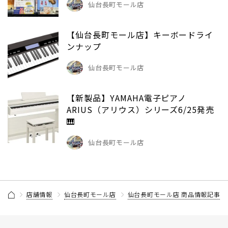
仙台長町モール店
【仙台長町モール店】キーボードライ
ンナップ
仙台長町モール店
【新製品】YAMAHA電子ピアノ
ARIUS（アリウス）シリーズ6/25発売
🎹
仙台長町モール店
店舗情報
仙台長町モール店
仙台長町モール店 商品情報記事一