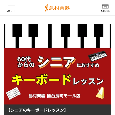
店舗情報
【シニアのキーボードレッスン】