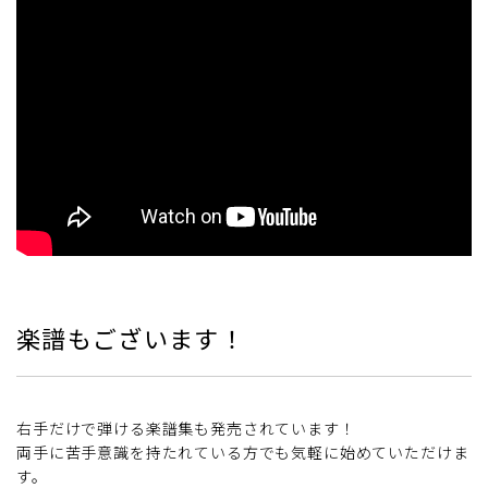
楽譜もございます！
右手だけで弾ける楽譜集も発売されています！
両手に苦手意識を持たれている方でも気軽に始めていただけま
す。