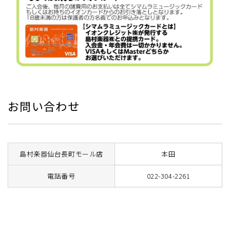
お問い合わせ
島村楽器仙台長町モール店
本田
電話番号
022-304-2261