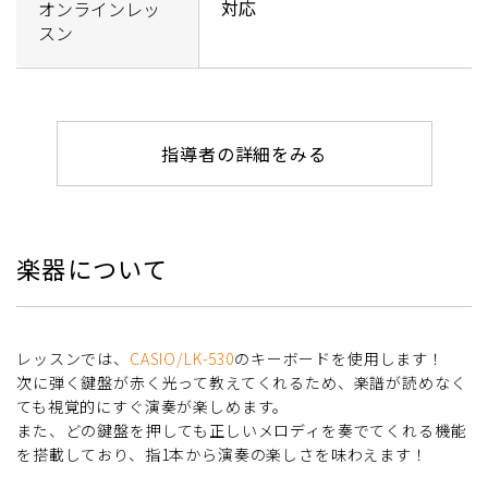
対応
オンラインレッ
スン
指導者の詳細をみる
楽器について
レッスンでは、
CASIO/LK-530
のキーボードを使用します！
次に弾く鍵盤が赤く光って教えてくれるため、楽譜が読めなく
ても視覚的にすぐ演奏が楽しめます。
また、どの鍵盤を押しても正しいメロディを奏でてくれる機能
を搭載しており、指1本から演奏の楽しさを味わえます！