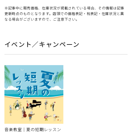
※記事中に販売価格、在庫状況が掲載されている場合、その情報は記事
更新時点のものとなります。店頭での価格表記・税表記・在庫状況と異
なる場合がございますので、ご注意下さい。
イベント／キャンペーン
音楽教室｜夏の短期レッスン