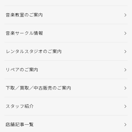
音楽教室のご案内
音楽サークル情報
レンタルスタジオのご案内
リペアのご案内
下取／買取／中古販売のご案内
スタッフ紹介
店舗記事一覧