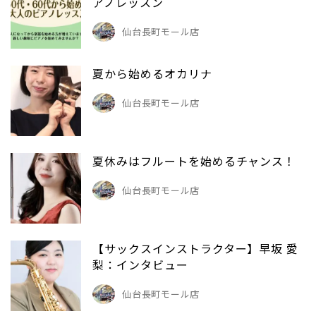
アノレッスン
仙台長町モール店
夏から始めるオカリナ
仙台長町モール店
夏休みはフルートを始めるチャンス！
仙台長町モール店
【サックスインストラクター】早坂 愛
梨：インタビュー
仙台長町モール店