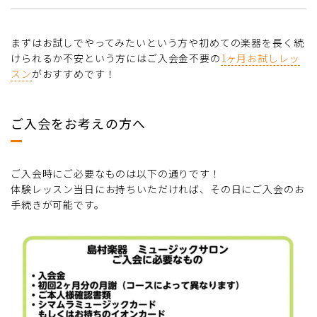
まずはお試しでやってみたいという方や初めての楽器を長く続
けられるか不安という方にはご入会金不要の
1ヶ月お試しレッ
スン
がおすすめです！
ご入会をお考えの方へ
ご入会時にご必要なものは以下の通りです！
体験レッスン当日にお持ちいただければ、その日にご入会のお
手続きが可能です。