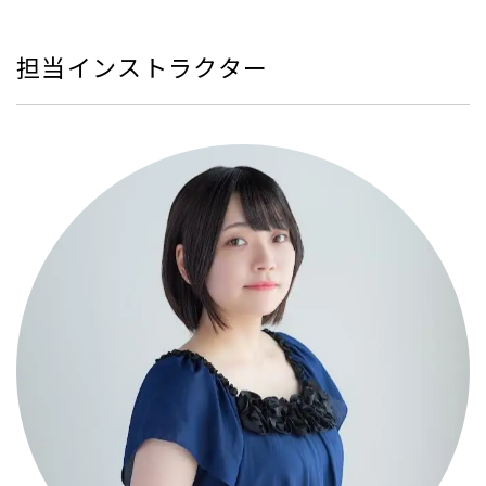
担当インストラクター