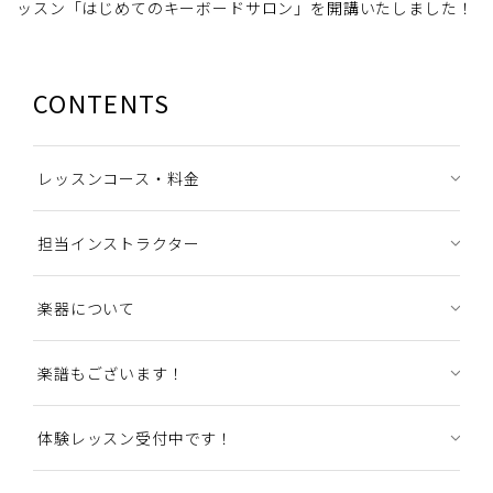
ッスン「はじめてのキーボードサロン」を開講いたしました！
CONTENTS
レッスンコース・料金
担当インストラクター
楽器について
楽譜もございます！
体験レッスン受付中です！