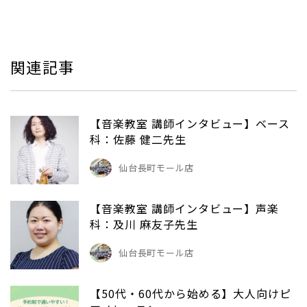
関連記事
【音楽教室 講師インタビュー】ベース
科：佐藤 健二先生
仙台長町モール店
【音楽教室 講師インタビュー】声楽
科：及川 麻友子先生
仙台長町モール店
【50代・60代から始める】大人向けピ