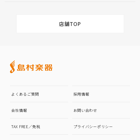
店舗TOP
よくあるご質問
採用情報
会社情報
お問い合わせ
TAX FREE／免税
プライバシーポリシー