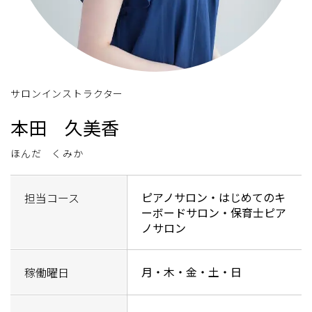
サロンインストラクター
本田 久美香
ほんだ くみか
ピアノサロン・はじめてのキ
担当コース
ーボードサロン・保育士ピア
ノサロン
月・木・金・土・日
稼働曜日