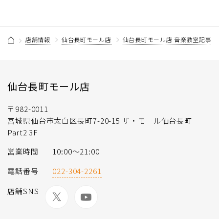
店舗情報
仙台長町モール店
仙台長町モール店 音楽教室記事一
仙台長町モール店
〒982-0011
宮城県仙台市太白区長町7-20-15 ザ・モール仙台長町
Part2 3F
営業時間
10:00〜21:00
電話番号
022-304-2261
店舗SNS