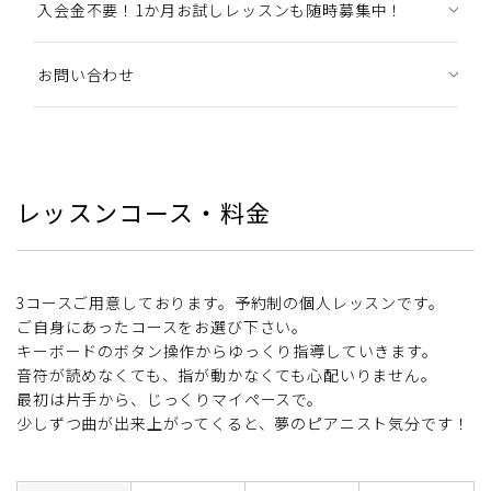
入会金不要！1か月お試しレッスンも随時募集中！
お問い合わせ
レッスンコース・料金
3コースご用意しております。予約制の個人レッスンです。
ご自身にあったコースをお選び下さい。
キーボードのボタン操作からゆっくり指導していきます。
音符が読めなくても、指が動かなくても心配いりません。
最初は片手から、じっくりマイペースで。
少しずつ曲が出来上がってくると、夢のピアニスト気分です！