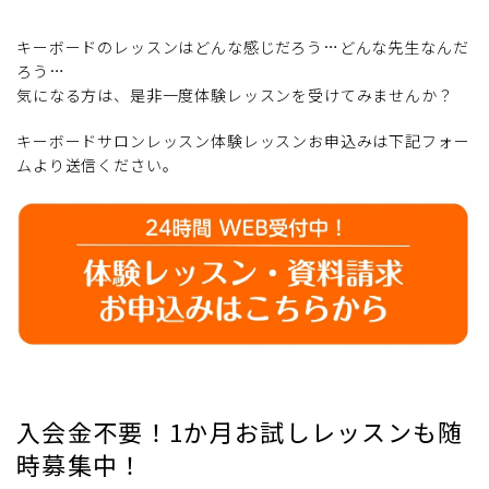
キーボードのレッスンはどんな感じだろう…どんな先生なんだ
ろう…
気になる方は、是非一度体験レッスンを受けてみませんか？
キーボードサロンレッスン体験レッスンお申込みは下記フォー
ムより送信ください。
入会金不要！1か月お試しレッスンも随
時募集中！