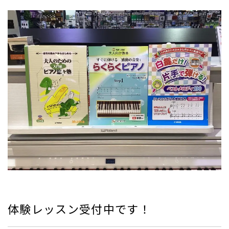
体験レッスン受付中です！