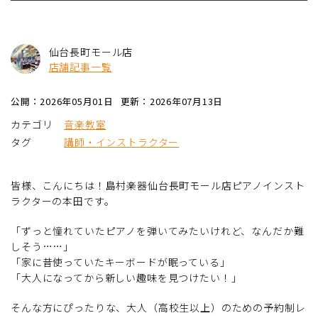
仙台長町モール店
店舗記事一覧
公開：2026年05月01日
更新：2026年07月13日
カテゴリ
音楽教室
タグ
講師・インストラクター
皆様、こんにちは！島村楽器仙台長町モール店ピアノインスト
ラクターの本田です。
「ずっと憧れていたピアノを弾いてみたいけれど、なんだか難
しそう……」
「家に昔使っていたキーボードが眠っている」
「大人になってから新しい趣味を見つけたい！」
そんな方にぴったりな、大人（高校生以上）のための予約制レ