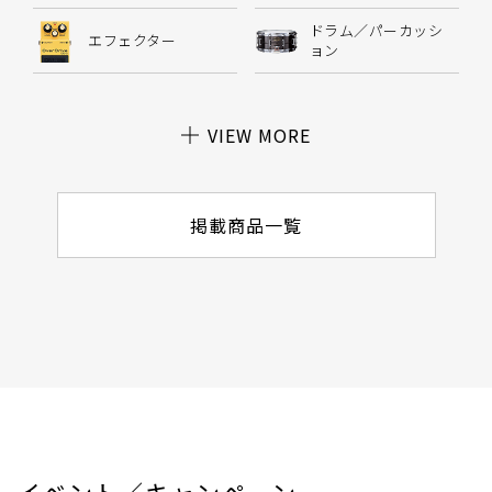
ドラム／パーカッシ
エフェクター
ョン
VIEW MORE
掲載商品一覧
イベント／キャンペーン