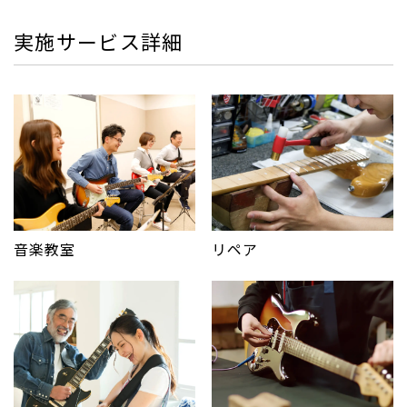
実施サービス詳細
音楽教室
リペア