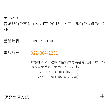
〒982-0011
宮城県仙台市太白区長町7-20-15ザ・モール仙台長町Part2
3F
営業時間
10:00〜21:00
電話番号
022-304-2261
お客様へのご連絡は店舗の電話番号以外に以下の
携帯電話番号を使用いたします。
080-3706-5360 (08037065360)
080-7672-1078 (08076721078)
アクセス方法