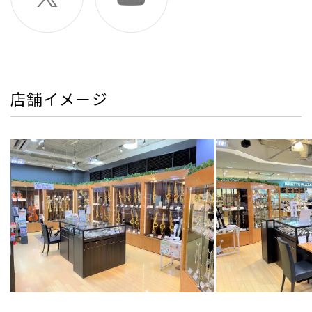
店舗イメージ