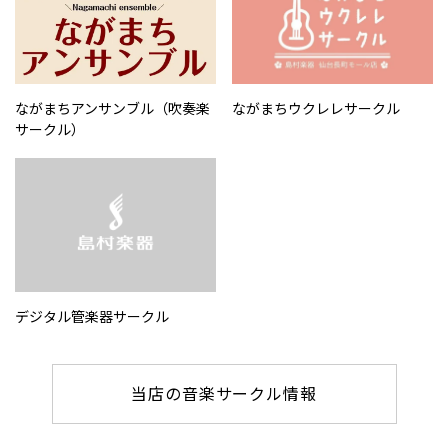
ながまちアンサンブル（吹奏楽
ながまちウクレレサークル
サークル）
デジタル管楽器サークル
当店の音楽サークル情報