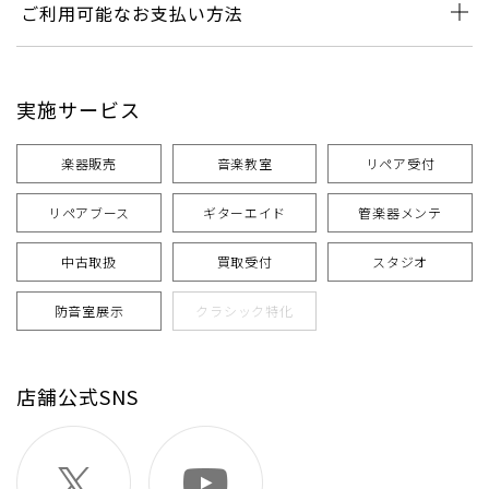
ご利用可能なお支払い方法
実施サービス
楽器販売
音楽教室
リペア受付
リペアブース
ギターエイド
管楽器メンテ
中古取扱
買取受付
スタジオ
防音室展示
クラシック特化
店舗公式SNS