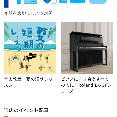
楽器を大切にしよう月間
音楽教室｜夏の短期レッ
ピアノに向き合うすべて
スン
の人に | Roland LX-GPシ
リーズ
当店のイベント記事