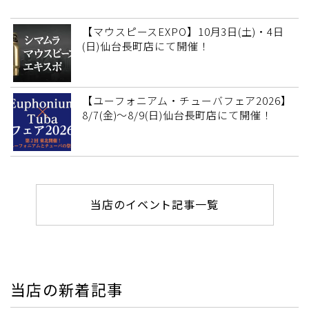
【マウスピースEXPO】10月3日(土)・4日
(日)仙台長町店にて開催！
【ユーフォニアム・チューバフェア2026】
8/7(金)～8/9(日)仙台長町店にて開催！
当店のイベント記事一覧
当店の新着記事