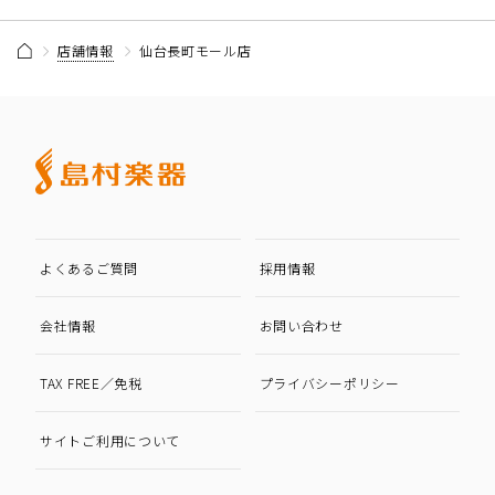
店舗情報
仙台長町モール店
よくあるご質問
採用情報
会社情報
お問い合わせ
TAX FREE／免税
プライバシーポリシー
サイトご利用について