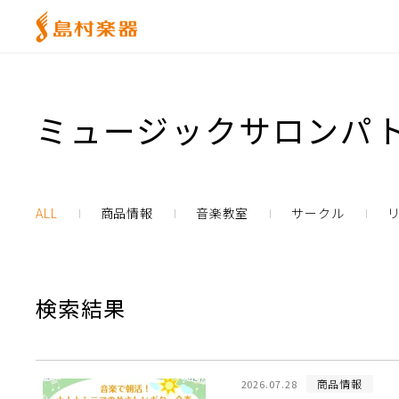
ミュージックサロンパト
ALL
商品情報
音楽教室
サークル
検索結果
商品情報
2026.07.28