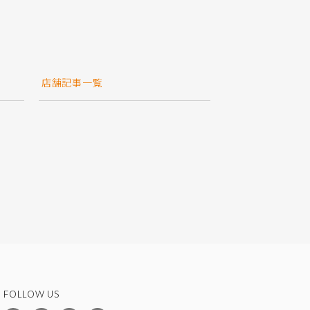
店舗記事一覧
FOLLOW US