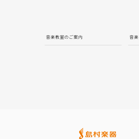
音楽教室のご案内
音楽