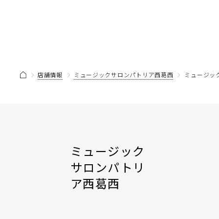
店舗情報
ミュージックサロンパトリア西葛西
ミュージッ
ミュージック
サロンパトリ
ア西葛西