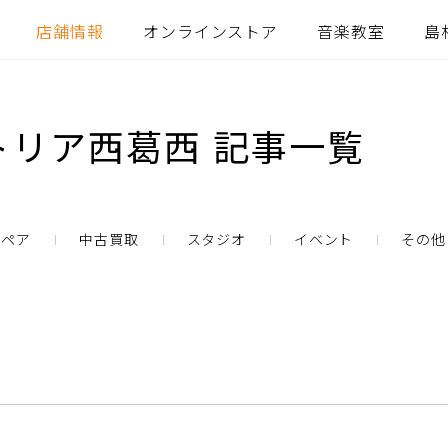
店舗情報
オンラインストア
音楽教室
島
リア西葛西 記事一覧
リペア
中古買取
スタジオ
イベント
その他