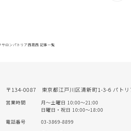
クサロンパトリア西葛西 記事一覧
〒134-0087
東京都江戸川区清新町1-3-6 パトリ
営業時間
月～土曜日 10:00〜21:00
日曜日・祝日 10:00〜18:00
電話番号
03-3869-8899