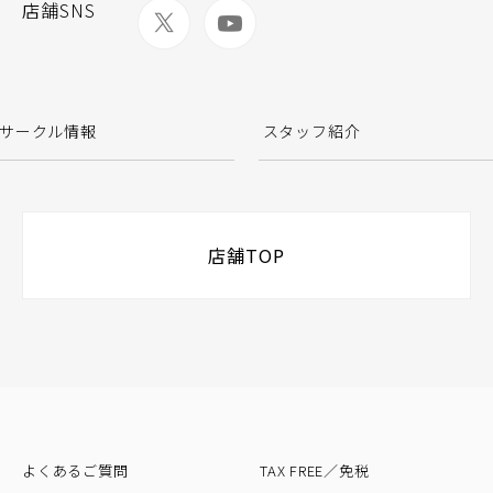
店舗SNS
サークル情報
スタッフ紹介
店舗TOP
よくあるご質問
TAX FREE／免税