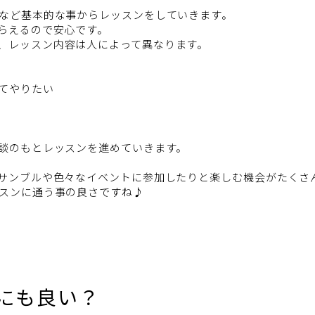
など基本的な事からレッスンをしていきます。
らえるので安心です。
、レッスン内容は人によって異なります。
てやりたい
談のもとレッスンを進めていきます。
サンブルや色々なイベントに参加したりと楽しむ機会がたくさ
スンに通う事の良さですね♪
にも良い？