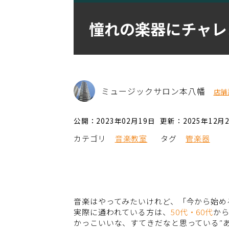
憧れの楽器にチャレ
ミュージックサロン本八幡
店舗
公開：2023年02月19日
更新：2025年12月
カテゴリ
音楽教室
タグ
管楽器
音楽はやってみたいけれど、「今から始め
実際に通われている方は、
50代・60代
か
かっこいいな、すてきだなと思っている″