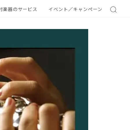
村楽器のサービス
イベント／キャンペーン