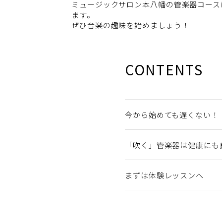
ミュージックサロン本八幡の管楽器コース
ます。
ぜひ音楽の趣味を始めましょう！
CONTENTS
今から始めても遅くない！
「吹く」管楽器は健康にも
まずは体験レッスンへ