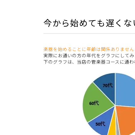
今から始めても遅くな
楽器を始めることに年齢は関係ありません
実際にお通いの方の年代をグラフにしてみ
下のグラフは、当店の管楽器コースに通われ