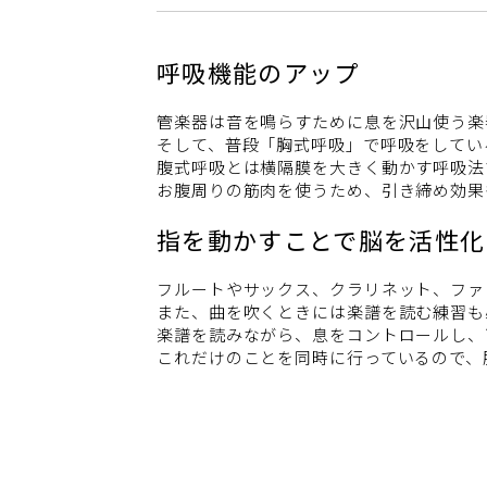
呼吸機能のアップ
管楽器は音を鳴らすために息を沢山使う楽
そして、普段「胸式呼吸」で呼吸をしてい
腹式呼吸とは横隔膜を大きく動かす呼吸法
お腹周りの筋肉を使うため、引き締め効果
指を動かすことで脳を活性化
フルートやサックス、クラリネット、ファ
また、曲を吹くときには楽譜を読む練習も
楽譜を読みながら、息をコントロールし、
これだけのことを同時に行っているので、