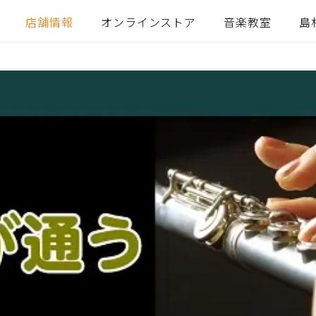
店舗情報
オンラインストア
音楽教室
島