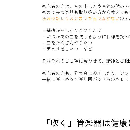
初心者の方は、音の出し方や音符の読み方
初めて持つ楽器も取り扱い方から教えても
決まったレッスンカリキュラムがない
ので
・基礎からしっかりやりたい
・いつかあの曲を吹けるように目標を持っ
・曲をたくさんやりたい
・デュオをしたい など
それぞれのご要望に合わせて、講師とご相
初心者の方も、発表会に参加したり、アン
一緒に楽しめる音楽仲間ができるのもレッ
「吹く」管楽器は健康