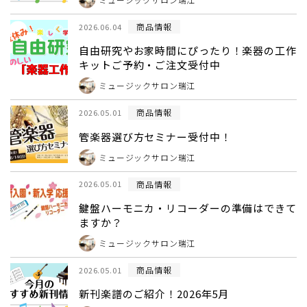
商品情報
2026.06.04
自由研究やお家時間にぴったり！楽器の工作
キットご予約・ご注文受付中
ミュージックサロン瑞江
商品情報
2026.05.01
管楽器選び方セミナー受付中！
ミュージックサロン瑞江
商品情報
2026.05.01
鍵盤ハーモニカ・リコーダーの準備はできて
ますか？
ミュージックサロン瑞江
商品情報
2026.05.01
新刊楽譜のご紹介！2026年5月