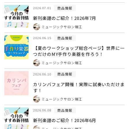
商品情報
2026.07.01
新刊楽譜のご紹介！2026年7月
ミュージックサロン瑞江
商品情報
2026.06.15
【夏のワークショップ総合ページ】世界に一
つだけのMY手作り楽器を作ろう！
ミュージックサロン瑞江
商品情報
2026.06.10
カリンバフェア開催！実際に試奏いただけま
す！
ミュージックサロン瑞江
商品情報
2026.06.08
新刊楽譜のご紹介！2026年6月
ミュージックサロン瑞江