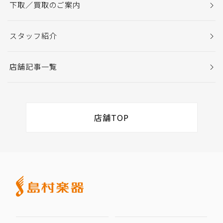
下取／買取のご案内
スタッフ紹介
店舗記事一覧
店舗TOP