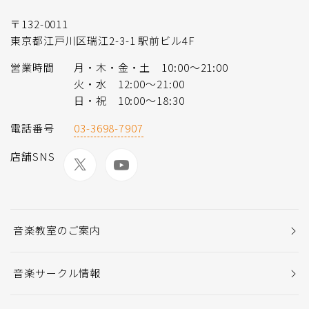
〒132-0011
東京都江戸川区瑞江2-3-1 駅前ビル4F
営業時間
月・木・金・土 10:00～21:00
火・水 12:00～21:00
日・祝 10:00～18:30
電話番号
03-3698-7907
店舗SNS
音楽教室のご案内
音楽サークル情報