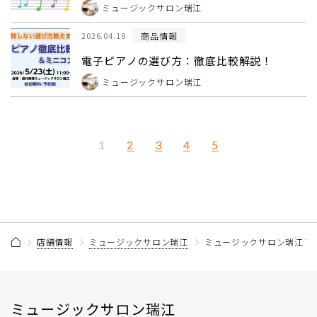
ミュージックサロン瑞江
商品情報
2026.04.19
電子ピアノの選び方：徹底比較解説！
ミュージックサロン瑞江
2
3
4
5
1
店舗情報
ミュージックサロン瑞江
ミュージックサロン瑞江 商
ミュージックサロン瑞江