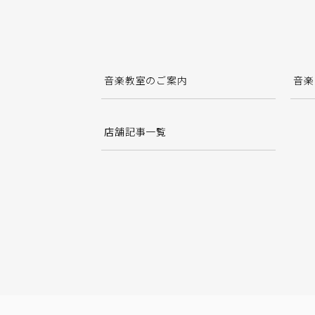
音楽教室のご案内
音楽
店舗記事一覧