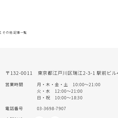
 その他 記事一覧
〒132-0011
東京都江戸川区瑞江2-3-1 駅前ビル
営業時間
月・木・金・土 10:00～21:00
火・水 12:00～21:00
日・祝 10:00～18:30
電話番号
03-3698-7907