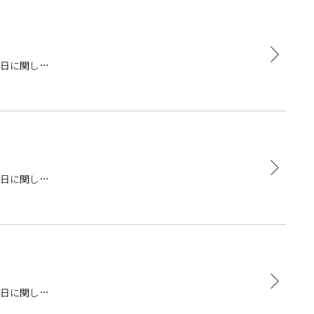
業日に関しま
業日に関しま
業日に関しま