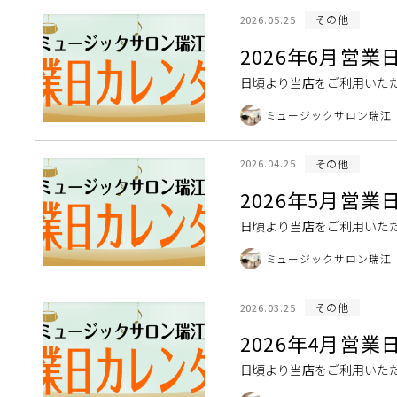
その他
2026.05.25
2026年6月営
日頃より当店をご利用いただ
しては下記一覧表をご覧くださ
ミュージックサロン瑞江
その他
2026.04.25
2026年5月営
日頃より当店をご利用いただ
しては下記一覧表をご覧くださ
ミュージックサロン瑞江
その他
2026.03.25
2026年4月営
日頃より当店をご利用いただ
しては下記一覧表をご覧くださ