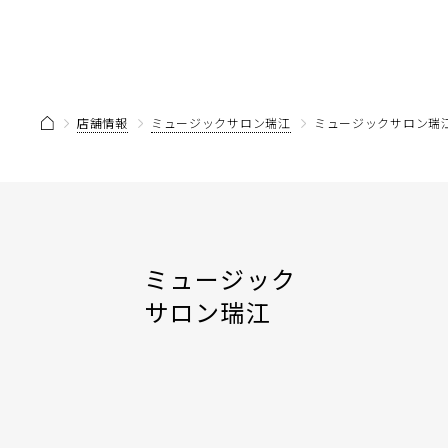
店舗情報
ミュージックサロン瑞江
ミュージックサロン瑞江
ミュージック
サロン瑞江