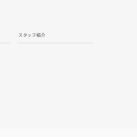
スタッフ紹介