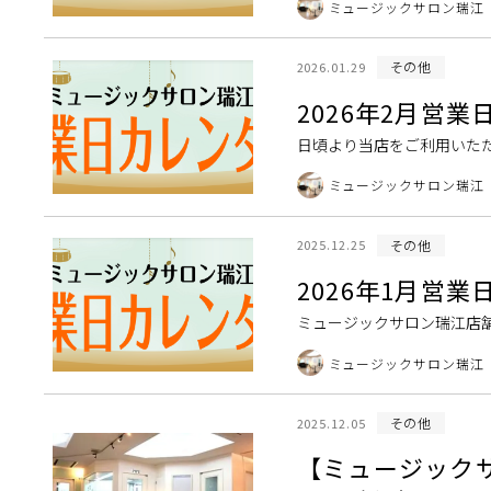
ミュージックサロン瑞江
その他
2026.01.29
2026年2月営
日頃より当店をご利用いただ
しては下記一覧表をご覧くださ
ミュージックサロン瑞江
その他
2025.12.25
2026年1月営
ミュージックサロン瑞江店
クサロン瑞江 2026年1月営
ミュージックサロン瑞江
その他
2025.12.05
【ミュージック