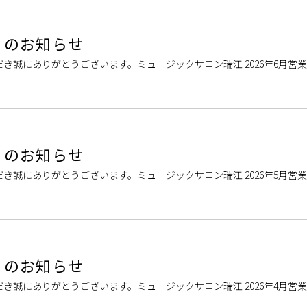
業日のお知らせ
き誠にありがとうございます。ミュージックサロン瑞江 2026年6月営
い。 ＊営業時間変更のお […]
業日のお知らせ
き誠にありがとうございます。ミュージックサロン瑞江 2026年5月営
い。 休業期間中もWEB […]
業日のお知らせ
き誠にありがとうございます。ミュージックサロン瑞江 2026年4月営
い。 春のご入会キャンペ […]