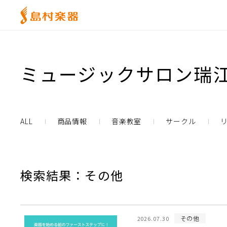
ミュージックサロン瑞江
ALL
商品情報
音楽教室
サークル
検索結果：その他
その他
2026.07.30