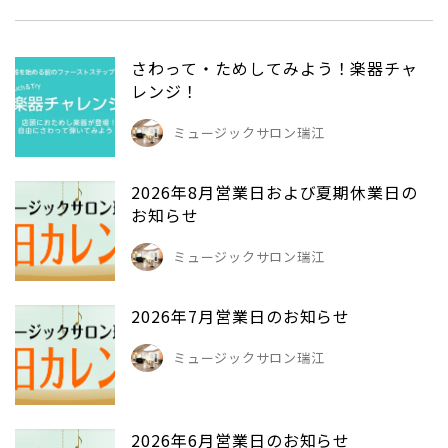
さわって・ためしてみよう！楽器チャ
レンジ！
ミュージックサロン瑞江
2026年8月営業日および夏期休業日の
お知らせ
ミュージックサロン瑞江
2026年7月営業日のお知らせ
ミュージックサロン瑞江
2026年6月営業日のお知らせ