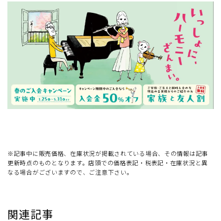
※記事中に販売価格、在庫状況が掲載されている場合、その情報は記事
更新時点のものとなります。店頭での価格表記・税表記・在庫状況と異
なる場合がございますので、ご注意下さい。
関連記事