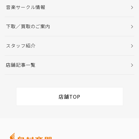
音楽サークル情報
下取／買取のご案内
スタッフ紹介
店舗記事一覧
店舗TOP