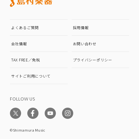
よくあるご質問
採用情報
会社情報
お問い合わせ
TAX FREE／免税
プライバシーポリシー
サイトご利用について
FOLLOW US
©Shimamura Music