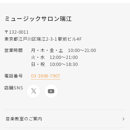
ミュージックサロン瑞江
〒132-0011
東京都江戸川区瑞江2-3-1 駅前ビル4F
営業時間
月・木・金・土 10:00～21:00
火・水 12:00～21:00
日・祝 10:00～18:30
電話番号
03-3698-7907
店舗SNS
音楽教室のご案内