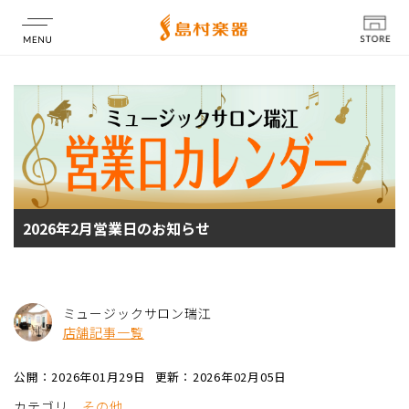
店舗情報
2026年2月営業日のお知らせ
ミュージックサロン瑞江
店舗記事一覧
公開：2026年01月29日
更新：2026年02月05日
カテゴリ
その他