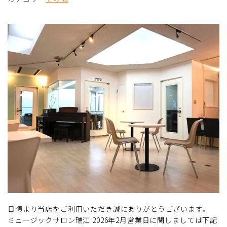
日頃より当店をご利用いただき誠にありがとうございます。
ミュージックサロン瑞江 2026年2月営業日に関しましては下記