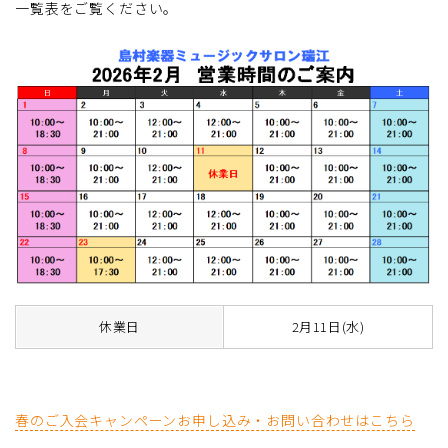
一覧表をご覧ください。
休業日
2月11日(水)
春のご入会キャンペーンお申し込み・お問い合わせはこちら