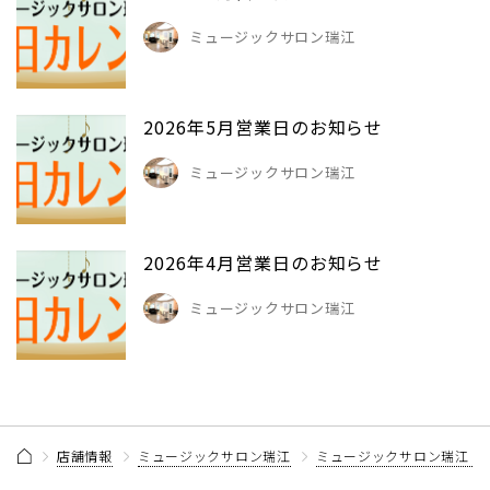
ミュージックサロン瑞江
2026年5月営業日のお知らせ
ミュージックサロン瑞江
2026年4月営業日のお知らせ
ミュージックサロン瑞江
店舗情報
ミュージックサロン瑞江
ミュージックサロン瑞江 