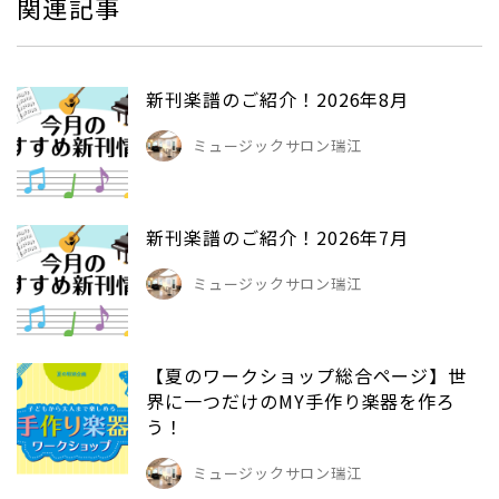
関連記事
新刊楽譜のご紹介！2026年8月
ミュージックサロン瑞江
新刊楽譜のご紹介！2026年7月
ミュージックサロン瑞江
【夏のワークショップ総合ページ】世
界に一つだけのMY手作り楽器を作ろ
う！
ミュージックサロン瑞江