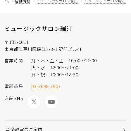
店舗情報
ミュージックサロン瑞江
ミュージックサロン瑞江 
ミュージックサロン瑞江
〒132-0011
東京都江戸川区瑞江2-3-1 駅前ビル4F
営業時間
月・木・金・土 10:00～21:00
火・水 12:00～21:00
日・祝 10:00～18:30
電話番号
03-3698-7907
店舗SNS
音楽教室のご案内