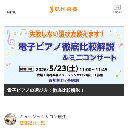
店舗情報
電子ピアノの選び方：徹底比較解説！
ミュージックサロン瑞江
店舗記事一覧