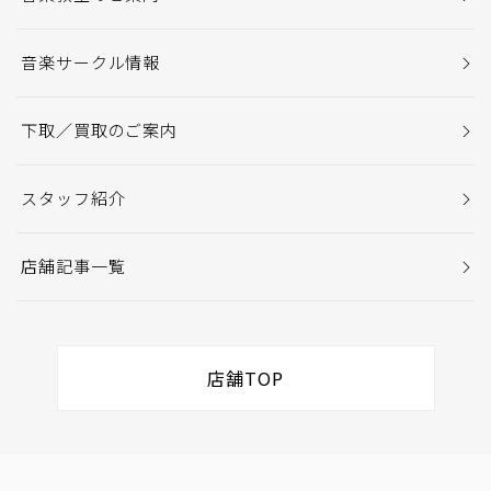
音楽サークル情報
下取／買取のご案内
スタッフ紹介
店舗記事一覧
店舗TOP