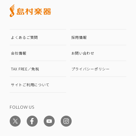
よくあるご質問
採用情報
会社情報
お問い合わせ
TAX FREE／免税
プライバシーポリシー
サイトご利用について
FOLLOW US