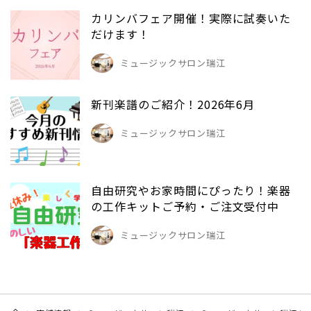
カリンバフェア開催！実際に試奏いた
だけます！
ミュージックサロン瑞江
新刊楽譜のご紹介！2026年6月
ミュージックサロン瑞江
自由研究やお家時間にぴったり！楽器
の工作キットご予約・ご注文受付中
ミュージックサロン瑞江