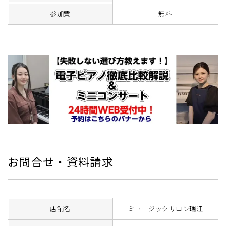
参加費
無料
お問合せ・資料請求
店舗名
ミュージックサロン瑞江