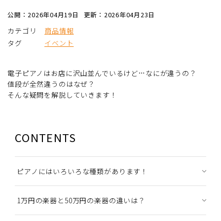
公開：2026年04月19日
更新：2026年04月23日
カテゴリ
商品情報
タグ
イベント
電子ピアノはお店に沢山並んでいるけど…なにが違うの？
値段が全然違うのはなぜ？
そんな疑問を解説していきます！
CONTENTS
ピアノにはいろいろな種類があります！
1万円の楽器と50万円の楽器の違いは？