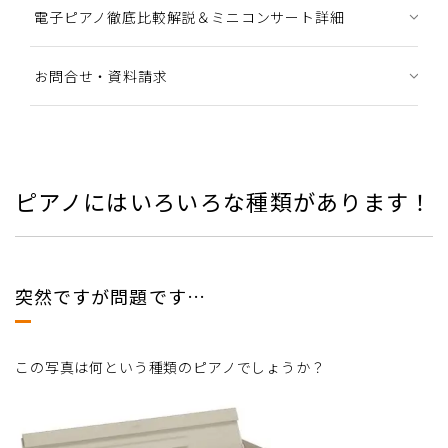
電子ピアノ徹底比較解説＆ミニコンサート詳細
お問合せ・資料請求
ピアノにはいろいろな種類があります！
突然ですが問題です…
この写真は何という種類のピアノでしょうか？