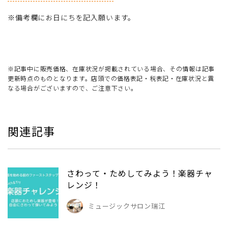
※備考欄にお日にちを記入願います。
※記事中に販売価格、在庫状況が掲載されている場合、その情報は記事
更新時点のものとなります。店頭での価格表記・税表記・在庫状況と異
なる場合がございますので、ご注意下さい。
関連記事
さわって・ためしてみよう！楽器チャ
レンジ！
ミュージックサロン瑞江