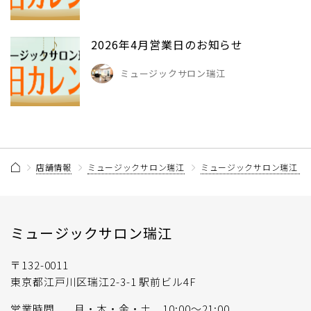
2026年4月営業日のお知らせ
ミュージックサロン瑞江
店舗情報
ミュージックサロン瑞江
ミュージックサロン瑞江 
ミュージックサロン瑞江
〒132-0011
東京都江戸川区瑞江2-3-1 駅前ビル4F
営業時間
月・木・金・土 10:00～21:00