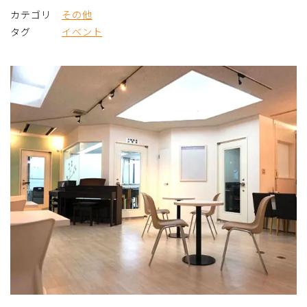
カテゴリ
その他
タグ
イベント