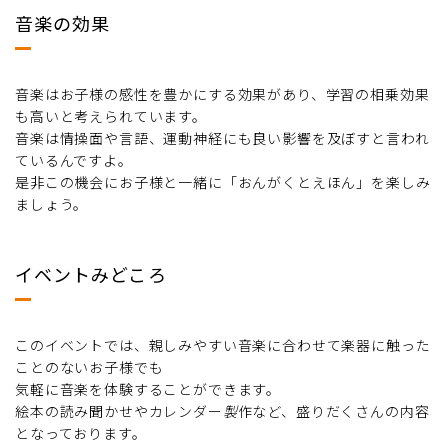
音楽の効果
音楽はお子様の感性を豊かにする効果があり、学習の相乗効果
も高いと考えられています。
音楽は情操面や言語、運動神経にも良い影響を及ぼすと言われ
ているんですよ。
是非この機会にお子様と一緒に「おんがくとえほん」を楽しみ
ましょう。
イベントみどころ
このイベントでは、親しみやすい音楽に合わせて楽器に触った
ことのないお子様でも
気軽に音楽を体験することができます。
絵本の読み聞かせやカレンダー
製
作など、盛りだくさんの内容
となっております。