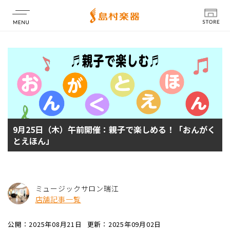
店舗情報
9月25日（木）午前開催：親子で楽しめる！「おんがく
とえほん」
ミュージックサロン瑞江
店舗記事一覧
公開：2025年08月21日
更新：2025年09月02日