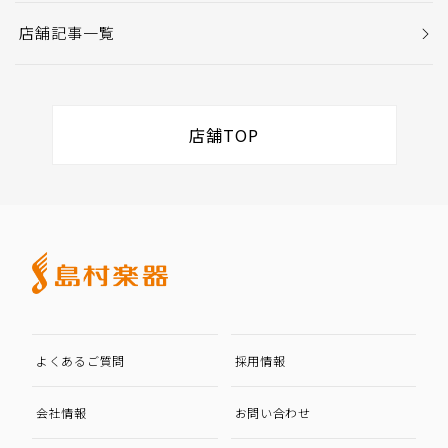
店舗記事一覧
店舗TOP
よくあるご質問
採用情報
会社情報
お問い合わせ