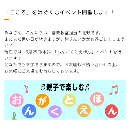
「こころ」をはぐくむイベント開催します！
みなさん、こんにちは！音楽教室担当の北野です。
まだまだ暑い日が続きますが、皆さんいかがお過ごしでしょう
か？
瑞江では、9月25日(木)に「おんがくとえほん」イベントを行
います！
どなたでも参加できますので、お友達もお誘い合わせの上、
お気軽にご来場をお待ちしております。