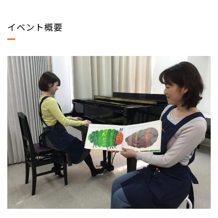
イベント概要