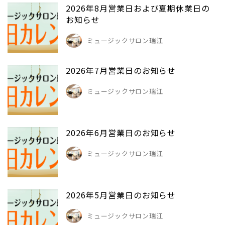
2026年8月営業日および夏期休業日の
お知らせ
ミュージックサロン瑞江
2026年7月営業日のお知らせ
ミュージックサロン瑞江
2026年6月営業日のお知らせ
ミュージックサロン瑞江
2026年5月営業日のお知らせ
ミュージックサロン瑞江