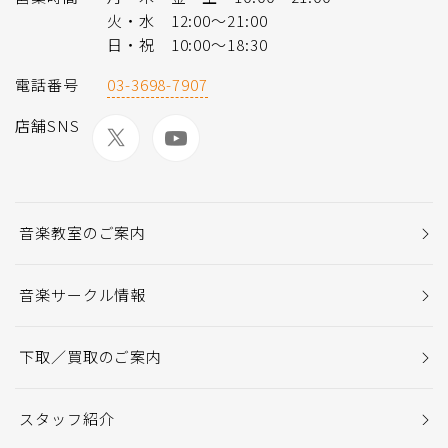
火・水 12:00～21:00
日・祝 10:00～18:30
電話番号
03-3698-7907
店舗SNS
音楽教室のご案内
音楽サークル情報
下取／買取のご案内
スタッフ紹介