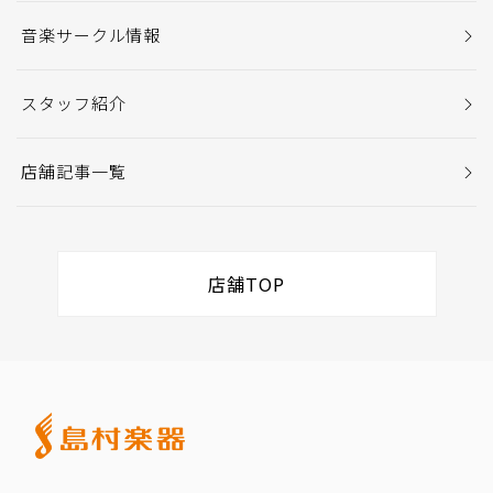
音楽サークル情報
スタッフ紹介
店舗記事一覧
店舗TOP