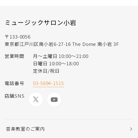
ミュージックサロン小岩
〒133-0056
東京都江戸川区南小岩6-27-16 The Dome 南小岩 3F
営業時間
月〜土曜日 10:00〜21:00
日曜日 10:00〜18:00
定休日/祝日
電話番号
03-5694-1515
店舗SNS
音楽教室のご案内