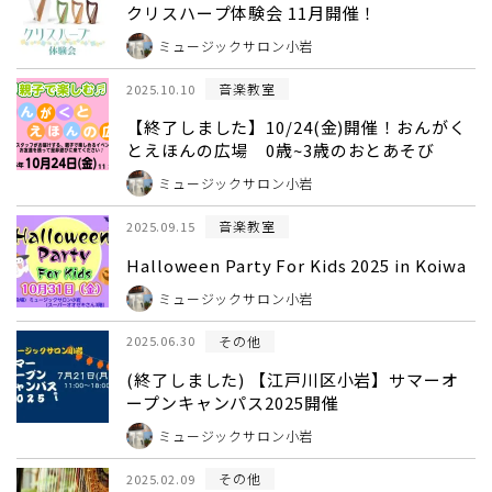
クリスハープ体験会 11月開催！
ミュージックサロン小岩
音楽教室
2025.10.10
【終了しました】10/24(金)開催！おんがく
とえほんの広場 0歳~3歳のおとあそび
ミュージックサロン小岩
音楽教室
2025.09.15
Halloween Party For Kids 2025 in Koiwa
ミュージックサロン小岩
その他
2025.06.30
(終了しました) 【江戸川区小岩】サマーオ
ープンキャンパス2025開催
ミュージックサロン小岩
その他
2025.02.09