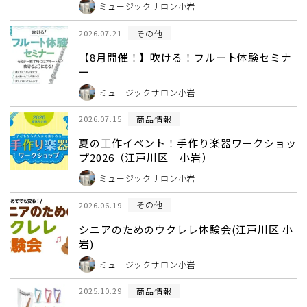
ミュージックサロン小岩
その他
2026.07.21
【8月開催！】吹ける！フルート体験セミナ
ー
ミュージックサロン小岩
商品情報
2026.07.15
夏の工作イベント！手作り楽器ワークショッ
プ2026（江戸川区 小岩）
ミュージックサロン小岩
その他
2026.06.19
シニアのためのウクレレ体験会(江戸川区 小
岩)
ミュージックサロン小岩
商品情報
2025.10.29