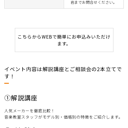
岩までお問合せください。
こちらからWEBで簡単にお申込みいただけ
ます。
イベント内容は解説講座とご相談会の2本立てで
す！
①解説講座
人気メーカーを徹底比較！
音楽教室スタッフがモデル別・価格別の特徴をご紹介します。