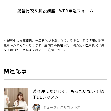
鍵盤比較＆解説講座 WEB申込フォーム
※記事中に販売価格、在庫状況が掲載されている場合、その情報は記事
更新時点のものとなります。店頭での価格表記・税表記・在庫状況と異
なる場合がございますので、ご注意下さい。
関連記事
送り迎えだけじゃ、もったいない！親
子DEレッスン
ミュージックサロン小岩