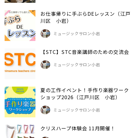
お仕事帰りに手ぶらDEレッスン（江戸
川区 小岩）
ミュージックサロン小岩
【STC】STC音楽講師のための交流会
ミュージックサロン小岩
夏の工作イベント！手作り楽器ワーク
ショップ2026（江戸川区 小岩）
ミュージックサロン小岩
クリスハープ体験会 11月開催！