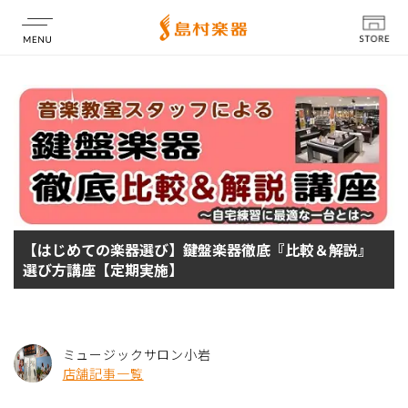
店舗情報
【はじめての楽器選び】鍵盤楽器徹底『比較＆解説』
選び方講座【定期実施】
ミュージックサロン小岩
店舗記事一覧