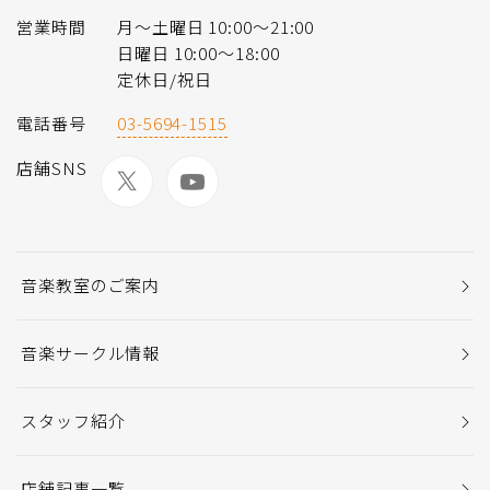
営業時間
月〜土曜日 10:00〜21:00
日曜日 10:00〜18:00
定休日/祝日
電話番号
03-5694-1515
店舗SNS
音楽教室のご案内
音楽サークル情報
スタッフ紹介
店舗記事一覧