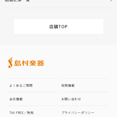
店舗TOP
よくあるご質問
採用情報
会社情報
お問い合わせ
TAX FREE／免税
プライバシーポリシー