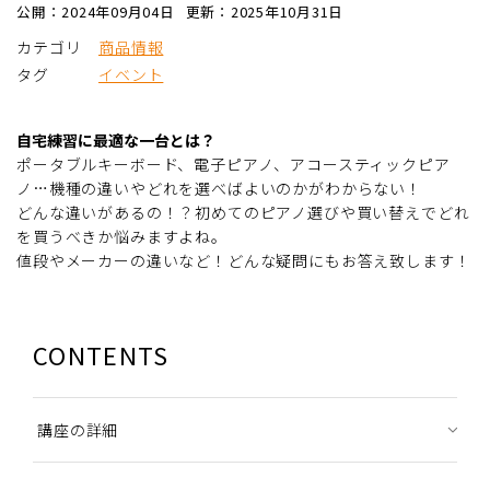
公開：2024年09月04日
更新：2025年10月31日
カテゴリ
商品情報
タグ
イベント
自宅練習に最適な一台とは？
ポータブルキーボード、電子ピアノ、アコースティックピア
ノ…機種の違いやどれを選べばよいのかがわからない！
どんな違いがあるの！？初めてのピアノ選びや買い替えでどれ
を買うべきか悩みますよね。
値段やメーカーの違いなど！どんな疑問にもお答え致します！
CONTENTS
講座の詳細