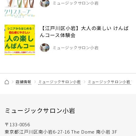
ミュージックサロン小岩
【江戸川区小岩】大人の楽しい けんば
んコース体験会
ミュージックサロン小岩
店舗情報
ミュージックサロン小岩
ミュージックサロン小岩 
ミュージックサロン小岩
〒133-0056
東京都江戸川区南小岩6-27-16 The Dome 南小岩 3F