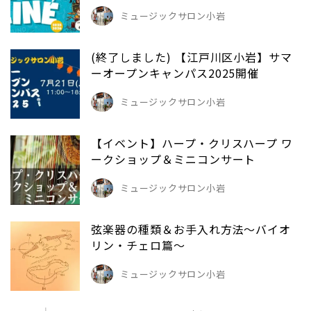
ミュージックサロン小岩
(終了しました) 【江戸川区小岩】サマ
ーオープンキャンパス2025開催
ミュージックサロン小岩
【イベント】ハープ・クリスハープ ワ
ークショップ＆ミニコンサート
ミュージックサロン小岩
弦楽器の種類＆お手入れ方法～バイオ
リン・チェロ篇～
ミュージックサロン小岩