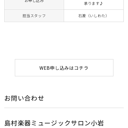
お申し込み
承ります♪
担当スタッフ
石渡（いしわた）
WEB申し込みはコチラ
お問い合わせ
島村楽器ミュージックサロン小岩