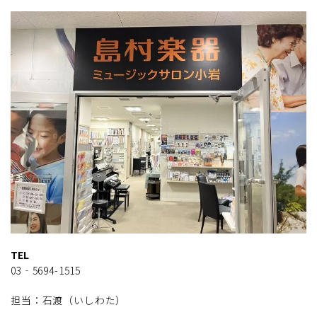
TEL
03‐5694-1515
担当：石渡（いしわた）