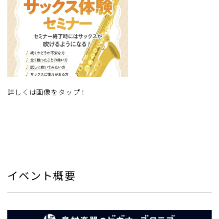
詳しくは画像をタップ！
イベント概要