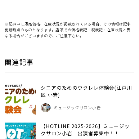
※記事中に販売価格、在庫状況が掲載されている場合、その情報は記事
更新時点のものとなります。店頭での価格表記・税表記・在庫状況と異
なる場合がございますので、ご注意下さい。
関連記事
シニアのためのウクレレ体験会(江戸川
区 小岩)
ミュージックサロン小岩
【HOTLINE 2025-2026】ミュージッ
クサロン小岩 出演者募集中！！