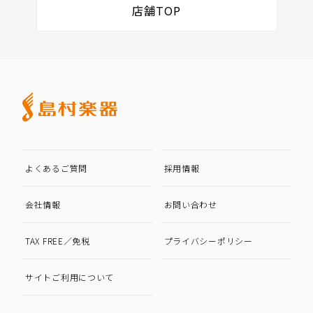
店舗TOP
よくあるご質問
採用情報
会社情報
お問い合わせ
TAX FREE／免税
プライバシーポリシー
サイトご利用について