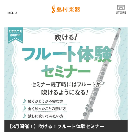
店舗情報
【8月開催！】吹ける！フルート体験セミナー