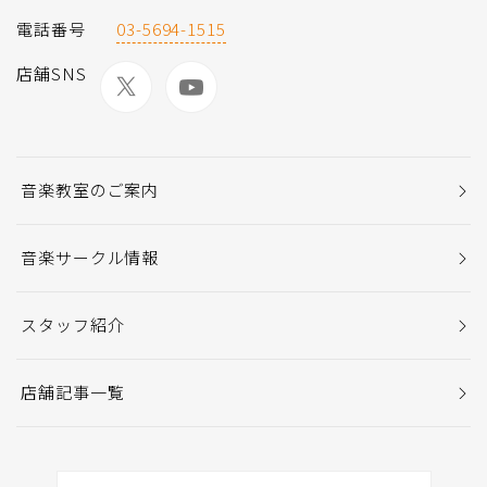
電話番号
03-5694-1515
店舗SNS
音楽教室のご案内
音楽サークル情報
スタッフ紹介
店舗記事一覧