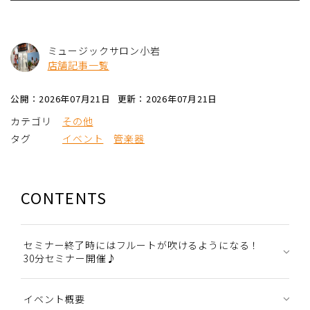
ミュージックサロン小岩
店舗記事一覧
公開：2026年07月21日
更新：2026年07月21日
カテゴリ
その他
タグ
イベント
管楽器
CONTENTS
セミナー終了時にはフルートが吹けるようになる！
30分セミナー開催♪
イベント概要