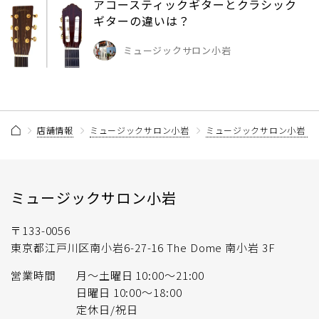
アコースティックギターとクラシック
ギターの違いは？
ミュージックサロン小岩
店舗情報
ミュージックサロン小岩
ミュージックサロン小岩 
ミュージックサロン小岩
〒133-0056
東京都江戸川区南小岩6-27-16 The Dome 南小岩 3F
営業時間
月〜土曜日 10:00〜21:00
日曜日 10:00〜18:00
定休日/祝日