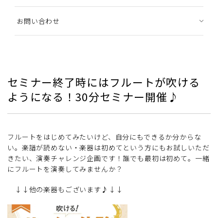
お問い合わせ
セミナー終了時にはフルートが吹ける
ようになる！30分セミナー開催♪
フルートをはじめてみたいけど、自分にもできるか分からな
い。楽譜が読めない・楽器は初めてという方にもお試しいただ
きたい、演奏チャレンジ企画です！誰でも最初は初めて。一緒
にフルートを演奏してみませんか？
↓↓他の楽器もございます♪↓↓