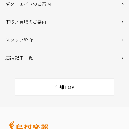
ギターエイドのご案内
下取／買取のご案内
スタッフ紹介
店舗記事一覧
店舗TOP