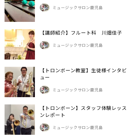
ミュージックサロン鹿児島
【講師紹介】フルート科 川畑佳子
ミュージックサロン鹿児島
【トロンボーン教室】生徒様インタビ
ュー
ミュージックサロン鹿児島
【トロンボーン】スタッフ体験レッス
ンレポート
ミュージックサロン鹿児島