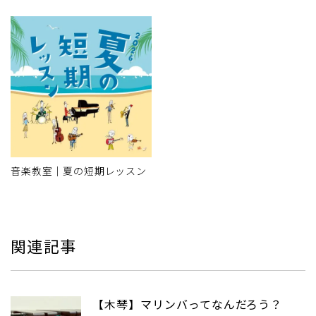
音楽教室｜夏の短期レッスン
関連記事
【木琴】マリンバってなんだろう？