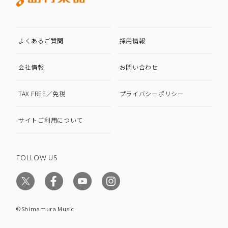
よくあるご質問
採用情報
会社情報
お問い合わせ
TAX FREE／免税
プライバシーポリシー
サイトご利用について
FOLLOW US
©Shimamura Music