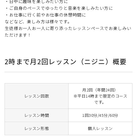
・日中に趣味を楽しみたい方に
・ご自身のペースでゆったりと音楽を楽しみたい方に
・お仕事に行く前やお仕事の休憩時間に
などなど、楽しみ方は様々です。
生徒様お一人お一人に寄り添ったレッスンペースでお楽しみい
ただけます！
2時まで月2回レッスン（ニジニ）概要
月2回（年間24回）
レッスン回数
※平日14時まで限定のコース
です。
レッスン時間
1回30分/45分/60分
レッスン形態
個人レッスン