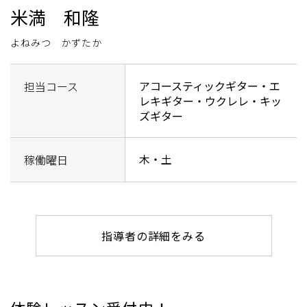
米満 和隆
よねみつ かずたか
アコースティックギター・エ
担当コース
レキギター・ウクレレ・キッ
ズギター
木・土
稼働曜日
指導者の詳細をみる