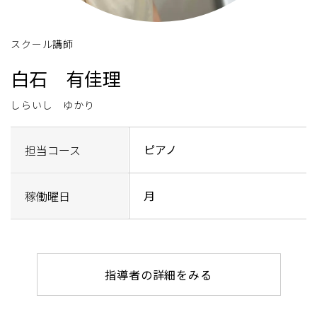
スクール講師
白石 有佳理
しらいし ゆかり
ピアノ
担当コース
月
稼働曜日
指導者の詳細をみる