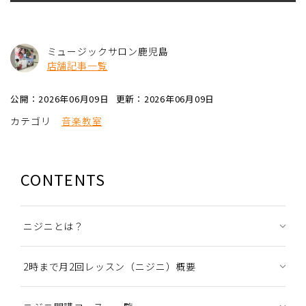
ミュージックサロン鹿児島
店舗記事一覧
公開：2026年06月09日
更新：2026年06月09日
カテゴリ
音楽教室
CONTENTS
ニジニとは？
2時まで月2回レッスン（ニジニ）概要