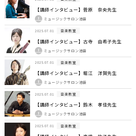
【講師インタビュー】菅原 奈央先生
ミュージックサロン池袋
音楽教室
2025.07.01
【講師インタビュー】古寺 由希子先生
ミュージックサロン池袋
音楽教室
2025.07.01
【講師インタビュー】堀江 洋賀先生
ミュージックサロン池袋
音楽教室
2025.07.01
【講師インタビュー】鈴木 孝佳先生
ミュージックサロン池袋
音楽教室
2025.07.01