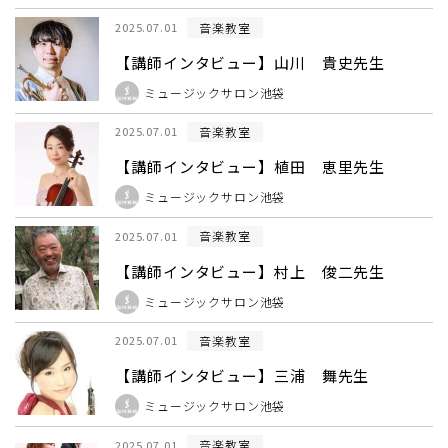
音楽教室
2025.07.01
【講師インタビュー】山川 貴史先生
ミュージックサロン池袋
音楽教室
2025.07.01
【講師インタビュー】植田 恵里先生
ミュージックサロン池袋
音楽教室
2025.07.01
【講師インタビュー】村上 俊二先生
ミュージックサロン池袋
音楽教室
2025.07.01
【講師インタビュー】三浦 舞先生
ミュージックサロン池袋
音楽教室
2025.07.01