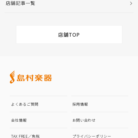
店舗記事一覧
店舗TOP
よくあるご質問
採用情報
会社情報
お問い合わせ
TAX FREE／免税
プライバシーポリシー