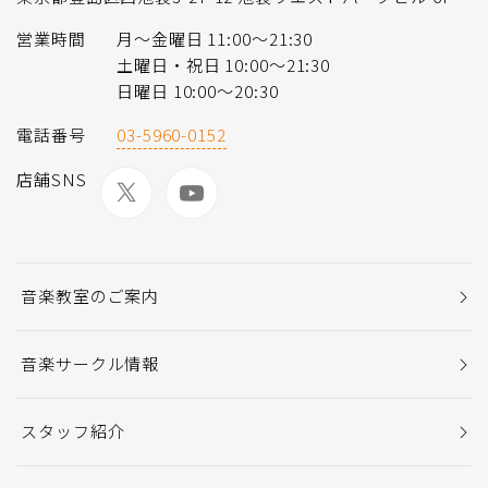
営業時間
月〜金曜日 11:00〜21:30
土曜日・祝日 10:00〜21:30
日曜日 10:00〜20:30
電話番号
03-5960-0152
店舗SNS
音楽教室のご案内
音楽サークル情報
スタッフ紹介