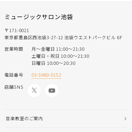
ミュージックサロン池袋
〒171-0021
東京都豊島区西池袋3-27-12 池袋ウエストパークビル 6F
営業時間
月〜金曜日 11:00〜21:30
土曜日・祝日 10:00〜21:30
日曜日 10:00〜20:30
電話番号
03-5960-0152
店舗SNS
音楽教室のご案内