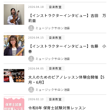
音楽教室
2026.04.18
【インストラクターインタビュー】吉田 万
莉亜
ミュージックサロン池袋
音楽教室
2026.04.15
【インストラクターインタビュー】佐藤 小
春
ミュージックサロン池袋
音楽教室
2026.04.05
大人のためのピアノレッスン体験会開催【5
月・6月】
ミュージックサロン池袋
音楽教室
2026.02.13
令和8年 保育士試験対策レッスン