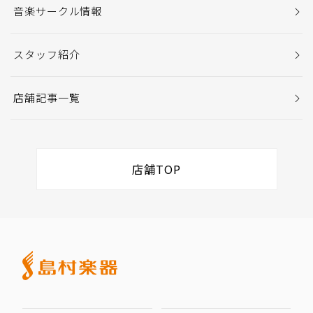
音楽サークル情報
スタッフ紹介
店舗記事一覧
店舗TOP