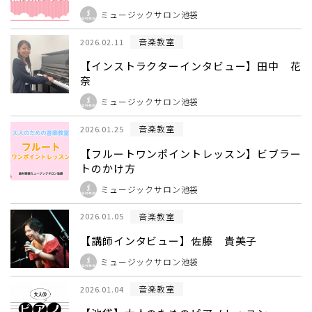
ミュージックサロン池袋
音楽教室
2026.02.11
【インストラクターインタビュー】田中 花
奈
ミュージックサロン池袋
音楽教室
2026.01.25
【フルートワンポイントレッスン】ビブラー
トのかけ方
ミュージックサロン池袋
音楽教室
2026.01.05
【講師インタビュー】佐藤 貴美子
ミュージックサロン池袋
音楽教室
2026.01.04