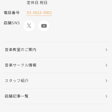
定休日 祝日
電話番号
03-3613-3901
店舗SNS
音楽教室のご案内
音楽サークル情報
スタッフ紹介
店舗記事一覧