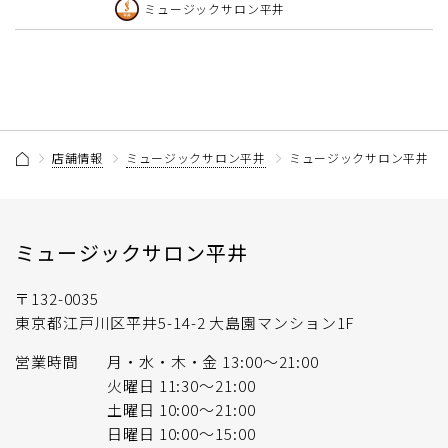
ミュージックサロン平井
店舗情報
ミュージックサロン平井
ミュージックサロン平井 ス
ミュージックサロン平井
〒132-0035
東京都江戸川区平井5-14-2 大島園マンション1F
営業時間
月・水・木・金 13:00〜21:00
火曜日 11:30～21:00
土曜日 10:00〜21:00
日曜日 10:00〜15:00