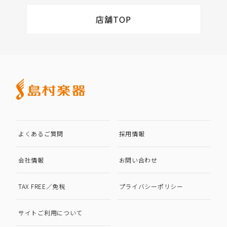
店舗TOP
よくあるご質問
採用情報
会社情報
お問い合わせ
TAX FREE／免税
プライバシーポリシー
サイトご利用について