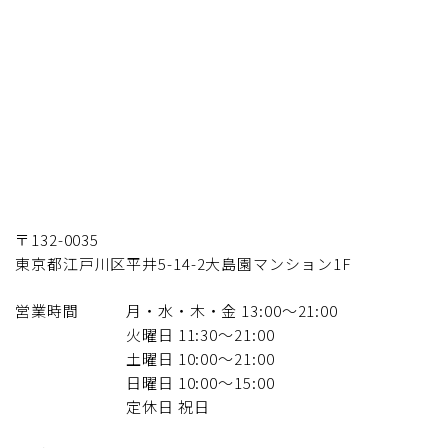
〒132-0035
東京都江戸川区平井5-14-2大島園マンション1F
営業時間
月・水・木・金 13:00〜21:00
火曜日 11:30～21:00
土曜日 10:00〜21:00
日曜日 10:00〜15:00
定休日 祝日