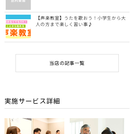
【声楽教室】うたを歌おう！小学生から大
人の方まで楽しく習い事♪
当店の記事一覧
実施サービス詳細