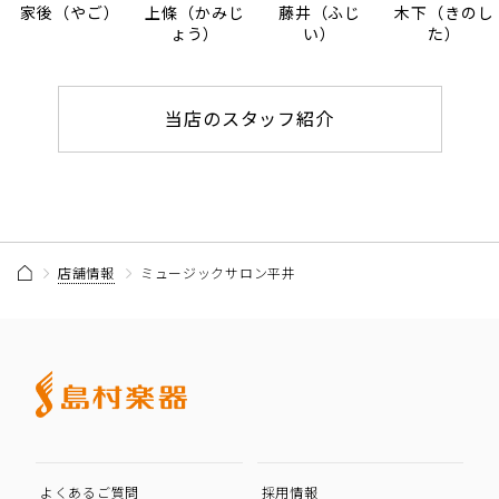
家後（やご）
上條（かみじ
藤井（ふじ
木下（きのし
ょう）
い）
た）
当店のスタッフ紹介
店舗情報
ミュージックサロン平井
よくあるご質問
採用情報