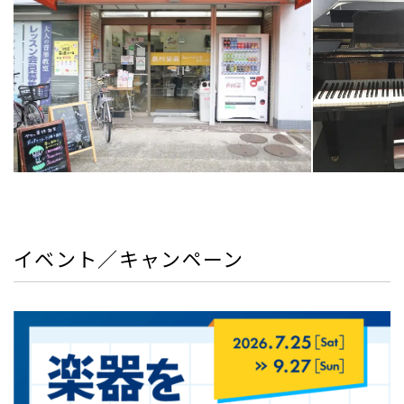
イベント／キャンペーン