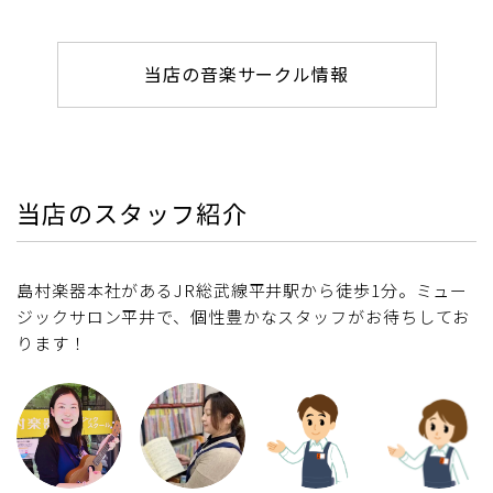
当店の音楽サークル情報
当店のスタッフ紹介
島村楽器本社があるJR総武線平井駅から徒歩1分。ミュー
ジックサロン平井で、個性豊かなスタッフがお待ちしてお
ります！