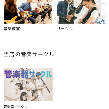
サークル
音楽教室
当店の音楽サークル
管楽器サークル