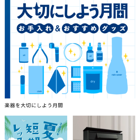
楽器を大切にしよう月間