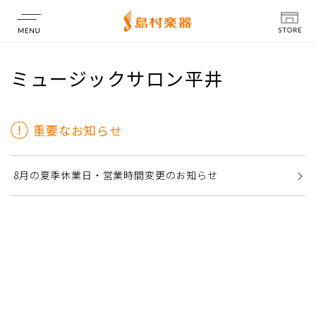
店舗情報
ミュージックサロン平井
重要なお知らせ
8月の夏季休業日・営業時間変更のお知らせ