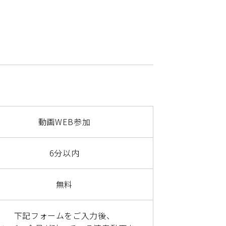
動画WEB参加
6分以内
無料
下記フォームをご入力後、