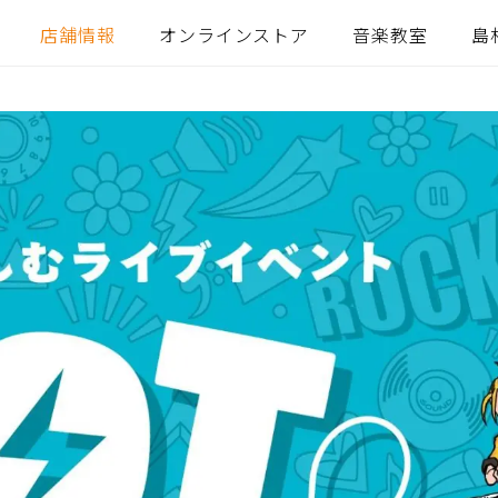
店舗情報
オンラインストア
音楽教室
島