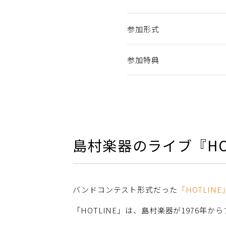
参加形式
参加特典
島村楽器のライブ『HO
バンドコンテスト形式だった
「HOTLINE
「HOTLINE」は、島村楽器が1976