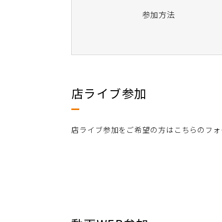
参加方法
店ライブ参加
店ライブ参加をご希望の方はこちらのフォ