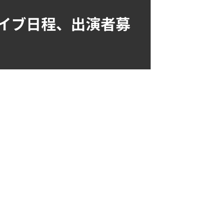
井ライブ日程、出演者募