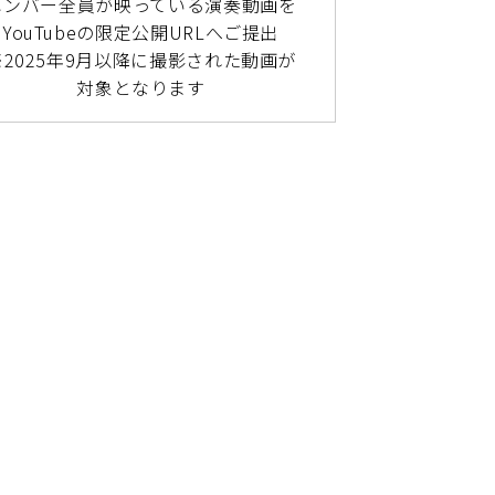
メンバー全員が映っている演奏動画を
YouTubeの限定公開URLへご提出
※2025年9月以降に撮影された動画が
対象となります