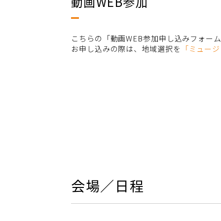
動画WEB参加
こちらの「動画WEB参加申し込みフォー
お申し込みの際は、地域選択を
「ミュージ
会場／日程