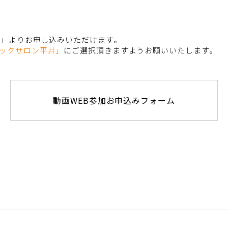
ム」よりお申し込みいただけます。
ックサロン平井」
にご選択頂きますようお願いいたします。
動画WEB参加お申込みフォーム