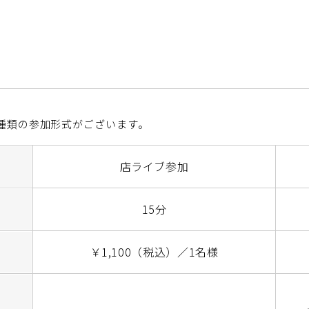
2種類の参加形式がございます。
店ライブ参加
15分
￥1,100（税込）／1名様