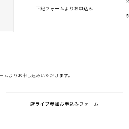
下記フォームよりお申込み
ームよりお申し込みいただけます。
店ライブ参加お申込みフォーム