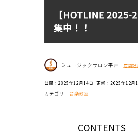
【HOTLINE 20
集中！！
ミュージックサロン平井
店舗記
公開：2025年12月14日
更新：2025年12月
カテゴリ
音楽教室
CONTENTS