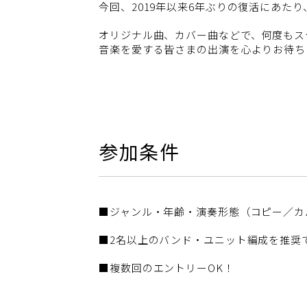
今回、2019年以来6年ぶりの復活にあたり
オリジナル曲、カバー曲などで、何度もス
音楽を愛する皆さまの出演を心よりお待ち
参加条件
■ジャンル・年齢・演奏形態（コピー／カ
■2名以上のバンド・ユニット編成を推奨
■複数回のエントリーOK！