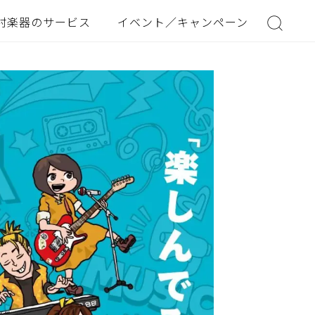
村楽器のサービス
イベント／キャンペーン