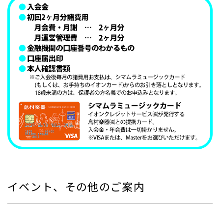
イベント、その他のご案内