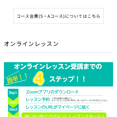
コース会費(S・Aコース)についてはこちら
オンラインレッスン