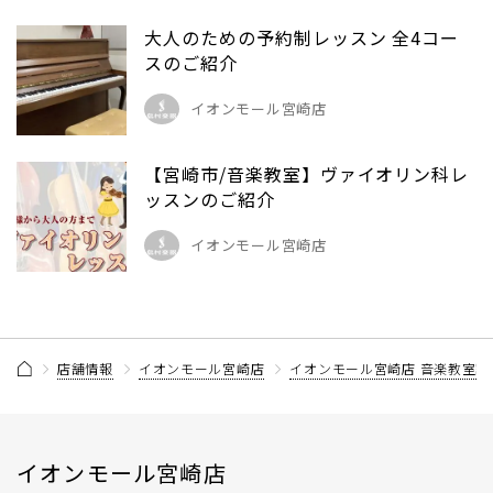
大人のための予約制レッスン 全4コー
スのご紹介
イオンモール宮崎店
【宮崎市/音楽教室】ヴァイオリン科レ
ッスンのご紹介
イオンモール宮崎店
店舗情報
イオンモール宮崎店
イオンモール宮崎店 音楽教室記
イオンモール宮崎店