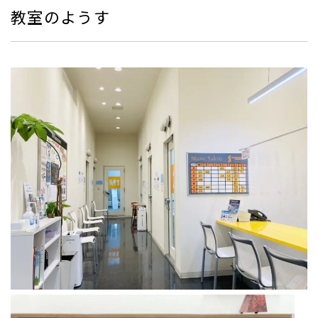
教室のようす