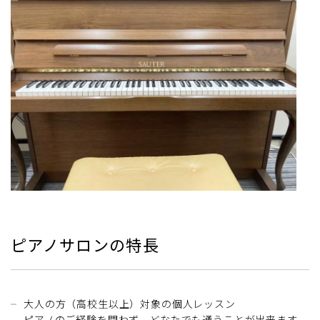
ピアノサロンの特長
大人の方（高校生以上）対象の個人レッスン
ピアノのご経験を問わず、どなたでも通うことが出来ます。