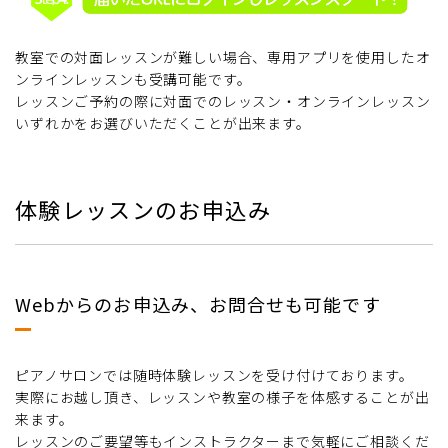
教室での対面レッスンが難しい場合、専用アプリを使用したオ
ンラインレッスンも受講可能です。
レッスンご予約の際に対面でのレッスン・オンラインレッスン
いずれかをお選びいただくことが出来ます。
体験レッスンのお申込み
Webからのお申込み、お問合せも可能です
ピアノサロンでは随時体験レッスンを受け付けております。
実際にお越し頂き、レッスンや教室の様子を体感することが出
来ます。
レッスンのご要望等もインストラクターまで気軽にご相談くだ