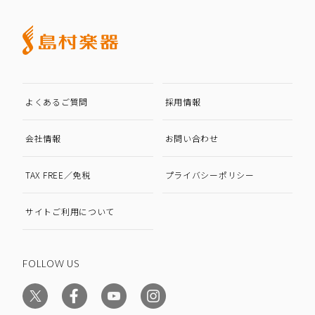
よくあるご質問
採用情報
会社情報
お問い合わせ
TAX FREE／免税
プライバシーポリシー
サイトご利用について
FOLLOW US