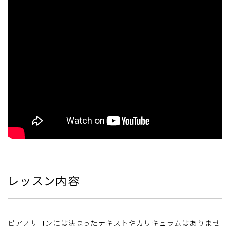
レッスン内容
ピアノサロンには決まったテキストやカリキュラムはありませ