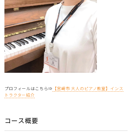
プロフィールはこちら⇒
【宮崎市 大人のピアノ教室】インス
トラクター紹介
コース概要