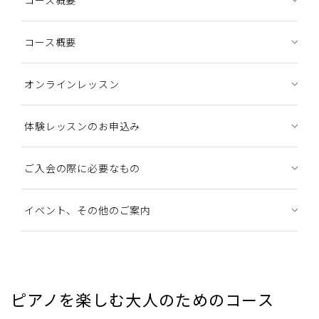
コース概要
オンラインレッスン
体験レッスンのお申込み
ご入会の際に必要なもの
イベント、その他のご案内
ピアノを楽しむ大人のためのコース