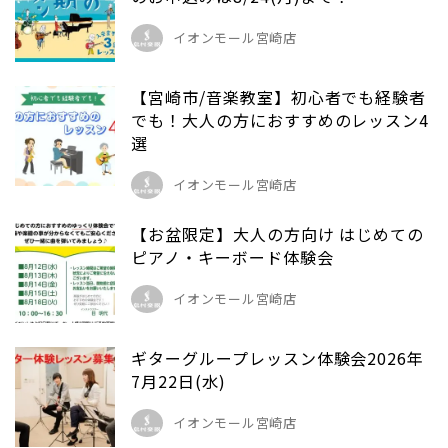
イオンモール宮崎店
【宮崎市/音楽教室】初心者でも経験者
でも！大人の方におすすめのレッスン4
選
イオンモール宮崎店
【お盆限定】大人の方向け はじめての
ピアノ・キーボード体験会
イオンモール宮崎店
ギターグループレッスン体験会2026年
7月22日(水)
イオンモール宮崎店