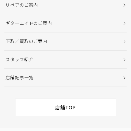
リペアのご案内
ギターエイドのご案内
下取／買取のご案内
スタッフ紹介
店舗記事一覧
店舗TOP