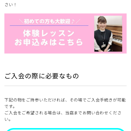
さい！
ご入会の際に必要なもの
下記の物をご持参いただければ、その場でご入会手続きが可能
です。
ご入会をご希望される場合は、当店までお問い合わせくださ
い。