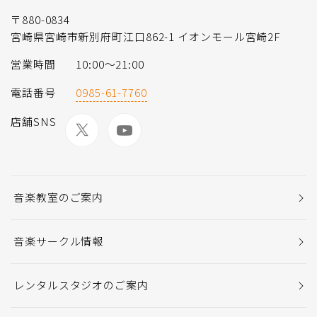
〒880-0834
宮崎県宮崎市新別府町江口862-1 イオンモール宮崎2F
営業時間
10:00〜21:00
電話番号
0985-61-7760
店舗SNS
音楽教室のご案内
音楽サークル情報
レンタルスタジオのご案内