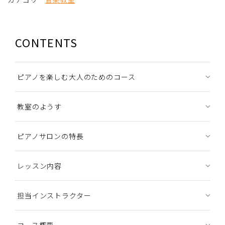
CONTENTS
ピアノを楽しむ大人のためのコース
教室のようす
ピアノサロンの特長
レッスン内容
担当インストラクター
コース概要