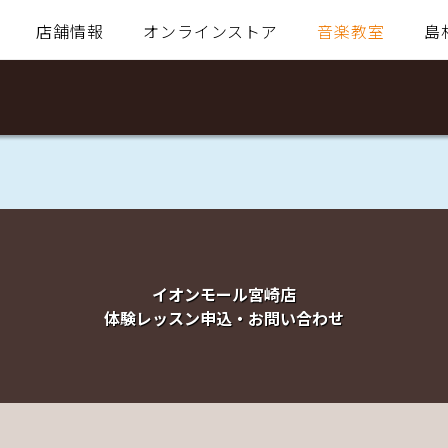
店舗情報
オンラインストア
音楽教室
島
イオンモール宮崎店
体験レッスン申込・お問い合わせ