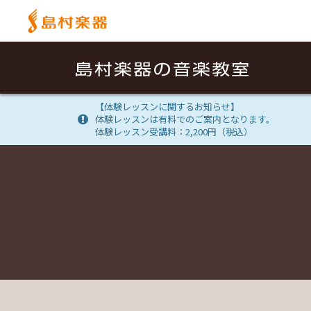
【体験レッスンに関するお知らせ】
体験レッスンは有料でのご案内となります。
体験レッスン受講料：2,200円（税込）