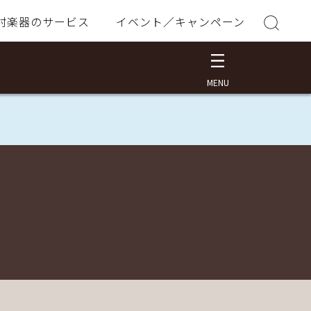
村楽器のサービス
イベント／キャンペーン