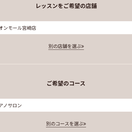
レッスンをご希望の店舗
オンモール宮崎店
別の店舗を選ぶ
ご希望のコース
アノサロン
別のコースを選ぶ