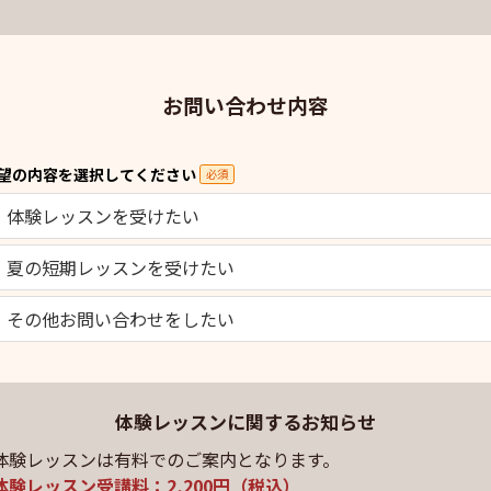
お問い合わせ内容
望の内容を選択してください
必須
体験レッスンを受けたい
夏の短期レッスンを受けたい
その他お問い合わせをしたい
体験レッスンに関するお知らせ
体験レッスンは有料でのご案内となります。
体験レッスン受講料：2,200円（税込）