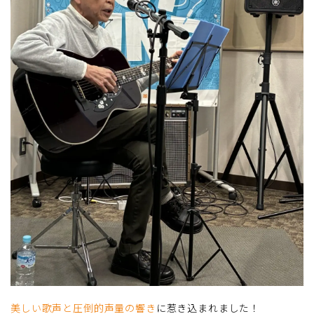
美しい歌声と圧倒的声量の響き
に惹き込まれました！