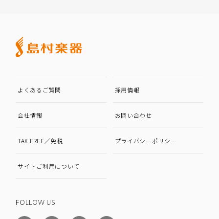
よくあるご質問
採用情報
会社情報
お問い合わせ
TAX FREE／免税
プライバシーポリシー
サイトご利用について
FOLLOW US