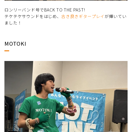
ロンリーバンド号でBACK TO THE PAST!
テケテケサウンドをはじめ、
古き良きギタープレイ
が輝いてい
ました！
MOTOKI