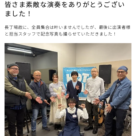
皆さま素敵な演奏をありがとうござい
ました！
長丁場故に、全員集合は叶いませんでしたが、最後に出演者様
と担当スタッフで記念写真も撮らせていただきました！