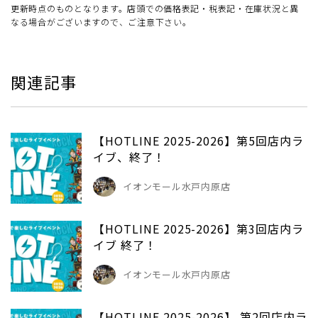
更新時点のものとなります。店頭での価格表記・税表記・在庫状況と異
なる場合がございますので、ご注意下さい。
関連記事
【HOTLINE 2025-2026】第5回店内ラ
イブ、終了！
イオンモール水戸内原店
【HOTLINE 2025-2026】第3回店内ラ
イブ 終了！
イオンモール水戸内原店
【HOTLINE 2025-2026】 第2回店内ラ