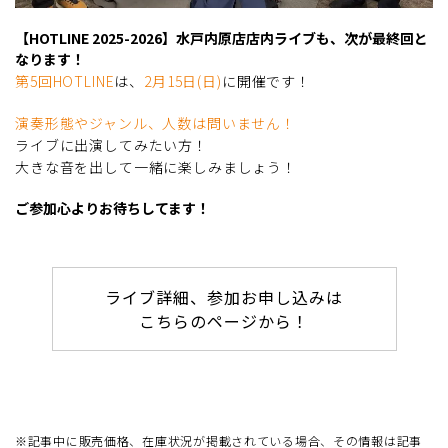
【HOTLINE 2025-2026】水戸内原店店内ライブも、次が最終回と
なります！
第5回HOTLINE
は、
2月15日(日)
に開催です！
演奏形態やジャンル、人数は問いません！
ライブに出演してみたい方！
大きな音を出して一緒に楽しみましょう！
ご参加心よりお待ちしてます！
ライブ詳細、参加お申し込みは
こちらのページから！
※記事中に販売価格、在庫状況が掲載されている場合、その情報は記事