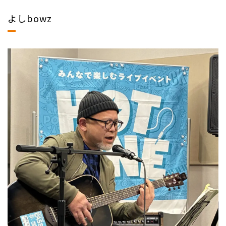
よしbowz