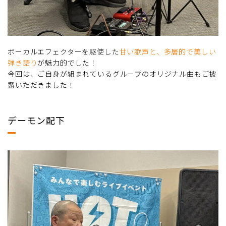
ボーカルエフェクターを駆使した
甘い歌声と、多層的で美しい
弾き語り
が魅力的でした！
今回は、ご自身が組まれているグループのオリジナル曲もご披
露いただきました！
デーモン配下