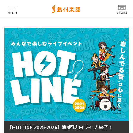
店舗情報
【HOTLINE 2025-2026】第4回店内ライブ 終了！