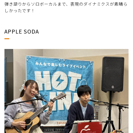
弾き語りからソロボーカルまで、表現のダイナミクスが素晴ら
しかったです！
APPLE SODA