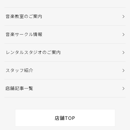
音楽教室のご案内
音楽サークル情報
レンタルスタジオのご案内
スタッフ紹介
店舗記事一覧
店舗TOP