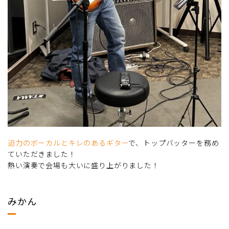
迫力のボーカルとキレのあるギター
で、トップバッターを務め
ていただきました！
熱い演奏で会場も大いに盛り上がりました！
みかん