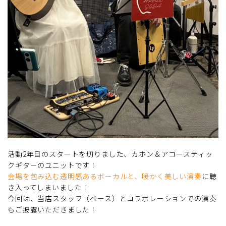
活動2年目のスタートを切りました、カホン＆アコースティッ
クギターのユニットです！
会場を包み込む透明感あるボーカルと、暖かく美しい演奏
に聴
き入ってしまいました！
今回は、当店スタッフ（ベース）とコラボレーションでの演奏
もご披露いただきました！