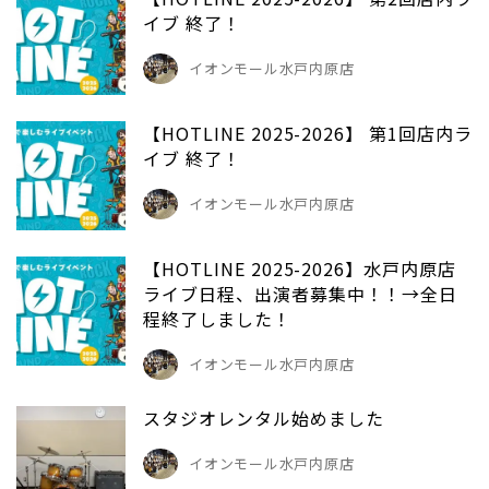
イブ 終了！
イオンモール水戸内原店
【HOTLINE 2025-2026】 第1回店内ラ
イブ 終了！
イオンモール水戸内原店
【HOTLINE 2025-2026】水戸内原店
ライブ日程、出演者募集中！！→全日
程終了しました！
イオンモール水戸内原店
スタジオレンタル始めました
イオンモール水戸内原店