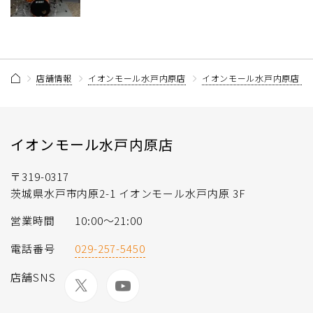
店舗情報
イオンモール水戸内原店
イオンモール水戸内原店 
イオンモール水戸内原店
〒319-0317
茨城県水戸市内原2-1 イオンモール水戸内原 3F
営業時間
10:00〜21:00
電話番号
029-257-5450
店舗SNS