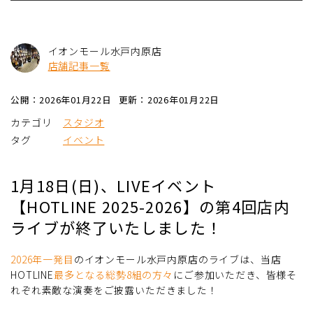
イオンモール水戸内原店
店舗記事一覧
公開：2026年01月22日
更新：2026年01月22日
カテゴリ
スタジオ
タグ
イベント
1月18日(日)、LIVEイベント
【HOTLINE 2025-2026】の第4回店内
ライブが終了いたしました！
2026年一発目
のイオンモール水戸内原店のライブは、当店
HOTLINE
最多となる総勢8組の方々
にご参加いただき、皆様そ
れぞれ素敵な演奏をご披露いただきました！