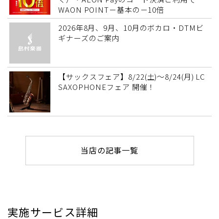
WAON POINT－基本の－10倍
2026年8月、9月、10月のボカロ・DTMビ
ギナーズのご案内
【サックスフェア】8/22(土)～8/24(月) LC
SAXOPHONEフェア 開催！
当店の記事一覧
実施サービス詳細