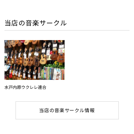
当店の音楽サークル
水戸内原ウクレレ連合
当店の音楽サークル情報