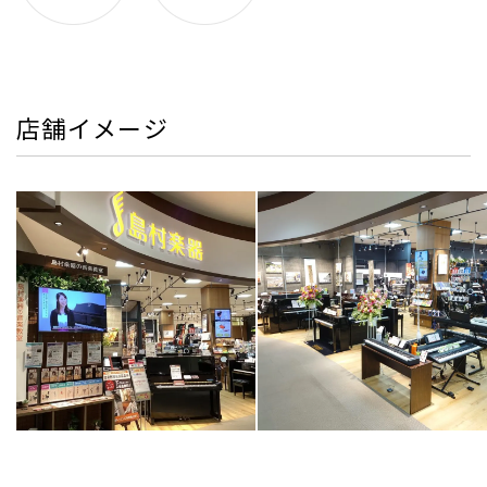
店舗イメージ