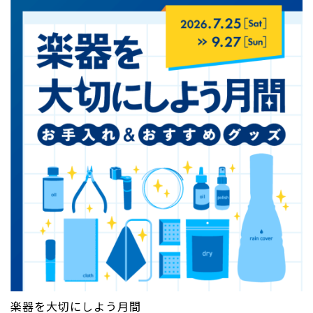
楽器を大切にしよう月間