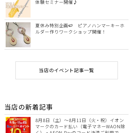
体験セミナー開催♪
夏休み特別企画🍉 ピアノハンマーキーホ
ルダー作りワークショップ開催！
当店のイベント記事一覧
当店の新着記事
8月8日（土）～8月11日（火・祝）イオン
マークのカード払い（電子マネーWAON除
く）・AEON Payのコード決済ご利用で