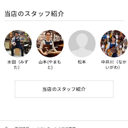
当店のスタッフ紹介
水田（みず
山本(やまも
松本
中井川（なか
た）
と)
いがわ）
当店のスタッフ紹介