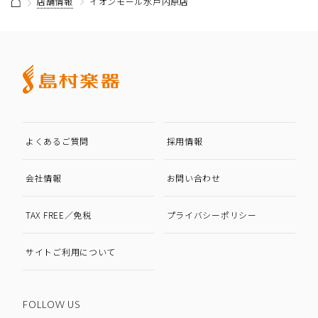
店舗情報
イオンモール水戸内原店
よくあるご質問
採用情報
会社情報
お問い合わせ
TAX FREE／免税
プライバシーポリシー
サイトご利用について
FOLLOW US