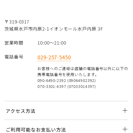
〒319-0317
茨城県水戸市内原2-1イオンモール水戸内原 3F
営業時間
10:00〜21:00
電話番号
029-257-5450
お客様へのご連絡は店舗の電話番号以外に以下の
携帯電話番号を使用いたします。
090-6490-2392 (09064902392)
070-3301-4397 (07033014397)
アクセス方法
ご利用可能なお支払い方法