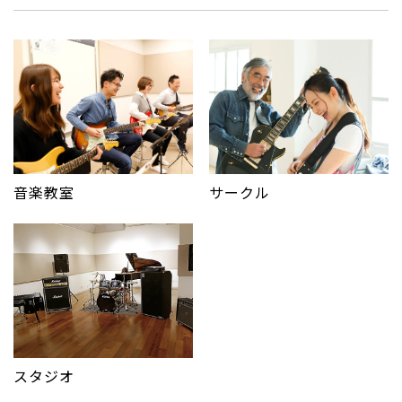
サークル
音楽教室
スタジオ