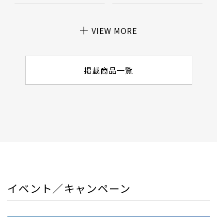
VIEW MORE
掲載商品一覧
イベント／キャンペーン