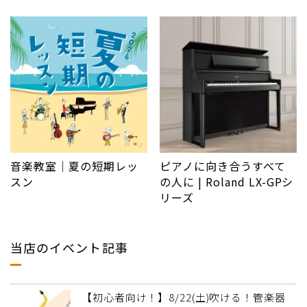
音楽教室｜夏の短期レッ
ピアノに向き合うすべて
スン
の人に | Roland LX-GPシ
リーズ
当店のイベント記事
【初心者向け！】8/22(土)吹ける！管楽器