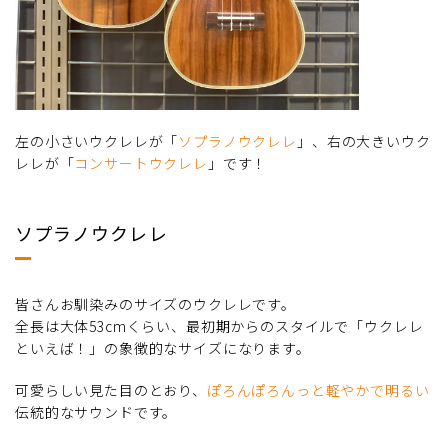
左の小さいウクレレが「
ソプラノウクレレ
」、右の大きいウク
レレが「
コンサートウクレレ
」です！
ソプラノウクレレ
皆さんお馴染みのサイズのウクレレです。
全長は大体53cmくらい、最初期からのスタイルで「ウクレレ
といえば！」の象徴的なサイズになります。
可愛らしい見た目のとおり、
ぽろんぽろんっと軽やかで明るい
伝統的なサウンドです。