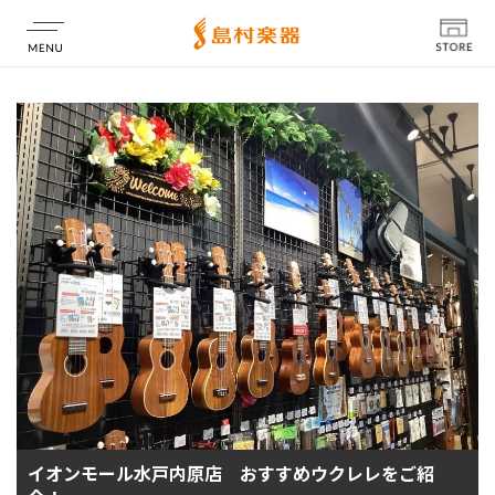
店舗情報
イオンモール水戸内原店 おすすめウクレレをご紹