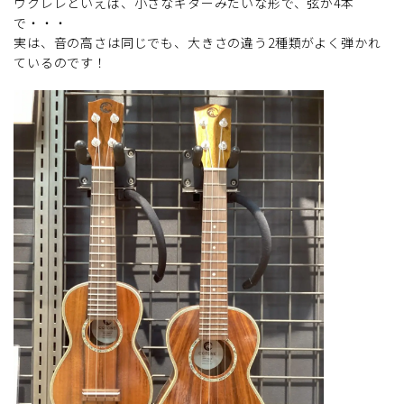
ウクレレといえば、小さなギターみたいな形で、弦が4本
で・・・
実は、音の高さは同じでも、大きさの違う2種類がよく弾かれ
ているのです！