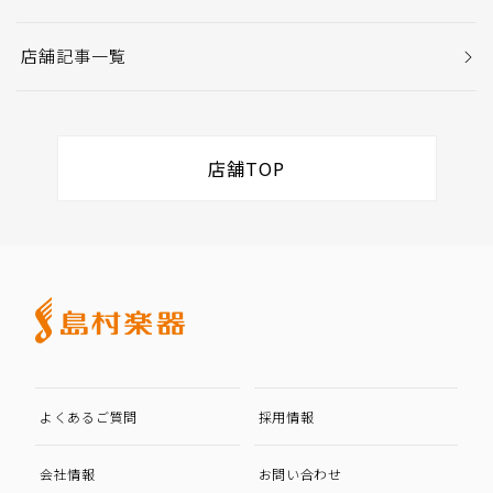
店舗記事一覧
店舗TOP
よくあるご質問
採用情報
会社情報
お問い合わせ