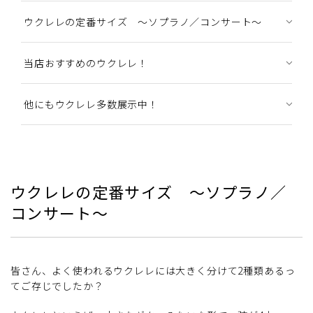
ウクレレの定番サイズ ～ソプラノ／コンサート～
当店おすすめのウクレレ！
他にもウクレレ多数展示中！
ウクレレの定番サイズ ～ソプラノ／
コンサート～
皆さん、よく使われるウクレレには大きく分けて2種類あるっ
てご存じでしたか？