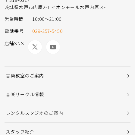
茨城県水戸市内原2-1 イオンモール水戸内原 3F
営業時間
10:00〜21:00
電話番号
029-257-5450
店舗SNS
音楽教室のご案内
音楽サークル情報
レンタルスタジオのご案内
スタッフ紹介