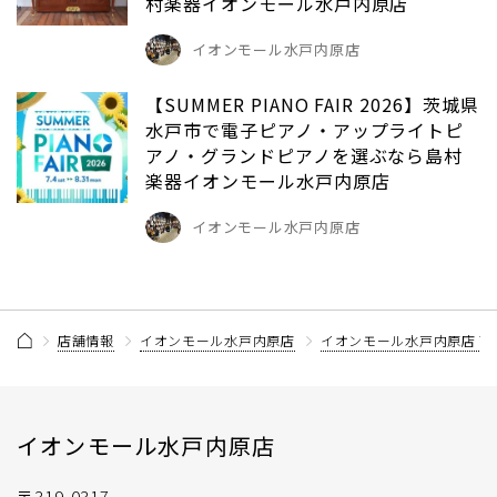
村楽器イオンモール水戸内原店
イオンモール水戸内原店
【SUMMER PIANO FAIR 2026】茨城県
水戸市で電子ピアノ・アップライトピ
アノ・グランドピアノを選ぶなら島村
楽器イオンモール水戸内原店
イオンモール水戸内原店
店舗情報
イオンモール水戸内原店
イオンモール水戸内原店 
イオンモール水戸内原店
〒319-0317