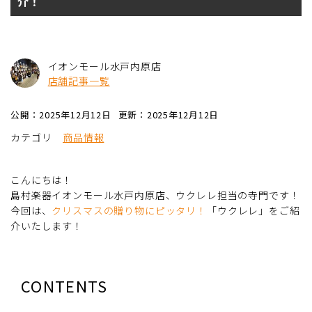
介！
イオンモール水戸内原店
店舗記事一覧
公開：2025年12月12日
更新：2025年12月12日
カテゴリ
商品情報
こんにちは！
島村楽器イオンモール水戸内原店、ウクレレ担当の寺門です！
今回は、
クリスマスの贈り物にピッタリ！
「ウクレレ」をご紹
介いたします！
CONTENTS