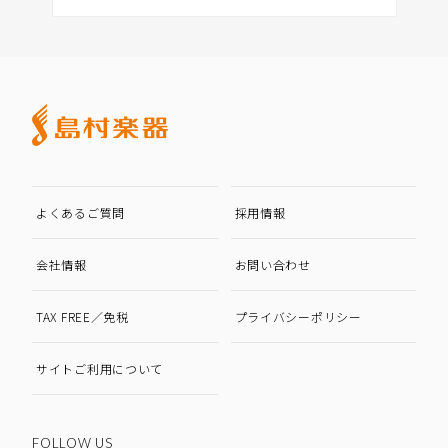
よくあるご質問
採用情報
会社情報
お問い合わせ
TAX FREE／免税
プライバシーポリシー
サイトご利用について
FOLLOW US