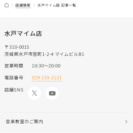
店舗情報
水戸マイム店 記事一覧
水戸マイム店
〒310-0015
茨城県水戸市宮町1-2-4 マイムビルB1
営業時間
10:30～20:00
電話番号
029-233-2121
店舗SNS
音楽教室のご案内