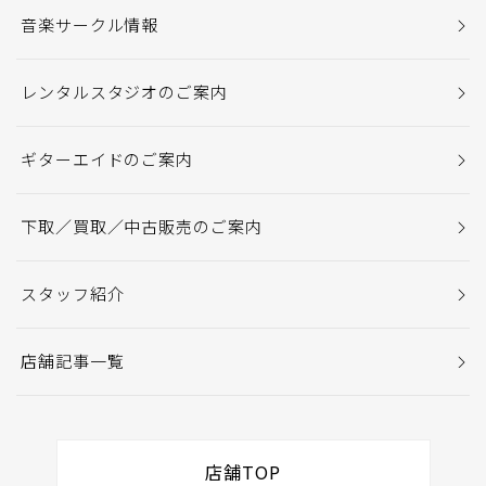
音楽サークル情報
レンタルスタジオのご案内
ギターエイドのご案内
下取／買取／中古販売のご案内
スタッフ紹介
店舗記事一覧
店舗TOP