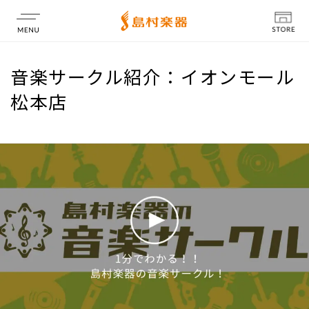
店舗情報
音楽サークル紹介：イオンモール
松本店