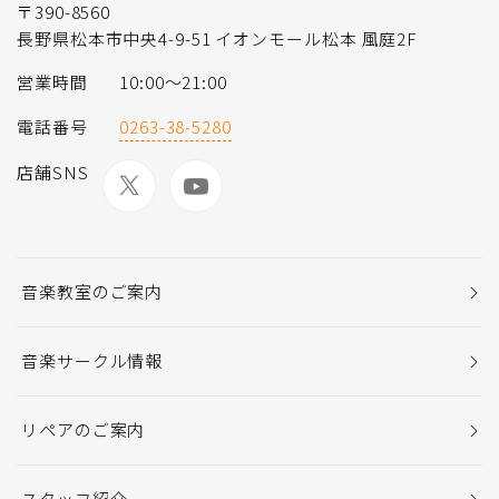
〒390-8560
長野県松本市中央4-9-51 イオンモール松本 風庭2F
営業時間
10:00～21:00
電話番号
0263-38-5280
店舗SNS
音楽教室のご案内
音楽サークル情報
リペアのご案内
スタッフ紹介