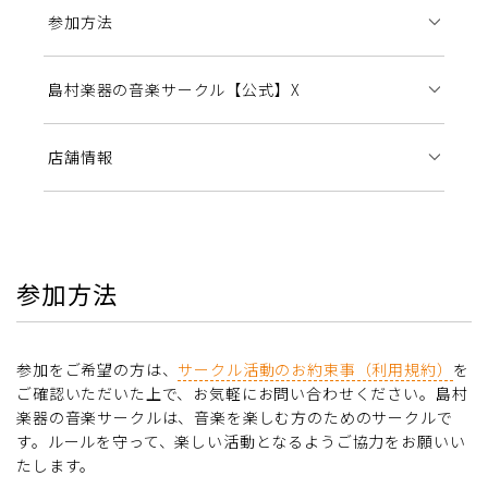
参加方法
島村楽器の音楽サークル【公式】X
店舗情報
参加方法
参加をご希望の方は、
サークル活動のお約束事（利用規約）
を
ご確認いただいた上で、お気軽にお問い合わせください。島村
楽器の音楽サークルは、音楽を楽しむ方のためのサークルで
す。ルールを守って、楽しい活動となるようご協力をお願いい
たします。