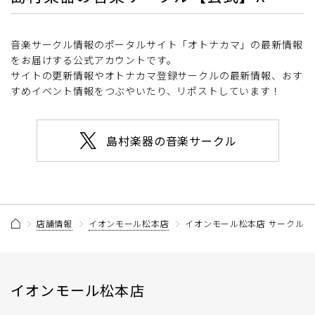
音楽サークル情報のポータルサイト「オトナカマ」の最新情報
をお届けする公式アカウントです。
サイトの更新情報やオトナカマ登録サークルの最新情報、おす
すめイベント情報をつぶやいたり、リポストしています！
島村楽器の音楽サークル
店舗情報
イオンモール松本店
イオンモール松本店 サークル
イオンモール松本店