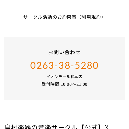
サークル活動のお約束事（利用規約）
お問い合わせ
0263-38-5280
イオンモール松本店
受付時間 10:00～21:00
島村楽器の音楽サークル【公式】X