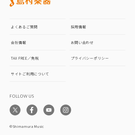
よくあるご質問
採用情報
会社情報
お問い合わせ
TAX FREE／免税
プライバシーポリシー
サイトご利用について
FOLLOW US
©Shimamura Music