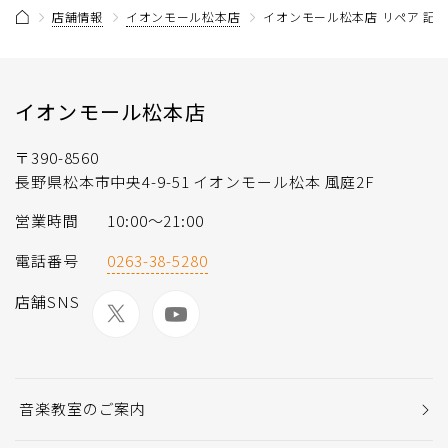
店舗情報
イオンモール松本店
イオンモール松本店 リペア 記
イオンモール松本店
〒390-8560
長野県松本市中央4-9-51 イオンモール松本 風庭2F
営業時間
10:00～21:00
電話番号
0263-38-5280
店舗SNS
音楽教室のご案内