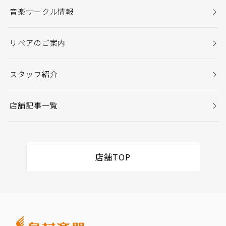
音楽サークル情報
リペアのご案内
スタッフ紹介
店舗記事一覧
店舗TOP