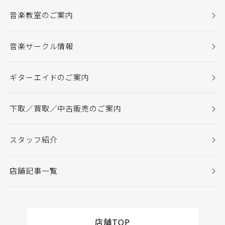
音楽教室のご案内
音楽サークル情報
ギターエイドのご案内
下取／買取／中古販売のご案内
スタッフ紹介
店舗記事一覧
店舗TOP