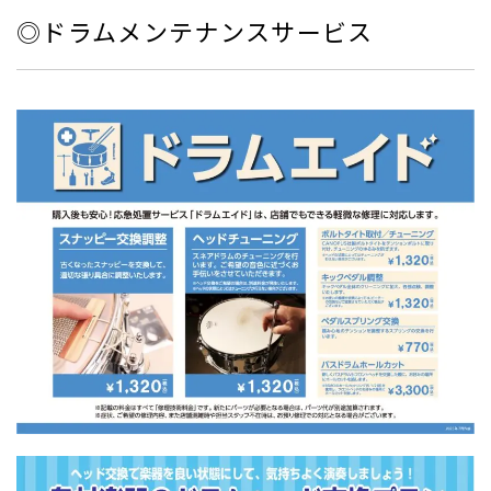
◎ドラムメンテナンスサービス