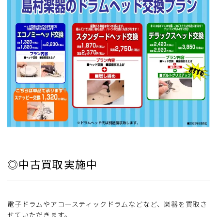
◎中古買取実施中
電子ドラムやアコースティックドラムなどなど、楽器を買取さ
せていただきます。