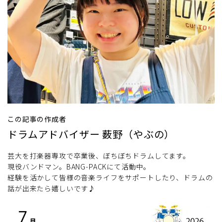
この記事の作成者
ドラムアドバイザー 薮野（やぶの）
芸大を打楽器専攻で卒業後、ぼちぼちドラムしてます。
現役バンドマン。BANG-PACKにて活動中。
経験を活かして皆様の音楽ライフをサポートしたり、ドラムの
話が出来たら嬉しいです♪