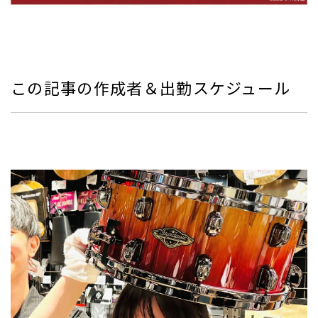
この記事の作成者＆出勤スケジュール