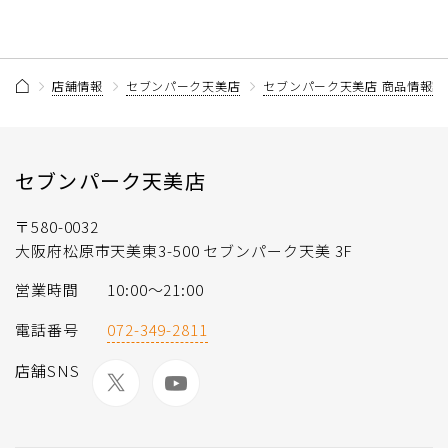
店舗情報
セブンパーク天美店
セブンパーク天美店 商品情報記
セブンパーク天美店
〒580-0032
大阪府松原市天美東3-500 セブンパーク天美 3F
営業時間
10:00～21:00
電話番号
072-349-2811
店舗SNS