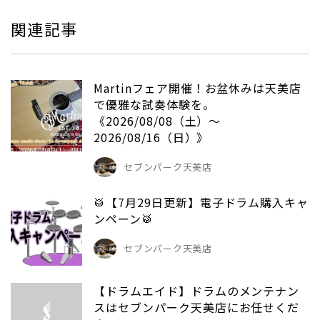
関連記事
Martinフェア開催！お盆休みは天美店
で優雅な試奏体験を。
《2026/08/08（土）～
2026/08/16（日）》
セブンパーク天美店
🥁【7月29日更新】電子ドラム購入キャ
ンペーン🥁
セブンパーク天美店
【ドラムエイド】ドラムのメンテナン
スはセブンパーク天美店にお任せくだ