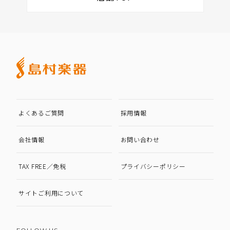
よくあるご質問
採用情報
会社情報
お問い合わせ
TAX FREE／免税
プライバシーポリシー
サイトご利用について