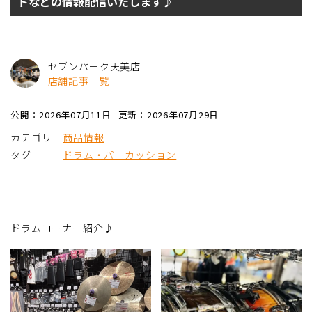
トなどの情報配信いたします♪
セブンパーク天美店
店舗記事一覧
公開：2026年07月11日
更新：2026年07月29日
カテゴリ
商品情報
タグ
ドラム・パーカッション
ドラムコーナー紹介♪