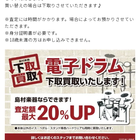
買い替えの場合は下取りさせていただきます♪
※査定には時間がかかります。場合によってお預かりさせてい
ただきます。
※身分証明書が必要です。
※18歳未満の方はお申し込みできません。