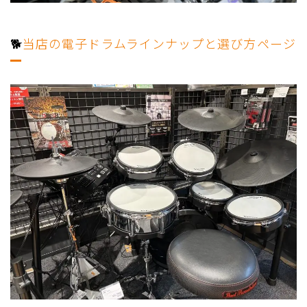
🐕
当店の電子ドラムラインナップと選び方ページ