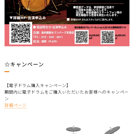
☆キャンペーン
【電子ドラム購入キャンペーン】
期間内に電子ドラムをご購入いただいたお客様へのキャンペー
ン
詳細ページ