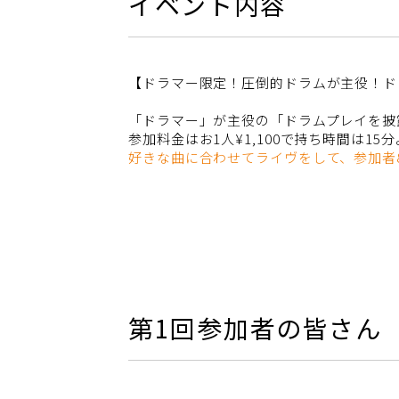
イベント内容
【ドラマー限定！圧倒的ドラムが主役！ド
「ドラマー」が主役の「ドラムプレイを披
参加料金はお1人¥1,100で持ち時間は1
好きな曲に合わせてライヴをして、参加者
第1回参加者の皆さん