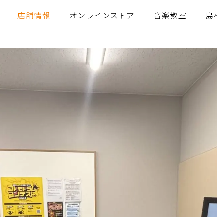
店舗情報
オンラインストア
音楽教室
島