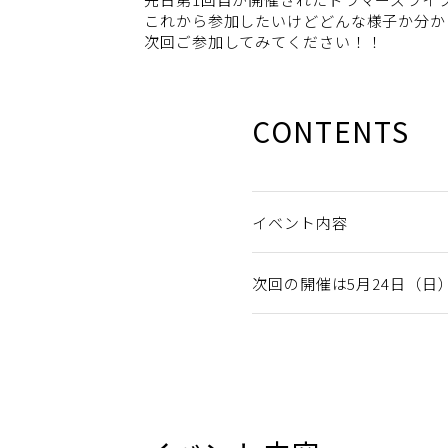
これから参加したいけどどんな様子か分か
次回ご参加してみてください！！
CONTENTS
イベント内容
次回の開催は5月24日（日