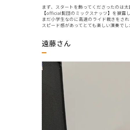
まず、スタートを飾ってくださったのは太
【official髭団のミックスナッツ】を披
まだ小学生なのに高速のライド裁きをされ
スピード感があってとても楽しい演奏でし
遠藤さん