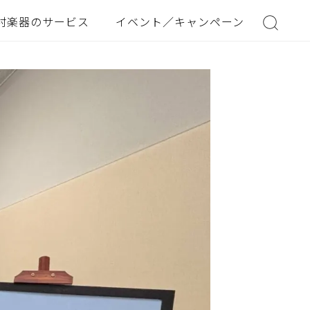
村楽器のサービス
イベント／キャンペーン