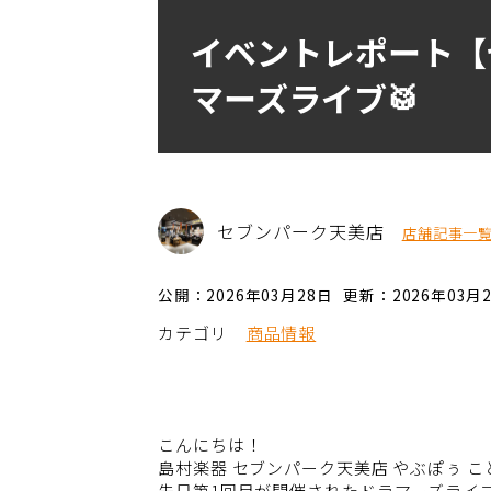
イベントレポート【
マーズライブ🥁
セブンパーク天美店
店舗記事一
公開：2026年03月28日
更新：2026年03月
カテゴリ
商品情報
こんにちは！
島村楽器 セブンパーク天美店 やぶぽぅ こ
先日第1回目が開催されたドラマーズライ