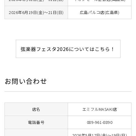
2026年6月19日(金)～21日(日)
広島パルコ店(広島県)
弦楽器フェスタ2026についてはこちら！
お問い合わせ
店名
エミフルMASAKI店
電話番号
089-961-8890
2026年5月17日(金)～19日(日)