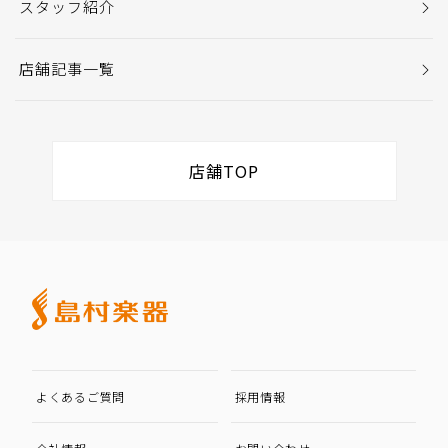
スタッフ紹介
店舗記事一覧
店舗TOP
よくあるご質問
採用情報