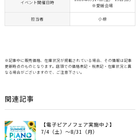
イベント開催日時
※愛媛会場
担当者
小椋
※記事中に販売価格、在庫状況が掲載されている場合、その情報は記事
更新時点のものとなります。店頭での価格表記・税表記・在庫状況と異
なる場合がございますので、ご注意下さい。
関連記事
【電子ピアノフェア実施中♪】
7/4（土）～8/31（月）