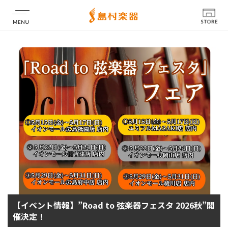
店舗情報
【イベント情報】”Road to 弦楽器フェスタ 2026秋”開
催決定！