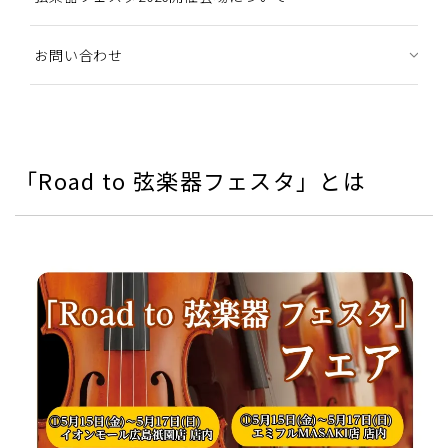
お問い合わせ
「Road to 弦楽器フェスタ」とは