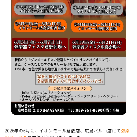
2026年の6月に、イオンモール倉敷店、広島パルコ店にて
弦楽