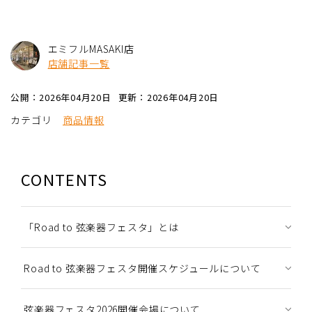
エミフルMASAKI店
店舗記事一覧
公開：2026年04月20日
更新：2026年04月20日
カテゴリ
商品情報
CONTENTS
「Road to 弦楽器フェスタ」とは
Road to 弦楽器フェスタ開催スケジュールについて
弦楽器フェスタ2026開催会場について