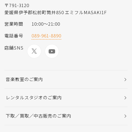
〒791-3120
愛媛県伊予郡松前町筒井850 エミフルMASAKI1F
営業時間
10:00～21:00
電話番号
089-961-8890
店舗SNS
音楽教室のご案内
レンタルスタジオのご案内
下取／買取／中古販売のご案内