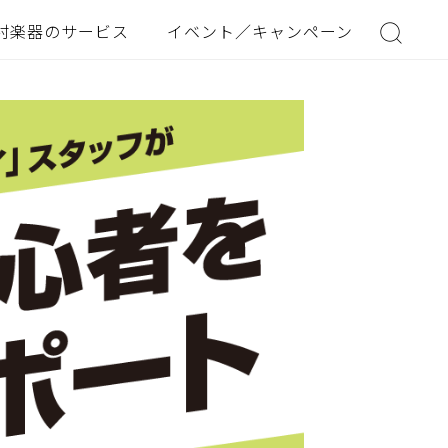
村楽器のサービス
イベント／キャンペーン