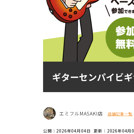
ギターセンパイビギ
エミフルMASAKI店
店舗記事一覧
公開：2026年04月04日
更新：2026年04月