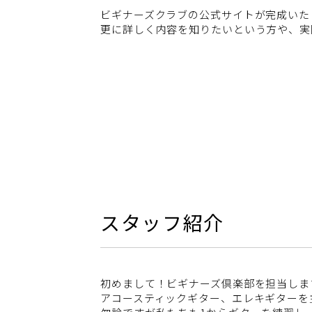
ビギナーズクラブの公式サイトが完成いた
更に詳しく内容を知りたいという方や、実
スタッフ紹介
初めまして！ビギナーズ倶楽部を担当しま
アコースティックギター、エレキギターを