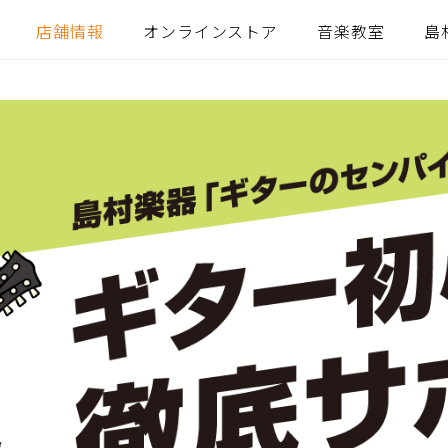
店舗情報
オンラインストア
音楽教室
島