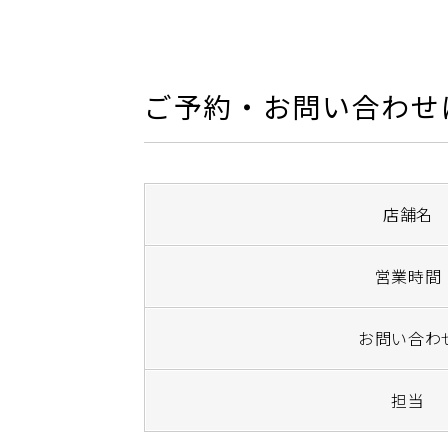
ご予約・お問い合わせ
店舗名
営業時間
お問い合わ
担当