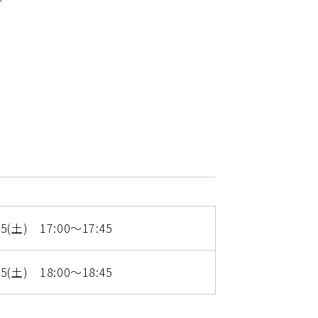
が
25(土) 17:00～17:45
25(土) 18:00～18:45