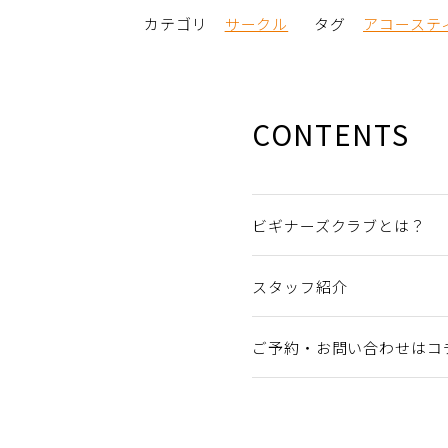
カテゴリ
サークル
タグ
アコーステ
CONTENTS
ビギナーズクラブとは？
スタッフ紹介
ご予約・お問い合わせはコ