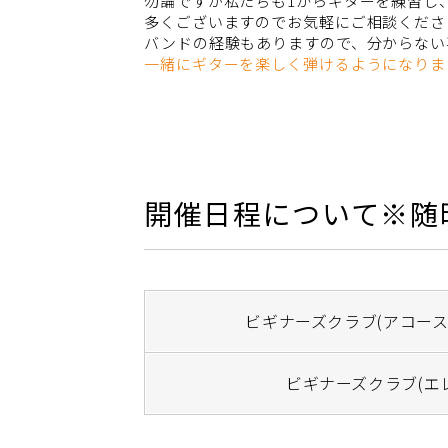
勿論ですが私たちも1からギターを練習し
多くございますのでお気軽にご相談くださ
バンドの経験もありますので、分からない
一緒にギターを楽しく弾けるようになりま
開催日程について※随
ビギナーズクラブ(アコース
ビギナーズクラブ(エ