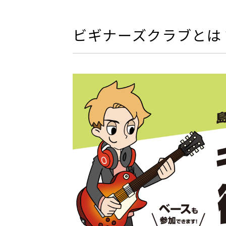
ビギナーズクラブとは