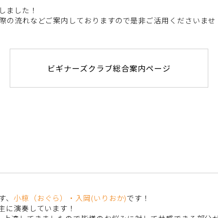
しました！
際の流れなどご案内しておりますので是非ご活用くださいませ
ビギナーズクラブ総合案内ページ
す、
小椋（おぐら）・入岡(いりおか)
です！
主に演奏しています！