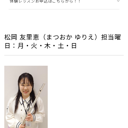
体験レッスンお申込はこちらから！！
松岡 友里恵（まつおか ゆりえ）担当曜
日：月・火・木・土・日