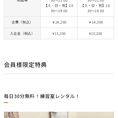
時間帯
30～21:00
30～21:00
【土・日・祝】10:
【土・日・祝】10:
30～19:00
30～19:00
会費（税込）
￥24,200
￥14,300
入会金（税込）
¥13,200
¥13,200
会員様限定特典
毎日30分無料！練習室レンタル！