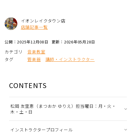
イオンレイクタウン店
店舗記事一覧
公開：2025年12月08日
更新：2026年05月28日
カテゴリ
音楽教室
タグ
管楽器
講師・インストラクター
CONTENTS
松岡 友里恵（まつおか ゆりえ）担当曜日：月・火・
木・土・日
インストラクタープロフィール