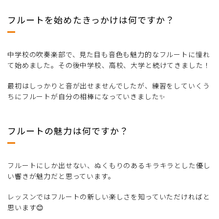
フルートを始めたきっかけは何ですか？
中学校の吹奏楽部で、見た目も音色も魅力的なフルートに憧れ
て始めました。その後中学校、高校、大学と続けてきました！
最初はしっかりと音が出せませんでしたが、練習をしていくう
ちにフルートが自分の相棒になっていきました✨
フルートの魅力は何ですか？
フルートにしか出せない、ぬくもりのあるキラキラとした優し
い響きが魅力だと思っています。
レッスンではフルートの新しい楽しさを知っていただければと
思います😊