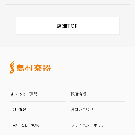
店舗TOP
よくあるご質問
採用情報
会社情報
お問い合わせ
TAX FREE／免税
プライバシーポリシー