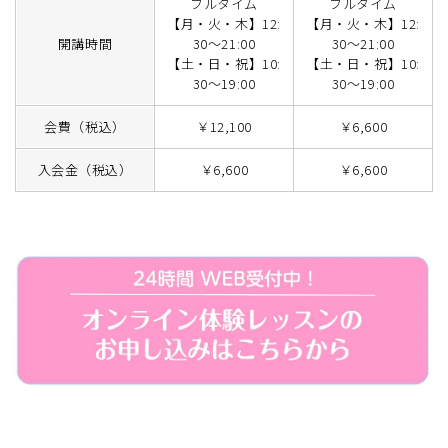
フルタイム
フルタイム
【月・火・木】12:
【月・火・木】12:
開講時間
30～21:00
30～21:00
【土・日・祝】10:
【土・日・祝】10:
30～19:00
30～19:00
会費（税込）
￥12,100
￥6,600
入会金（税込）
￥6,600
￥6,600