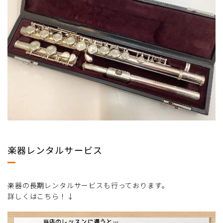
楽器レンタルサービス
楽器の長期レンタルサービスも行っております。
詳しくはこちら！↓