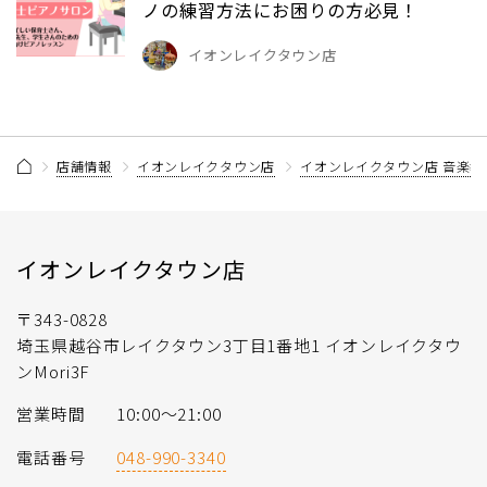
ノの練習方法にお困りの方必見！
イオンレイクタウン店
店舗情報
イオンレイクタウン店
イオンレイクタウン店 音楽教
イオンレイクタウン店
〒343-0828
埼玉県越谷市レイクタウン3丁目1番地1 イオンレイクタウ
ンMori3F
営業時間
10:00〜21:00
電話番号
048-990-3340