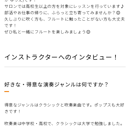
サロンでは高校生以上の方を対象にレッスンを行っています♪
部活やお仕事の帰りに、ふらっと立ち寄ってみませんか？😊
久しぶりに吹く方も、フルートに触ったことがない方も大丈夫
です！
ぜひ私と一緒にフルートを楽しみましょう😊
インストラクターへのインタビュー！
好きな・得意な演奏ジャンルは何ですか？
得意なジャンルはクラシックと吹奏楽曲です。ポップスも大好
きです！
吹奏楽は中学校・高校で、クラシックは大学で勉強しました。