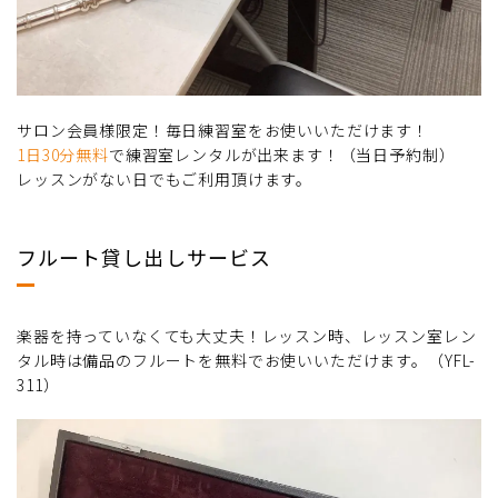
サロン会員様限定！毎日練習室をお使いいただけます！
1日30分無料
で練習室レンタルが出来ます！（当日予約制）
レッスンがない日でもご利用頂けます。
フルート貸し出しサービス
楽器を持っていなくても大丈夫！レッスン時、レッスン室レン
タル時は備品のフルートを無料でお使いいただけます。（YFL-
311）