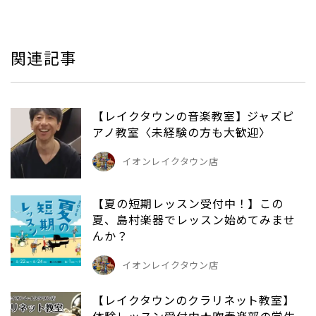
関連記事
【レイクタウンの音楽教室】ジャズピ
アノ教室〈未経験の方も大歓迎〉
イオンレイクタウン店
【夏の短期レッスン受付中！】この
夏、島村楽器でレッスン始めてみませ
んか？
イオンレイクタウン店
【レイクタウンのクラリネット教室】
体験レッスン受付中★吹奏楽部の学生