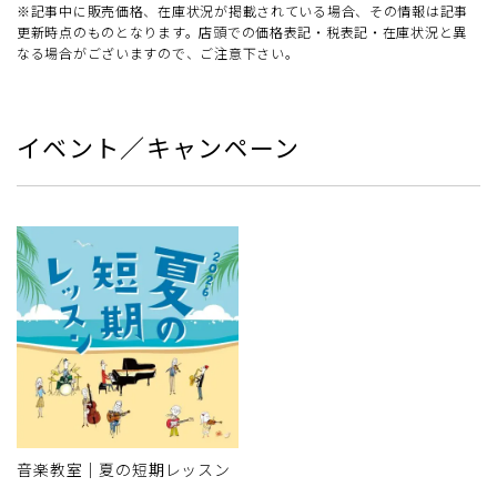
※記事中に販売価格、在庫状況が掲載されている場合、その情報は記事
更新時点のものとなります。店頭での価格表記・税表記・在庫状況と異
なる場合がございますので、ご注意下さい。
イベント／キャンペーン
音楽教室｜夏の短期レッスン