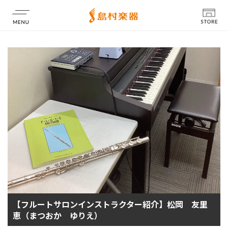
店舗情報
【フルートサロンインストラクター紹介】松岡 友里
恵（まつおか ゆりえ）