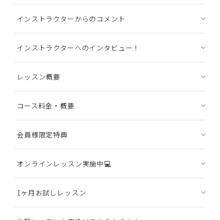
インストラクターからのコメント
インストラクターへのインタビュー！
レッスン概要
コース料金・概要
会員様限定特典
オンラインレッスン実施中💻
1ヶ月お試しレッスン