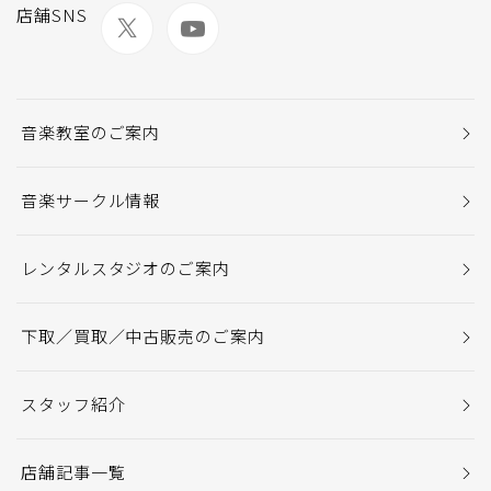
店舗SNS
音楽教室のご案内
音楽サークル情報
レンタルスタジオのご案内
下取／買取／中古販売のご案内
スタッフ紹介
店舗記事一覧