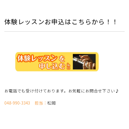
体験レッスンお申込はこちらから！！
お電話でも受け付けております。お気軽にお問合せ下さい♪
048-990-3343 担当：
松岡