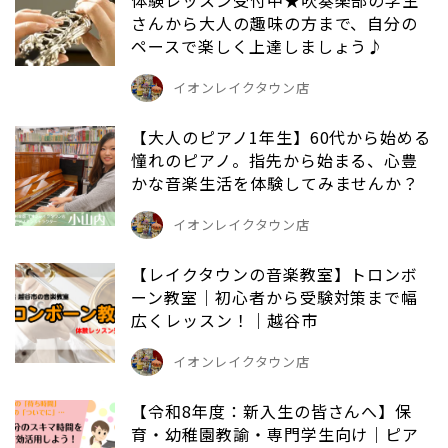
さんから大人の趣味の方まで、自分の
ペースで楽しく上達しましょう♪
イオンレイクタウン店
【大人のピアノ1年生】60代から始める
憧れのピアノ。指先から始まる、心豊
かな音楽生活を体験してみませんか？
イオンレイクタウン店
【レイクタウンの音楽教室】トロンボ
ーン教室｜初心者から受験対策まで幅
広くレッスン！｜越谷市
イオンレイクタウン店
【令和8年度：新入生の皆さんへ】保
育・幼稚園教諭・専門学生向け｜ピア