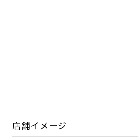
店舗イメージ