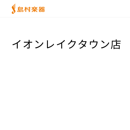
イオンレイクタウン店