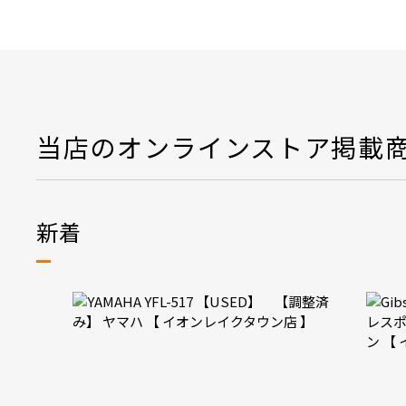
当店のオンラインストア掲載
新着