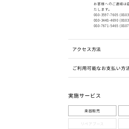
お客様へのご連絡は
たします。
080-3597-7605 (080
080-3448-4690 (080
080-7671-5465 (080
アクセス方法
ご利用可能なお支払い方
実施サービス
楽器販売
リペアブース