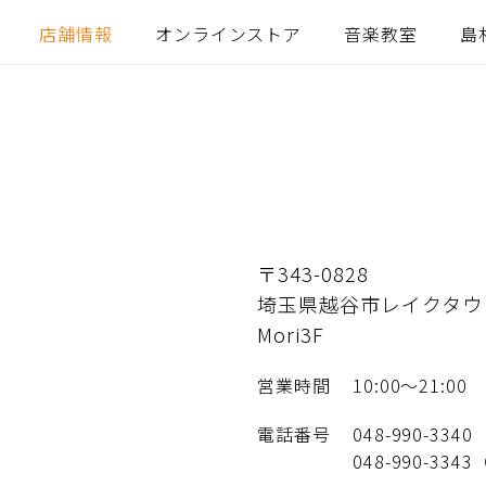
店舗情報
オンラインストア
音楽教室
島
〒343-0828
埼玉県越谷市レイクタウ
Mori3F
営業時間
10:00〜21:00
電話番号
048-990-3340
048-990-33