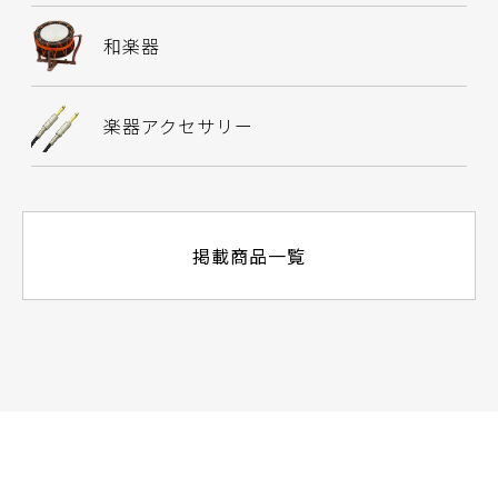
和楽器
楽器アクセサリー
掲載商品一覧