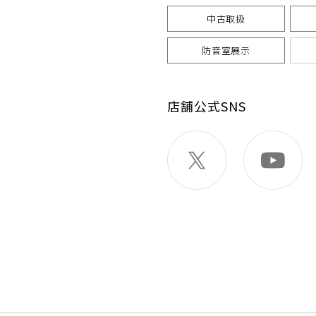
中古取扱
防音室展示
店舗公式SNS