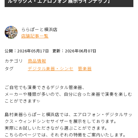
ルサックス・エアロフォン 展示ラインナップ】
ららぽーと横浜店
店舗記事一覧
公開：2026年05月17日
更新：2026年06月07日
カテゴリ
商品情報
タグ
デジタル楽器・シンセ
管楽器
ご自宅でも演奏できるデジタル管楽器、
メーカーや種類が多いので、自分に合った楽器で演奏を楽しむ
ことができます✨
島村楽器ららぽーと横浜店では、エアロフォン・デジタルサッ
クス・ウィンドシンセサイザーを展示をしております。
実際にお試しいただきながら選ぶことができます。
こちらのページでは、それぞれの特徴をご案内いたします。