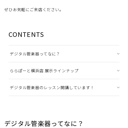
ぜひお気軽にご来店ください。
CONTENTS
デジタル管楽器ってなに？
ららぽーと横浜店 展示ラインナップ
デジタル管楽器のレッスン開講しています！
デジタル管楽器ってなに？