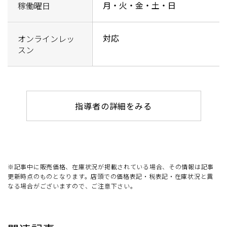
月・火・金・土・日
稼働曜日
対応
オンラインレッ
スン
指導者の詳細をみる
※記事中に販売価格、在庫状況が掲載されている場合、その情報は記事
更新時点のものとなります。店頭での価格表記・税表記・在庫状況と異
なる場合がございますので、ご注意下さい。