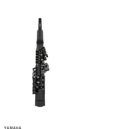
YAMAHA