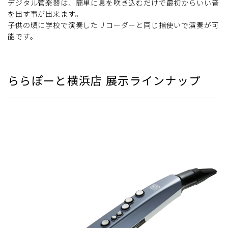
デジタル管楽器は、簡単に息を吹き込むだけで最初からいい音
を出す事が出来ます。
子供の頃に学校で演奏したリコーダーと同じ指使いで演奏が可
能です。
ららぽーと横浜店 展示ラインナップ