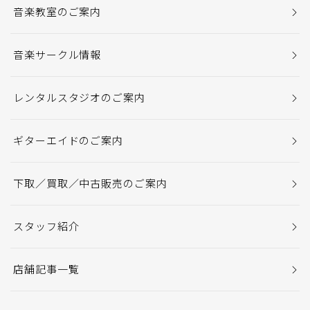
音楽教室のご案内
音楽サークル情報
レンタルスタジオのご案内
ギターエイドのご案内
下取／買取／中古販売のご案内
スタッフ紹介
店舗記事一覧