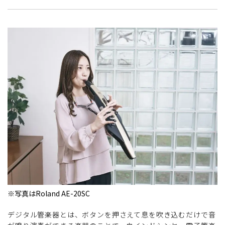
※写真はRoland AE-20SC
デジタル管楽器とは、ボタンを押さえて息を吹き込むだけで音