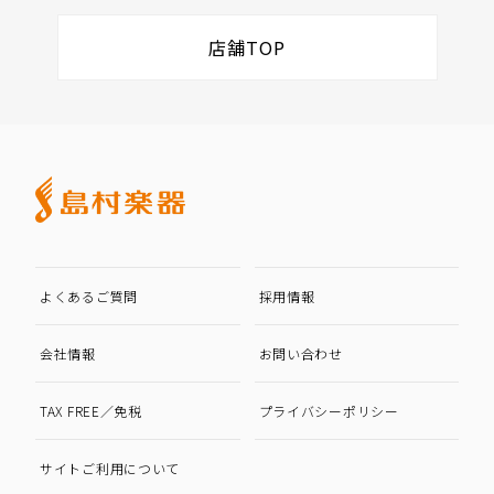
店舗TOP
よくあるご質問
採用情報
会社情報
お問い合わせ
TAX FREE／免税
プライバシーポリシー
サイトご利用について