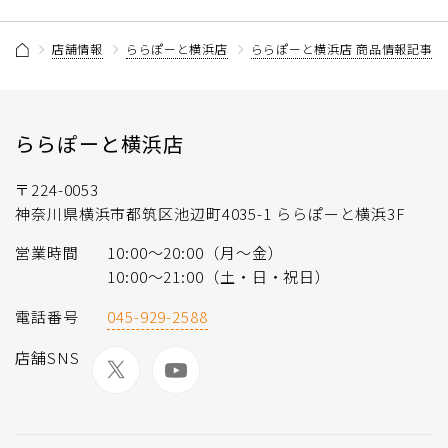
店舗情報
ららぽーと横浜店
ららぽーと横浜店 商品情報記事一
ららぽーと横浜店
〒224-0053
神奈川県横浜市都筑区池辺町4035-1 ららぽーと横浜3F
営業時間
10:00〜20:00（月〜金）
10:00～21:00（土・日・祝日）
電話番号
045-929-2588
店舗SNS