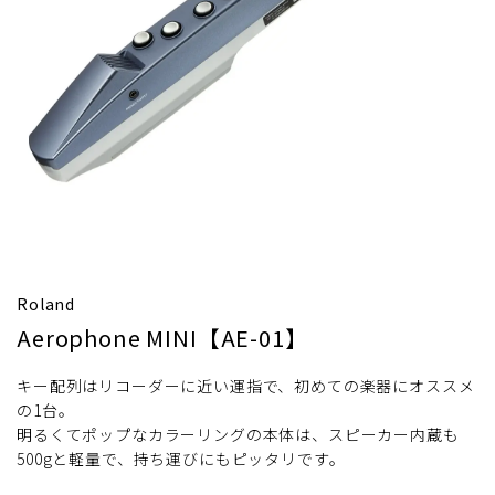
Roland
Aerophone MINI【AE-01】
キー配列はリコーダーに近い運指で、初めての楽器にオススメ
の1台。
明るくてポップなカラーリングの本体は、スピーカー内蔵も
500gと軽量で、持ち運びにもピッタリです。