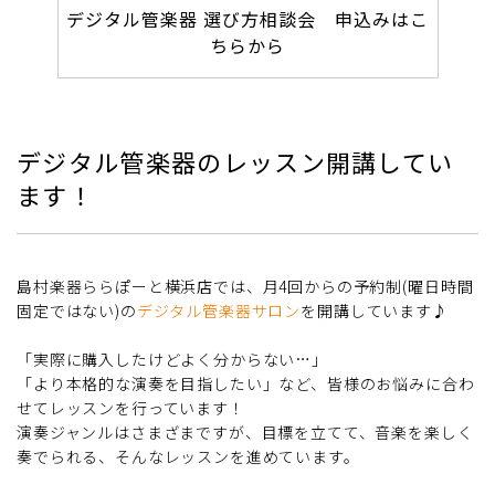
デジタル管楽器 選び方相談会 申込みはこ
ちらから
デジタル管楽器のレッスン開講してい
ます！
島村楽器ららぽーと横浜店では、月4回からの予約制(曜日時間
固定ではない)の
デジタル管楽器サロン
を開講しています♪
「実際に購入したけどよく分からない…」
「より本格的な演奏を目指したい」など、皆様のお悩みに合わ
せてレッスンを行っています！
演奏ジャンルはさまざまですが、目標を立てて、音楽を楽しく
奏でられる、そんなレッスンを進めています。