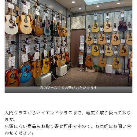
店内ブースにてお選びいただけます
入門クラスからハイエンドクラスまで、幅広く取り扱っており
ます。
店頭にない商品もお取り寄せ可能ですので、お気軽にお問い合
わせください。