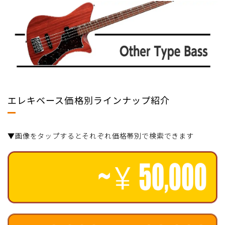
エレキベース価格別ラインナップ紹介
▼画像をタップするとそれぞれ価格帯別で検索できます