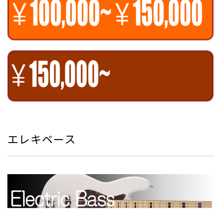
エレキベース