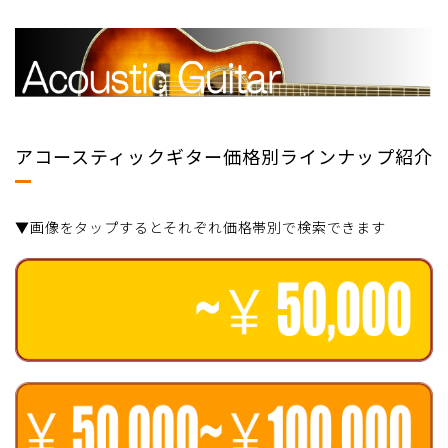
アコースティックギター価格別ラインナップ紹介
▼画像をタップするとそれぞれ価格帯別で検索できます