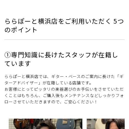
ららぽーと横浜店をご利用いただく 5つ
のポイント
①専門知識に長けたスタッフが在籍し
ています
ららぽーと横浜店では、ギター・ベースのご案内に長けた「ギ
ターアドバイザー」が在籍している店舗です。
お客様にとってピッタリの楽器選びのお手伝いをさせていただ
くことはもちろん、ご購入後もメンテナンスなどしっかりフォ
ローさせていただきますので、ご安心ください！