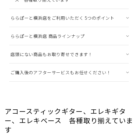
ららぽーと横浜店をご利用いただく 5つのポイント
ららぽーと横浜店 商品ラインナップ
店頭にない商品もお取り寄せできます！
ご購入後のアフターサービスもお任せください！
アコースティックギター、エレキギタ
ー、エレキベース 各種取り揃えていま
す