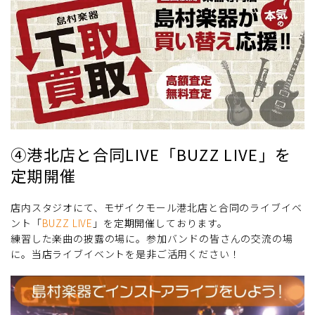
④港北店と合同LIVE「BUZZ LIVE」を
定期開催
店内スタジオにて、モザイクモール港北店と合同のライブイベ
ント「
BUZZ LIVE
」を定期開催しております。
練習した楽曲の披露の場に。参加バンドの皆さんの交流の場
に。当店ライブイベントを是非ご活用ください！