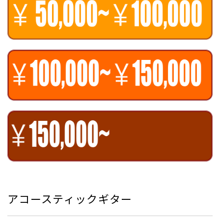
アコースティックギター