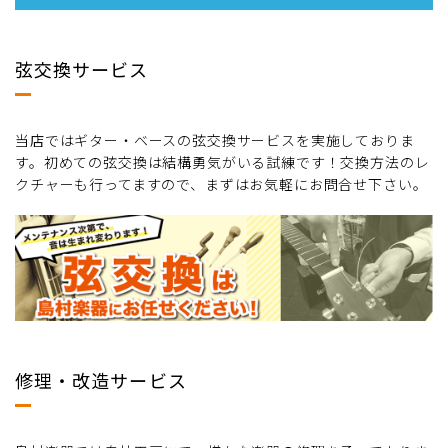
弦交換サービス
当店ではギター・ベースの弦交換サービスを実施しておりま
す。初めての弦交換は結構勇気がいる試練です！交換方法のレ
クチャーも行ってますので、まずはお気軽にお問合せ下さい。
修理・改造サービス