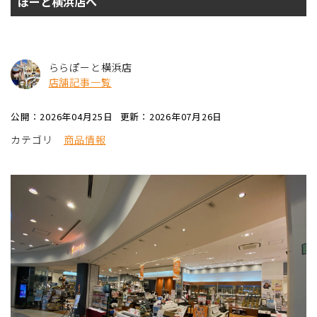
ぽーと横浜店へ
ららぽーと横浜店
店舗記事一覧
公開：2026年04月25日
更新：2026年07月26日
カテゴリ
商品情報