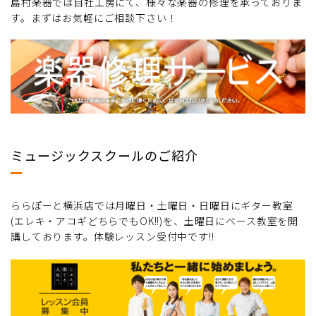
島村楽器では自社工房にて、様々な楽器の修理を承っておりま
す。まずはお気軽にご相談下さい！
ミュージックスクールのご紹介
ららぽーと横浜店では月曜日・土曜日・日曜日にギター教室
(エレキ・アコギどちらでもOK!!)を、土曜日にベース教室を開
講しております。体験レッスン受付中です!!