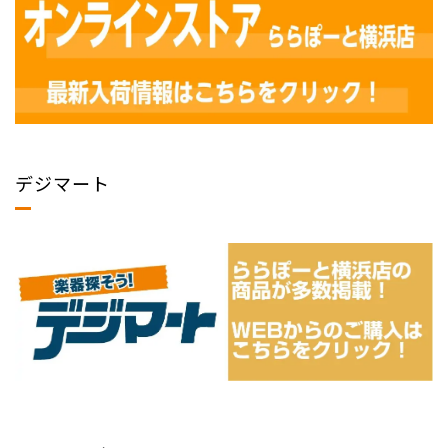
デジマート