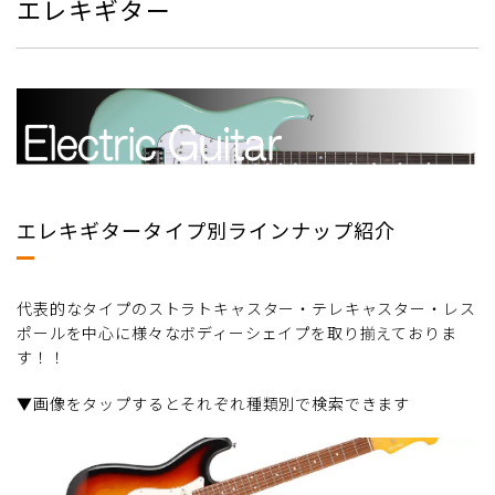
エレキギター
エレキギタータイプ別ラインナップ紹介
代表的なタイプのストラトキャスター・テレキャスター・レス
ポールを中心に様々なボディーシェイプを取り揃えておりま
す！！
▼画像をタップするとそれぞれ種類別で検索できます