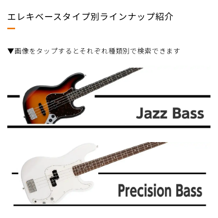
エレキベースタイプ別ラインナップ紹介
▼画像をタップするとそれぞれ種類別で検索できます