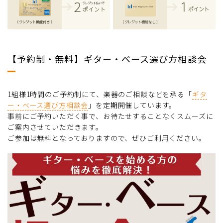
【予約制・無料】ギター・ベース選び方相談会
1組様1時間のご予約制にて、楽器のご相談などを承る「
ギタ
ー・ベース選び方相談会
」を定期開催しています。
事前にご予約いただく事で、お待たせすることなくスムーズに
ご案内させていただきます。
ご参加は無料となっておりますので、ぜひご利用ください。