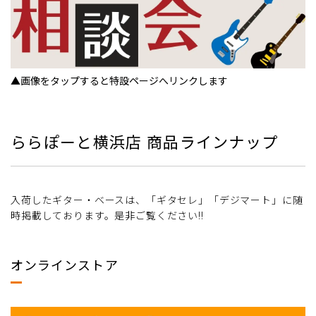
▲画像をタップすると特設ページへリンクします
ららぽーと横浜店 商品ラインナップ
入荷したギター・ベースは、「ギタセレ」「デジマート」に随
時掲載しております。是非ご覧ください!!
オンラインストア