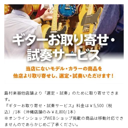
島村楽器他店舗より「選定・試奏」のために取り寄せできま
す。
『ギターお取り寄せ・試奏サービス』料金は￥5,500（税
込）/1本（沖縄店舗のみ￥8,800/1本）
※オンラインショップWEBショップ掲載の商品は移動対応でき
ませんのであらかじめご了承ください。