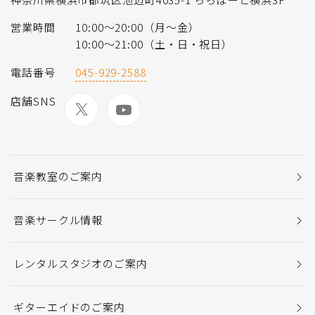
営業時間
10:00〜20:00（月〜金）
10:00～21:00（土・日・祝日）
電話番号
045-929-2588
店舗SNS
音楽教室のご案内
音楽サークル情報
レンタルスタジオのご案内
ギターエイドのご案内