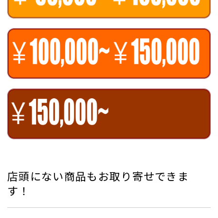
店頭にない商品もお取り寄せできま
す！