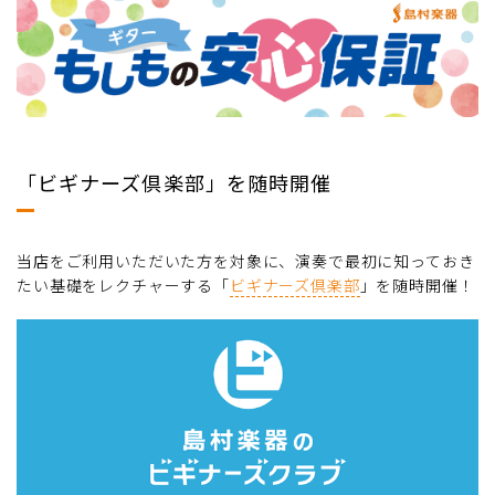
「ビギナーズ倶楽部」を随時開催
当店をご利用いただいた方を対象に、演奏で最初に知っておき
たい基礎をレクチャーする「
ビギナーズ倶楽部
」を随時開催！