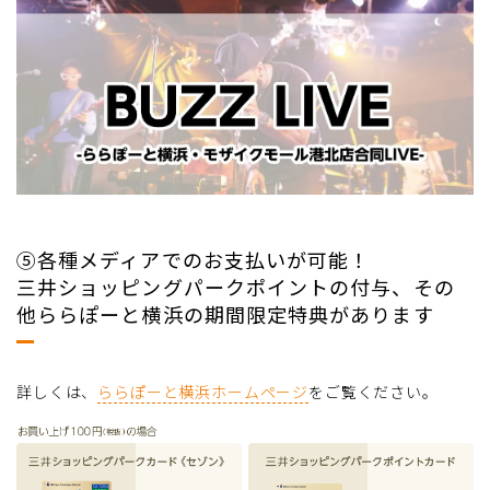
⑤各種メディアでのお支払いが可能！
三井ショッピングパークポイントの付与、その
他ららぽーと横浜の期間限定特典があります
詳しくは、
ららぽーと横浜ホームページ
をご覧ください。