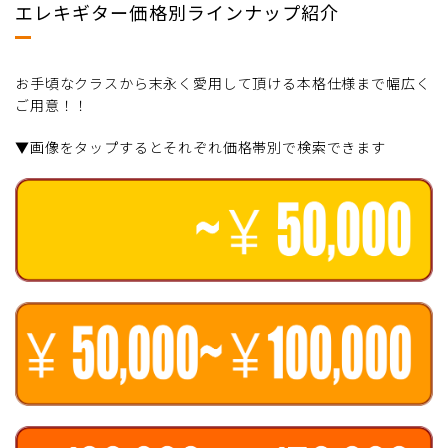
エレキギター価格別ラインナップ紹介
お手頃なクラスから末永く愛用して頂ける本格仕様まで幅広く
ご用意！！
▼画像をタップするとそれぞれ価格帯別で検索できます