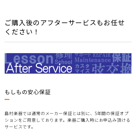
ご購入後のアフターサービスもお任せ
ください！
もしもの安心保証
島村楽器では通常のメーカー保証とは別に、5年間の保証オプ
ションをご用意しております。楽器ご購入時にお申込み頂ける
サービスです。