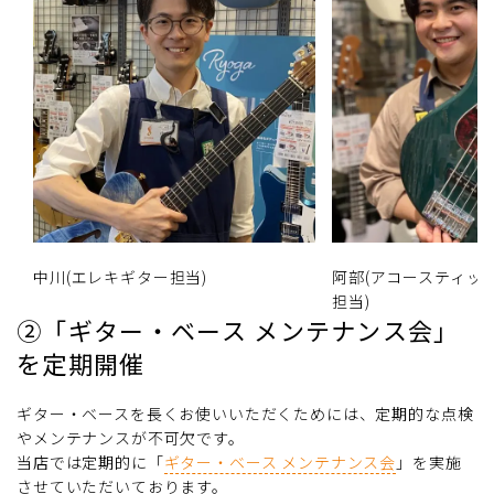
中川(エレキギター担当)
阿部(アコースティッ
担当)
②「ギター・ベース メンテナンス会」
を定期開催
ギター・ベースを長くお使いいただくためには、定期的な点検
やメンテナンスが不可欠です。
当店では定期的に「
ギター・ベース メンテナンス会
」を実施
させていただいております。