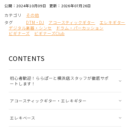
公開：2024年10月09日
更新：2026年07月26日
カテゴリ
その他
タグ
DTM・DJ
アコースティックギター
エレキギター
デジタル楽器・シンセ
ドラム・パーカッション
ビギナーズ
ビギナーズClub
CONTENTS
初心者歓迎！ららぽーと横浜店スタッフが徹底サポ
ートします！
アコースティックギター・エレキギター
エレキベース