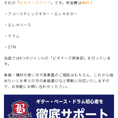
それが「
ビギナーズクラブ
」です。参加費は
無料
！
・アコースティックギター・エレキギター
・エレキベース
・ドラム
・DTM
当店では4つのジャンルの「ビギナーズ倶楽部」を行っていま
す。
楽器・機材の使い方や演奏面のご相談はもちろん、これから始
めたいとお考えの方の楽器選びなど柔軟に対応いたしますの
で、お気軽にお問い合わせください。