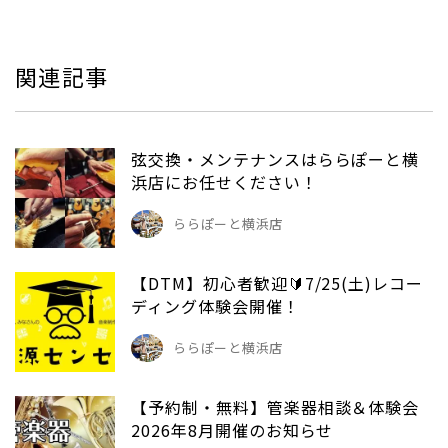
関連記事
弦交換・メンテナンスはららぽーと横
浜店にお任せください！
ららぽーと横浜店
【DTM】初心者歓迎🔰7/25(土)レコー
ディング体験会開催！
ららぽーと横浜店
【予約制・無料】管楽器相談＆体験会
2026年8月開催のお知らせ