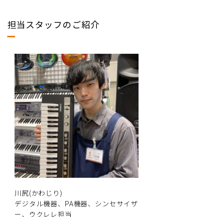
担当スタッフのご紹介
川尻(かわじり)
デジタル機器、PA機器、シンセサイザ
ー、ウクレレ担当