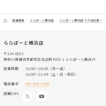
店舗情報
ららぽーと横浜店
ららぽーと横浜店 その他記事一覧
ららぽーと横浜店
〒224-0053
神奈川県横浜市都筑区池辺町4035-1 ららぽーと横浜3F
営業時間
10:00〜20:00（月〜金）
10:00～21:00（土・日・祝日）
電話番号
045-929-2588
店舗SNS