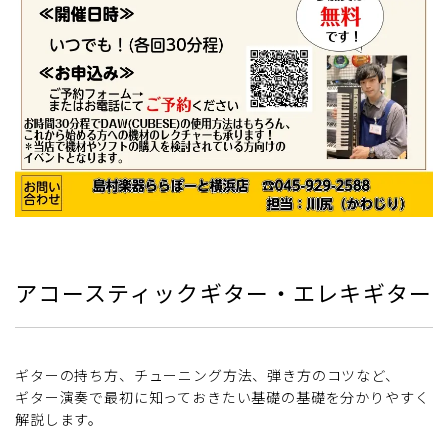
アコースティックギター・エレキギター
ギターの持ち方、チューニング方法、弾き方のコツなど、
ギター演奏で最初に知っておきたい基礎の基礎を分かりやすく
解説します。