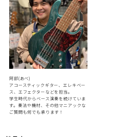
阿部(あべ)
アコースティックギター、エレキベー
ス、エフェクターなどを担当。
学生時代からベース演奏を続けていま
す。奏法や機材、その他マニアックな
ご質問も何でも承ります！