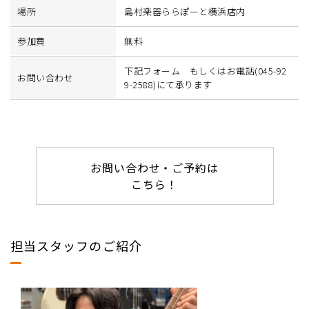
場所
島村楽器ららぽーと横浜店内
参加費
無料
下記フォーム もしくはお電話(045-92
お問い合わせ
9-2588)にて承ります
お問い合わせ・ご予約は
こちら！
担当スタッフのご紹介