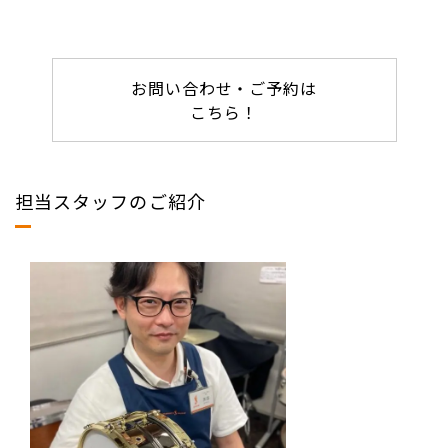
お問い合わせ・ご予約は
こちら！
担当スタッフのご紹介