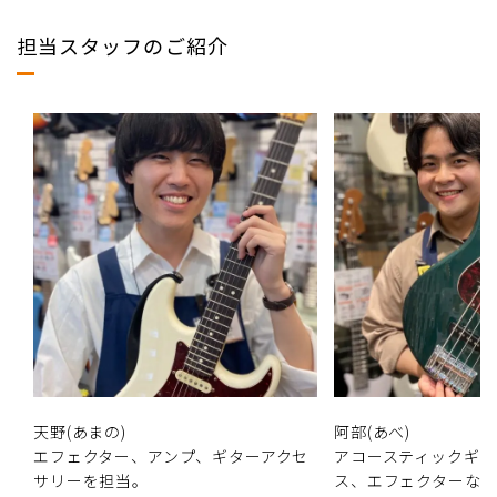
担当スタッフのご紹介
天野(あまの)
阿部(あべ)
エフェクター、アンプ、ギターアクセ
アコースティックギ
サリーを担当。
ス、エフェクターな