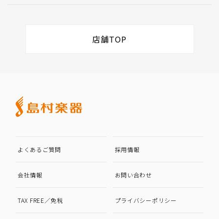
店舗TOP
よくあるご質問
採用情報
会社情報
お問い合わせ
TAX FREE／免税
プライバシーポリシー