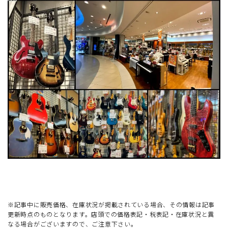
※記事中に販売価格、在庫状況が掲載されている場合、その情報は記事
更新時点のものとなります。店頭での価格表記・税表記・在庫状況と異
なる場合がございますので、ご注意下さい。