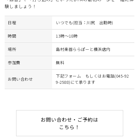
験しましょう！
日程
いつでも(担当：川尻 出勤時)
時間
13時～18時
場所
島村楽器ららぽーと横浜店内
参加費
無料
下記フォーム もしくはお電話(045-92
お問い合わせ
9-2588)にて承ります
お問い合わせ・ご予約は
こちら！