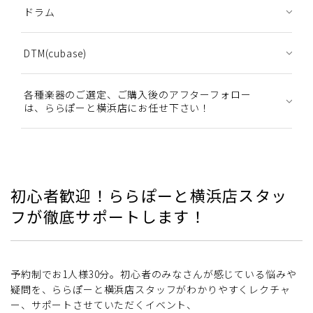
ドラム
DTM(cubase)
各種楽器のご選定、ご購入後のアフターフォロー
は、ららぽーと横浜店にお任せ下さい！
初心者歓迎！ららぽーと横浜店スタッ
フが徹底サポートします！
予約制でお1人様30分。初心者のみなさんが感じている悩みや
疑問を、ららぽーと横浜店スタッフがわかりやすくレクチャ
ー、サポートさせていただくイベント、