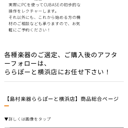
実際にPCを使ってCUBASEの初歩的な
操作をレクチャーします。
それ以外にも、これから始める方の機
材のご相談なども承りますので、お気
軽にご予約ください！
各種楽器のご選定、ご購入後のアフタ
ーフォローは、
ららぽーと横浜店にお任せ下さい！
【島村楽器ららぽーと横浜店】商品総合ページ
▼詳しくは画像をタップ