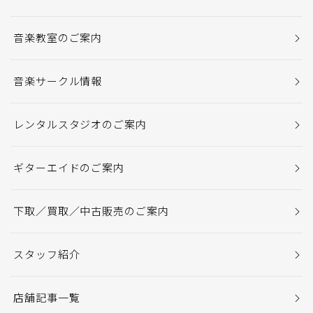
音楽教室のご案内
音楽サークル情報
レンタルスタジオのご案内
ギターエイドのご案内
下取／買取／中古販売のご案内
スタッフ紹介
店舗記事一覧