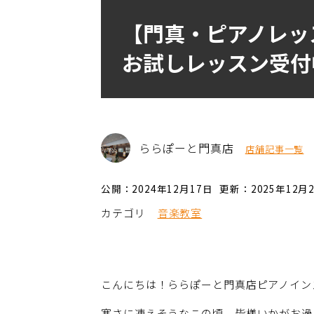
【門真・ピアノレッ
お試しレッスン受付
ららぽーと門真店
店舗記事一覧
公開：2024年12月17日
更新：2025年12月
カテゴリ
音楽教室
こんにちは！ららぽーと門真店ピアノイン
寒さに凍えそうなこの頃、皆様いかがお過