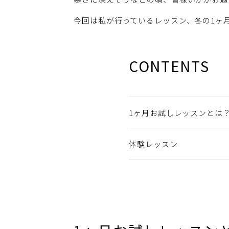
今回は私が行っているレッスン、冬の1ヶ
CONTENTS
1ヶ月お試しレッスンとは
体験レッスン