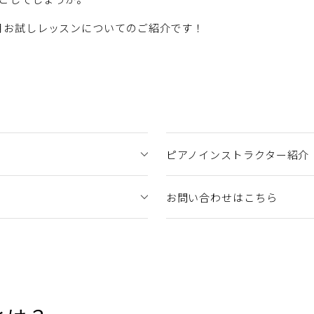
月お試しレッスンについてのご紹介です！
？
ピアノインストラクター紹介
お問い合わせはこちら