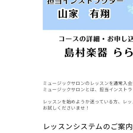
ミュージックサロンのレッスンを通常入会金￥
ミュージックサロンとは、担当インストラ
レッスンを始めようか迷っている方、レッ
お試しくださいませ！
レッスンシステムのご案