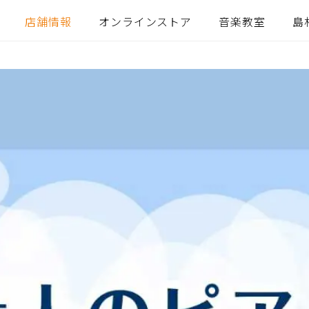
店舗情報
オンラインストア
音楽教室
島