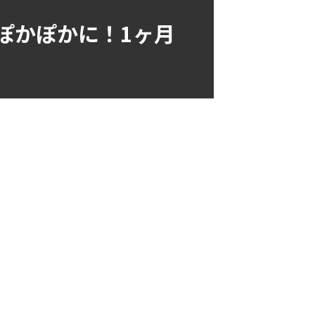
ぽかぽかに！1ヶ月