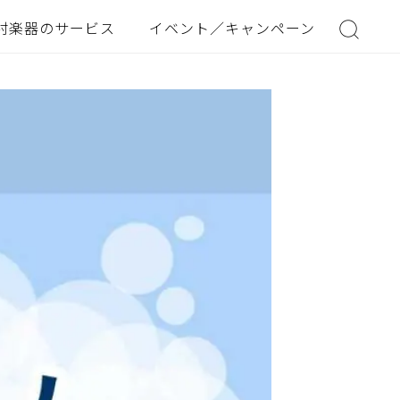
村楽器のサービス
イベント／キャンペーン